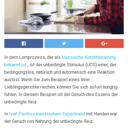
In dem Lernprozess, der als
klassische Konditionierung
bekannt ist
, ist der unbedingte Stimulus (UCS) einer, der
bedingungslos, natürlich und automatisch eine Reaktion
auslöst. Wenn Sie zum Beispiel eines Ihrer
Lieblingsgerichte riechen, können Sie sich sofort hungrig
fühlen. In diesem Beispiel ist der Geruch des Essens der
unbedingte Reiz.
In
Ivan Pavlovs klassischem Experiment
mit Hunden war
der Geruch von Nahrung der unbedingte Reiz.