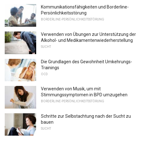
Kommunikationsfähigkeiten und Borderline-
Persönlichkeitsstörung
BORDERLINE-PERSÖNLICHKEITSSTÖRUNG
Verwenden von Übungen zur Unterstützung der
Alkohol- und Medikamentenwiederherstellung
SUCHT
Die Grundlagen des Gewohnheit Umkehrungs-
Trainings
OCD
Verwenden von Musik, um mit
Stimmungssymptomen in BPD umzugehen
BORDERLINE-PERSÖNLICHKEITSSTÖRUNG
Schritte zur Selbstachtung nach der Sucht zu
bauen
SUCHT