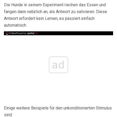
Die Hunde in seinem Experiment riechen das Essen und
fangen dann natürlich an, als Antwort zu salivieren. Diese
Antwort erfordert kein Lernen, es passiert einfach
automatisch.
ad
Einige weitere Beispiele für den unkonditionierten Stimulus
sind: