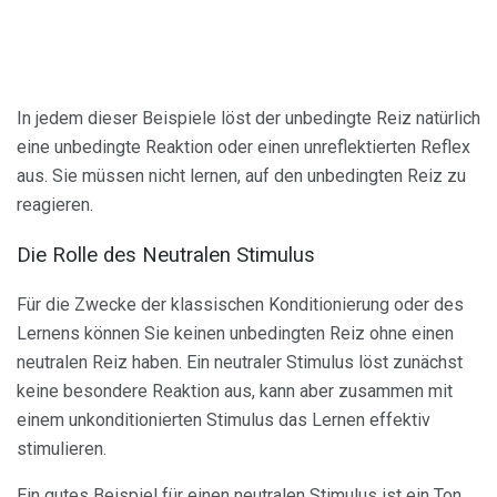
In jedem dieser Beispiele löst der unbedingte Reiz natürlich
eine unbedingte Reaktion oder einen unreflektierten Reflex
aus. Sie müssen nicht lernen, auf den unbedingten Reiz zu
reagieren.
Die Rolle des Neutralen Stimulus
Für die Zwecke der klassischen Konditionierung oder des
Lernens können Sie keinen unbedingten Reiz ohne einen
neutralen Reiz haben. Ein neutraler Stimulus löst zunächst
keine besondere Reaktion aus, kann aber zusammen mit
einem unkonditionierten Stimulus das Lernen effektiv
stimulieren.
Ein gutes Beispiel für einen neutralen Stimulus ist ein Ton