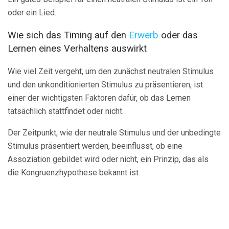
oder ein Lied.
Wie sich das Timing auf den
Erwerb
oder das
Lernen eines Verhaltens auswirkt
Wie viel Zeit vergeht, um den zunächst neutralen Stimulus
und den unkonditionierten Stimulus zu präsentieren, ist
einer der wichtigsten Faktoren dafür, ob das Lernen
tatsächlich stattfindet oder nicht.
Der Zeitpunkt, wie der neutrale Stimulus und der unbedingte
Stimulus präsentiert werden, beeinflusst, ob eine
Assoziation gebildet wird oder nicht, ein Prinzip, das als
die Kongruenzhypothese bekannt ist.