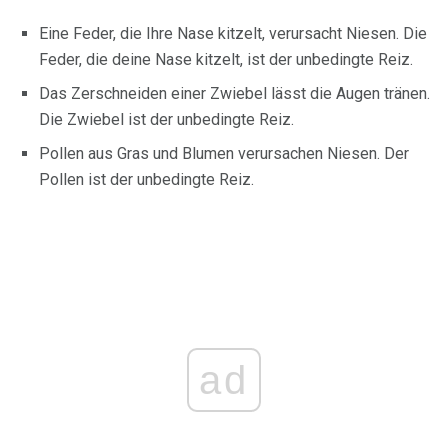
Eine Feder, die Ihre Nase kitzelt, verursacht Niesen. Die
Feder, die deine Nase kitzelt, ist der unbedingte Reiz.
Das Zerschneiden einer Zwiebel lässt die Augen tränen.
Die Zwiebel ist der unbedingte Reiz.
Pollen aus Gras und Blumen verursachen Niesen. Der
Pollen ist der unbedingte Reiz.
ad