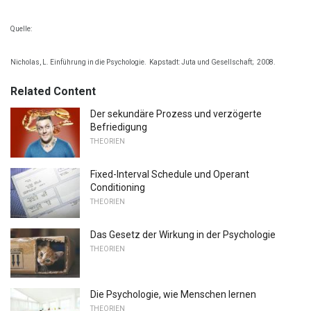
Quelle:
Nicholas, L. Einführung in die Psychologie.
Kapstadt: Juta und Gesellschaft;
2008.
Related Content
Der sekundäre Prozess und verzögerte
Befriedigung
THEORIEN
Fixed-Interval Schedule und Operant
Conditioning
THEORIEN
Das Gesetz der Wirkung in der Psychologie
THEORIEN
Die Psychologie, wie Menschen lernen
THEORIEN