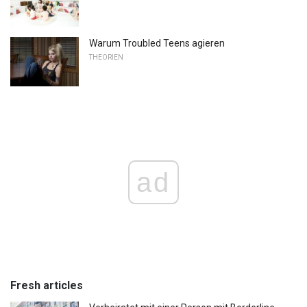
Warum Troubled Teens agieren
THEORIEN
ad
Fresh articles