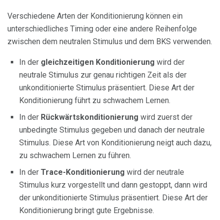
Verschiedene Arten der Konditionierung können ein
unterschiedliches Timing oder eine andere Reihenfolge
zwischen dem neutralen Stimulus und dem BKS verwenden.
In der
gleichzeitigen Konditionierung
wird der
neutrale Stimulus zur genau richtigen Zeit als der
unkonditionierte Stimulus präsentiert. Diese Art der
Konditionierung führt zu schwachem Lernen.
In der
Rückwärtskonditionierung
wird zuerst der
unbedingte Stimulus gegeben und danach der neutrale
Stimulus. Diese Art von Konditionierung neigt auch dazu,
zu schwachem Lernen zu führen.
In der
Trace-Konditionierung
wird der neutrale
Stimulus kurz vorgestellt und dann gestoppt, dann wird
der unkonditionierte Stimulus präsentiert. Diese Art der
Konditionierung bringt gute Ergebnisse.