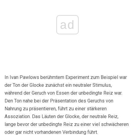
ad
In Ivan Pawlows berühmtem Experiment zum Beispiel war
der Ton der Glocke zunächst ein neutraler Stimulus,
während der Geruch von Essen der unbedingte Reiz war.
Den Ton nahe bei der Präsentation des Geruchs von
Nahrung zu präsentieren, führt zu einer stärkeren
Assoziation. Das Läuten der Glocke, der neutrale Reiz,
lange bevor der unbedingte Reiz zu einer viel schwächeren
oder gar nicht vorhandenen Verbindung führt.