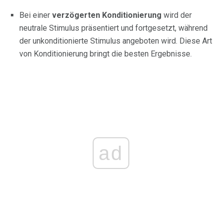
Bei einer
verzögerten Konditionierung
wird der
neutrale Stimulus präsentiert und fortgesetzt, während
der unkonditionierte Stimulus angeboten wird. Diese Art
von Konditionierung bringt die besten Ergebnisse.
ad