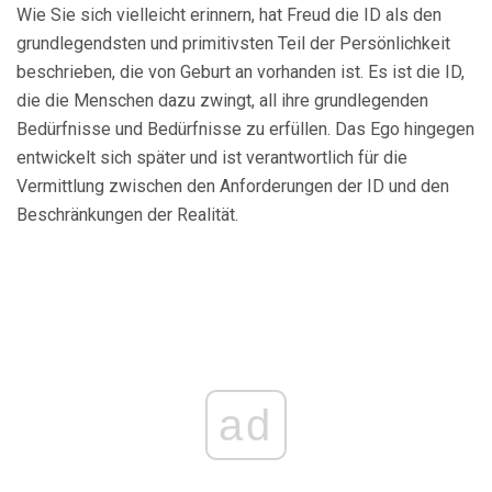
Wie Sie sich vielleicht erinnern, hat Freud die ID als den
grundlegendsten und primitivsten Teil der Persönlichkeit
beschrieben, die von Geburt an vorhanden ist. Es ist die ID,
die die Menschen dazu zwingt, all ihre grundlegenden
Bedürfnisse und Bedürfnisse zu erfüllen. Das Ego hingegen
entwickelt sich später und ist verantwortlich für die
Vermittlung zwischen den Anforderungen der ID und den
Beschränkungen der Realität.
ad