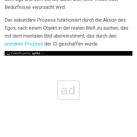
Bedürfnisse verursacht wird.
Der sekundäre Prozess funktioniert durch die Aktion des
Egos, nach einem Objekt in der realen Welt zu suchen, das
mit dem mentalen Bild übereinstimmt, das durch den
primären Prozess
der ID geschaffen wurde.
ad