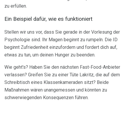
zu erfüllen.
Ein Beispiel dafür, wie es funktioniert
Stellen wir uns vor, dass Sie gerade in der Vorlesung der
Psychologie sind. Ihr Magen beginnt zu rumpeln. Die ID
beginnt Zufriedenheit einzufordern und fordert dich auf,
etwas zu tun, um deinen Hunger zu beenden.
Wie geht's? Haben Sie den nächsten Fast-Food-Anbieter
verlassen? Greifen Sie zu einer Tüte Lakritz, die auf dem
Schreibtisch eines Klassenkameraden sitzt? Beide
Maßnahmen wären unangemessen und könnten zu
schwerwiegenden Konsequenzen führen.