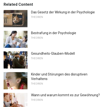
Related Content
Das Gesetz der Wirkung in der Psychologie
THEORIEN
Bestrafung in der Psychologie
THEORIEN
Gesundheits-Glauben-Modell
THEORIEN
Kinder und Störungen des disruptiven
Verhaltens
THEORIEN
Wann und warum kommt es zur Gewöhnung?
THEORIEN