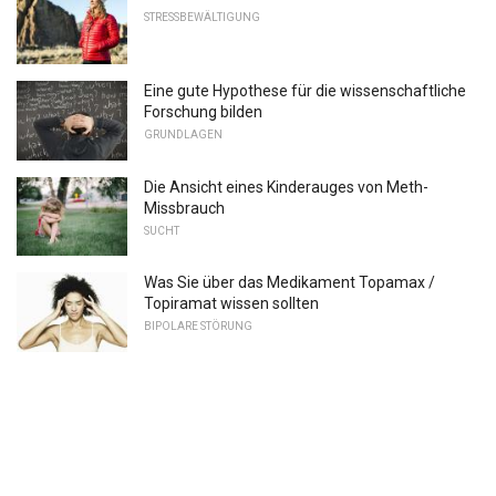
STRESSBEWÄLTIGUNG
Eine gute Hypothese für die wissenschaftliche
Forschung bilden
GRUNDLAGEN
Die Ansicht eines Kinderauges von Meth-
Missbrauch
SUCHT
Was Sie über das Medikament Topamax /
Topiramat wissen sollten
BIPOLARE STÖRUNG