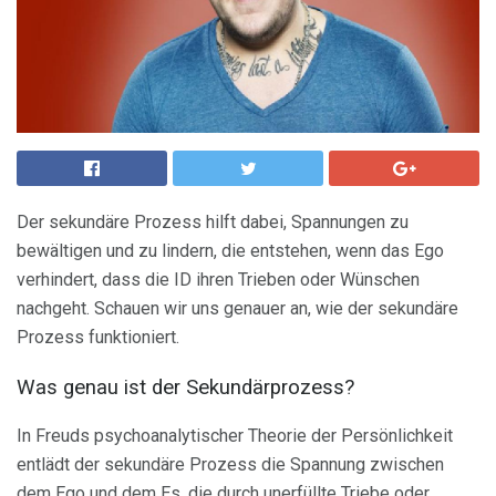
Der sekundäre Prozess hilft dabei, Spannungen zu
bewältigen und zu lindern, die entstehen, wenn das Ego
verhindert, dass die ID ihren Trieben oder Wünschen
nachgeht. Schauen wir uns genauer an, wie der sekundäre
Prozess funktioniert.
Was genau ist der Sekundärprozess?
In Freuds psychoanalytischer Theorie der Persönlichkeit
entlädt der sekundäre Prozess die Spannung zwischen
dem Ego und dem Es, die durch unerfüllte Triebe oder