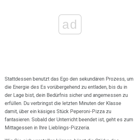
ad
Stattdessen benutzt das Ego den sekundären Prozess, um
die Energie des Es vorübergehend zu entladen, bis du in
der Lage bist, dein Bedürfnis sicher und angemessen zu
erfüllen. Du verbringst die letzten Minuten der Klasse
damit, über ein käsiges Stück Peperoni-Pizza zu
fantasieren. Sobald der Unterricht beendet ist, geht es zum
Mittagessen in Ihre Lieblings-Pizzeria.