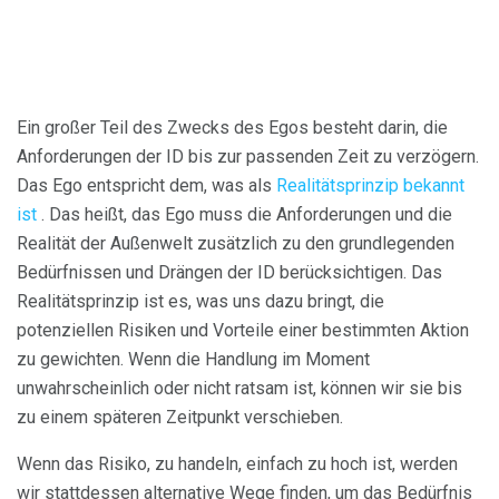
Ein großer Teil des Zwecks des Egos besteht darin, die
Anforderungen der ID bis zur passenden Zeit zu verzögern.
Das Ego entspricht dem, was als
Realitätsprinzip bekannt
ist
. Das heißt, das Ego muss die Anforderungen und die
Realität der Außenwelt zusätzlich zu den grundlegenden
Bedürfnissen und Drängen der ID berücksichtigen. Das
Realitätsprinzip ist es, was uns dazu bringt, die
potenziellen Risiken und Vorteile einer bestimmten Aktion
zu gewichten. Wenn die Handlung im Moment
unwahrscheinlich oder nicht ratsam ist, können wir sie bis
zu einem späteren Zeitpunkt verschieben.
Wenn das Risiko, zu handeln, einfach zu hoch ist, werden
wir stattdessen alternative Wege finden, um das Bedürfnis