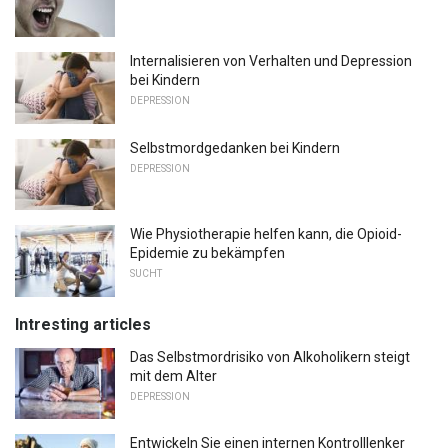
Internalisieren von Verhalten und Depression
bei Kindern
DEPRESSION
Selbstmordgedanken bei Kindern
DEPRESSION
Wie Physiotherapie helfen kann, die Opioid-
Epidemie zu bekämpfen
SUCHT
Intresting articles
Das Selbstmordrisiko von Alkoholikern steigt
mit dem Alter
DEPRESSION
Entwickeln Sie einen internen Kontrolllenker