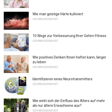
Wie man geistige Härte kultiviert
GEHIRNGESUNDHEIT
10 Wege zur Verbesserung Ihrer Gehirn Fitness
GEHIRNGESUNDHEIT
Wie positives Denken Ihnen helfen kann, länger
zu leben
GEHIRNGESUNDHEIT
Identifizieren eines Neurotransmitters
GEHIRNGESUNDHEIT
Wie wirkt sich der Einfluss des Alters auf mehr
als nur ältere Erwachsene aus?
GEHIRNGESUNDHEIT