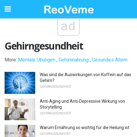
ad
Gehirngesundheit
More:
Mentale Übungen
,
Gehirnnahrung
,
Gesundes Altern
Was sind die Auswirkungen von Koffein auf das
Gehirn?
GEHIRNGESUNDHEIT
Anti-Aging und Anti-Depressive Wirkung von
Storytelling
GEHIRNGESUNDHEIT
Warum Ernährung so wichtig für die Heilung ist
GEHIRNGESUNDHEIT