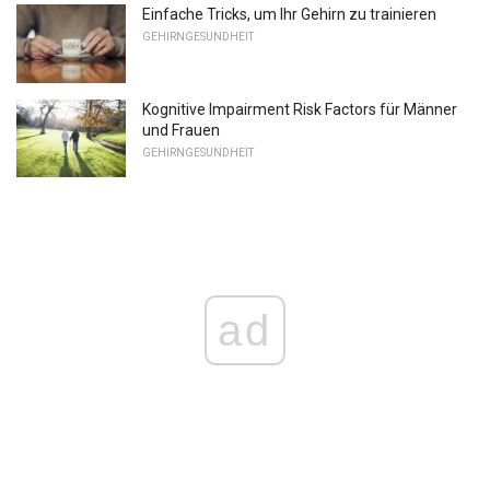
Einfache Tricks, um Ihr Gehirn zu trainieren
GEHIRNGESUNDHEIT
Kognitive Impairment Risk Factors für Männer
und Frauen
GEHIRNGESUNDHEIT
ad