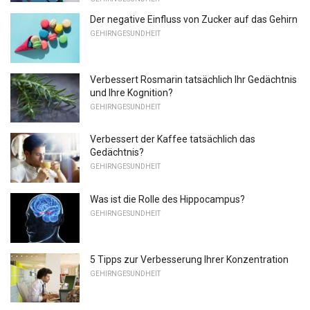
Der negative Einfluss von Zucker auf das Gehirn
GEHIRNGESUNDHEIT
Verbessert Rosmarin tatsächlich Ihr Gedächtnis
und Ihre Kognition?
GEHIRNGESUNDHEIT
Verbessert der Kaffee tatsächlich das
Gedächtnis?
GEHIRNGESUNDHEIT
Was ist die Rolle des Hippocampus?
GEHIRNGESUNDHEIT
5 Tipps zur Verbesserung Ihrer Konzentration
GEHIRNGESUNDHEIT