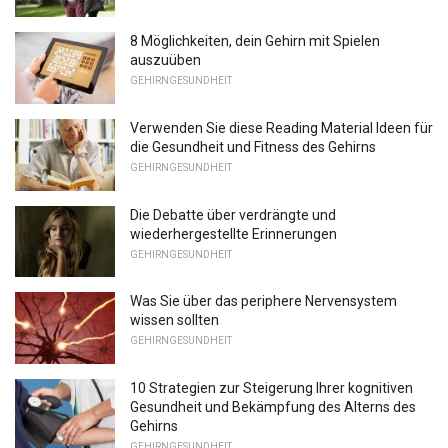
8 Möglichkeiten, dein Gehirn mit Spielen
auszuüben
GEHIRNGESUNDHEIT
Verwenden Sie diese Reading Material Ideen für
die Gesundheit und Fitness des Gehirns
GEHIRNGESUNDHEIT
Die Debatte über verdrängte und
wiederhergestellte Erinnerungen
GEHIRNGESUNDHEIT
Was Sie über das periphere Nervensystem
wissen sollten
GEHIRNGESUNDHEIT
10 Strategien zur Steigerung Ihrer kognitiven
Gesundheit und Bekämpfung des Alterns des
Gehirns
GEHIRNGESUNDHEIT