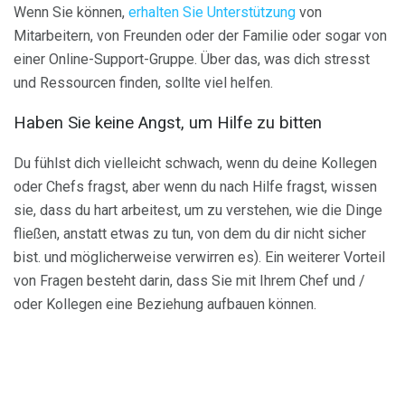
Wenn Sie können,
erhalten Sie Unterstützung
von
Mitarbeitern, von Freunden oder der Familie oder sogar von
einer Online-Support-Gruppe. Über das, was dich stresst
und Ressourcen finden, sollte viel helfen.
Haben Sie keine Angst, um Hilfe zu bitten
Du fühlst dich vielleicht schwach, wenn du deine Kollegen
oder Chefs fragst, aber wenn du nach Hilfe fragst, wissen
sie, dass du hart arbeitest, um zu verstehen, wie die Dinge
fließen, anstatt etwas zu tun, von dem du dir nicht sicher
bist. und möglicherweise verwirren es). Ein weiterer Vorteil
von Fragen besteht darin, dass Sie mit Ihrem Chef und /
oder Kollegen eine Beziehung aufbauen können.