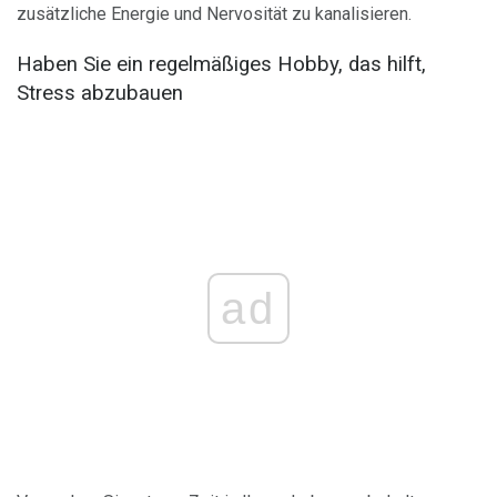
zusätzliche Energie und Nervosität zu kanalisieren.
Haben Sie ein regelmäßiges Hobby, das hilft,
Stress abzubauen
ad