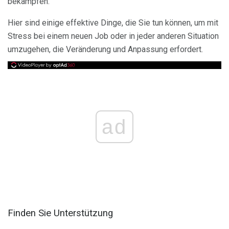
bekämpfen.
Hier sind einige effektive Dinge, die Sie tun können, um mit
Stress bei einem neuen Job oder in jeder anderen Situation
umzugehen, die Veränderung und Anpassung erfordert.
ad
Finden Sie Unterstützung