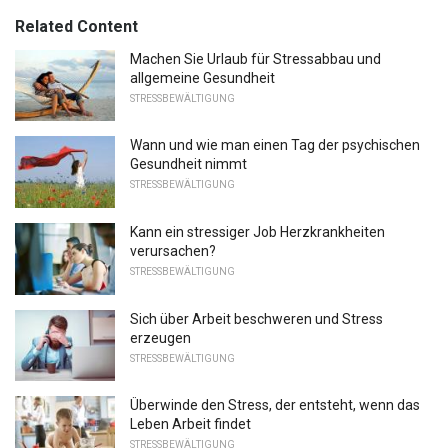
Related Content
Machen Sie Urlaub für Stressabbau und
allgemeine Gesundheit
STRESSBEWÄLTIGUNG
Wann und wie man einen Tag der psychischen
Gesundheit nimmt
STRESSBEWÄLTIGUNG
Kann ein stressiger Job Herzkrankheiten
verursachen?
STRESSBEWÄLTIGUNG
Sich über Arbeit beschweren und Stress
erzeugen
STRESSBEWÄLTIGUNG
Überwinde den Stress, der entsteht, wenn das
Leben Arbeit findet
STRESSBEWÄLTIGUNG