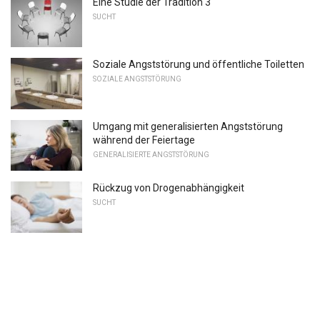
Eine Studie der Tradition 3
SUCHT
Soziale Angststörung und öffentliche Toiletten
SOZIALE ANGSTSTÖRUNG
Umgang mit generalisierten Angststörung
während der Feiertage
GENERALISIERTE ANGSTSTÖRUNG
Rückzug von Drogenabhängigkeit
SUCHT