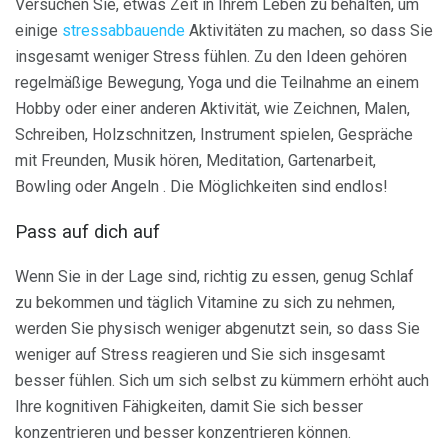
Versuchen Sie, etwas Zeit in Ihrem Leben zu behalten, um
einige
stressabbauende
Aktivitäten zu machen, so dass Sie
insgesamt weniger Stress fühlen. Zu den Ideen gehören
regelmäßige Bewegung, Yoga und die Teilnahme an einem
Hobby oder einer anderen Aktivität, wie Zeichnen, Malen,
Schreiben, Holzschnitzen, Instrument spielen, Gespräche
mit Freunden, Musik hören, Meditation, Gartenarbeit,
Bowling oder Angeln . Die Möglichkeiten sind endlos!
Pass auf dich auf
Wenn Sie in der Lage sind, richtig zu essen, genug Schlaf
zu bekommen und täglich Vitamine zu sich zu nehmen,
werden Sie physisch weniger abgenutzt sein, so dass Sie
weniger auf Stress reagieren und Sie sich insgesamt
besser fühlen. Sich um sich selbst zu kümmern erhöht auch
Ihre kognitiven Fähigkeiten, damit Sie sich besser
konzentrieren und besser konzentrieren können.