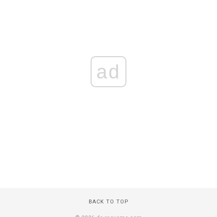
ad
BACK TO TOP