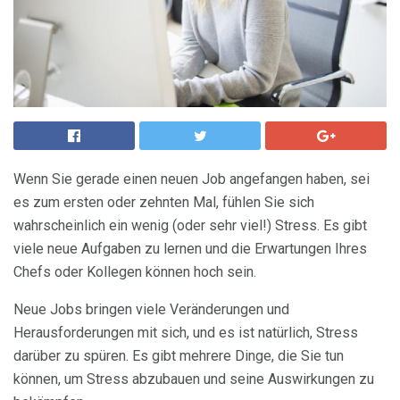
Wenn Sie gerade einen neuen Job angefangen haben, sei
es zum ersten oder zehnten Mal, fühlen Sie sich
wahrscheinlich ein wenig (oder sehr viel!) Stress. Es gibt
viele neue Aufgaben zu lernen und die Erwartungen Ihres
Chefs oder Kollegen können hoch sein.
Neue Jobs bringen viele Veränderungen und
Herausforderungen mit sich, und es ist natürlich, Stress
darüber zu spüren. Es gibt mehrere Dinge, die Sie tun
können, um Stress abzubauen und seine Auswirkungen zu