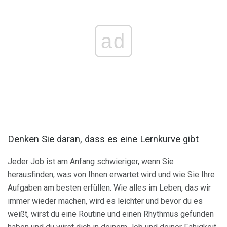
ad
Denken Sie daran, dass es eine Lernkurve gibt
Jeder Job ist am Anfang schwieriger, wenn Sie
herausfinden, was von Ihnen erwartet wird und wie Sie Ihre
Aufgaben am besten erfüllen. Wie alles im Leben, das wir
immer wieder machen, wird es leichter und bevor du es
weißt, wirst du eine Routine und einen Rhythmus gefunden