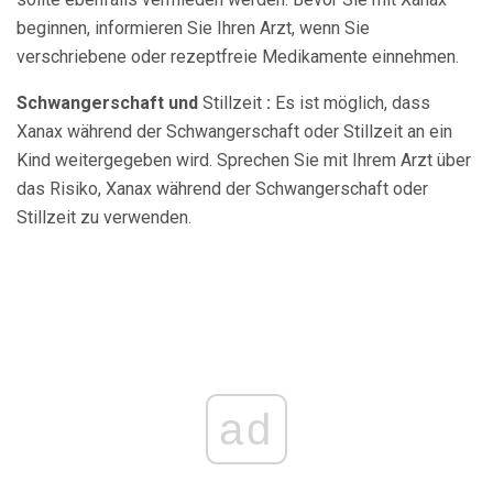
beginnen, informieren Sie Ihren Arzt, wenn Sie
verschriebene oder rezeptfreie Medikamente einnehmen.
Schwangerschaft und
Stillzeit
:
Es ist möglich, dass
Xanax während der Schwangerschaft oder Stillzeit an ein
Kind weitergegeben wird. Sprechen Sie mit Ihrem Arzt über
das Risiko, Xanax während der Schwangerschaft oder
Stillzeit zu verwenden.
ad