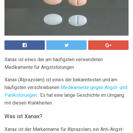
Xanax ist eines der am häufigsten verwendeten
Medikamente für Angststörungen
Xanax (Alprazolam) ist eines der bekanntesten und am
häufigsten verschriebenen
Medikamente gegen Angst- und
Panikstörungen
. Es hat eine lange Geschichte im Umgang
mit diesen Krankheiten.
Was ist Xanax?
Xanax ist der Markenname für Alprazolam, ein Anti-Angst-