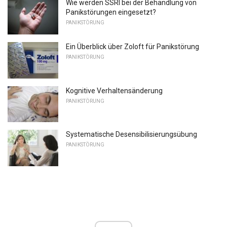
Wie werden SSRI bei der Behandlung von
Panikstörungen eingesetzt?
PANIKSTÖRUNG
Ein Überblick über Zoloft für Panikstörung
PANIKSTÖRUNG
Kognitive Verhaltensänderung
PANIKSTÖRUNG
Systematische Desensibilisierungsübung
PANIKSTÖRUNG