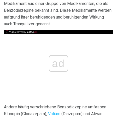
Medikament aus einer Gruppe von Medikamenten, die als
Benzodiazepine bekannt sind. Diese Medikamente werden
aufgrund ihrer beruhigenden und beruhigenden Wirkung
auch Tranquilizer genannt.
ad
Andere häufig verschriebene Benzodiazepine umfassen
Klonopin (Clonazepam),
Valium
(Diazepam) und Ativan