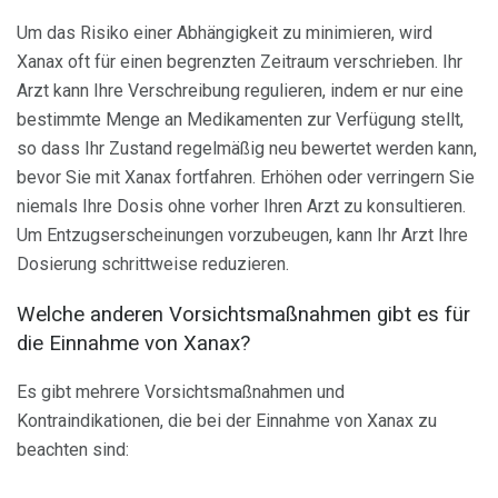
Um das Risiko einer Abhängigkeit zu minimieren, wird
Xanax oft für einen begrenzten Zeitraum verschrieben. Ihr
Arzt kann Ihre Verschreibung regulieren, indem er nur eine
bestimmte Menge an Medikamenten zur Verfügung stellt,
so dass Ihr Zustand regelmäßig neu bewertet werden kann,
bevor Sie mit Xanax fortfahren. Erhöhen oder verringern Sie
niemals Ihre Dosis ohne vorher Ihren Arzt zu konsultieren.
Um Entzugserscheinungen vorzubeugen, kann Ihr Arzt Ihre
Dosierung schrittweise reduzieren.
Welche anderen Vorsichtsmaßnahmen gibt es für
die Einnahme von Xanax?
Es gibt mehrere Vorsichtsmaßnahmen und
Kontraindikationen, die bei der Einnahme von Xanax zu
beachten sind: