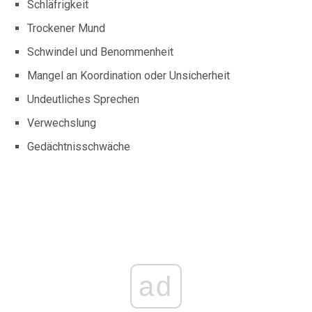
Schläfrigkeit
Trockener Mund
Schwindel und Benommenheit
Mangel an Koordination oder Unsicherheit
Undeutliches Sprechen
Verwechslung
Gedächtnisschwäche
ad