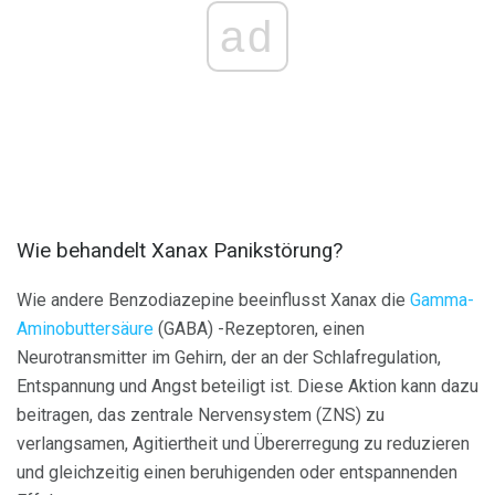
ad
Wie behandelt Xanax Panikstörung?
Wie andere Benzodiazepine beeinflusst Xanax die
Gamma-
Aminobuttersäure
(GABA) -Rezeptoren, einen
Neurotransmitter im Gehirn, der an der Schlafregulation,
Entspannung und Angst beteiligt ist. Diese Aktion kann dazu
beitragen, das zentrale Nervensystem (ZNS) zu
verlangsamen, Agitiertheit und Übererregung zu reduzieren
und gleichzeitig einen beruhigenden oder entspannenden