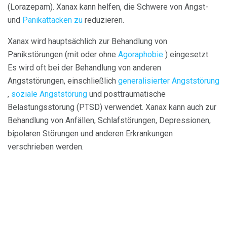
(Lorazepam). Xanax kann helfen, die Schwere von Angst-
und
Panikattacken zu
reduzieren.
Xanax wird hauptsächlich zur Behandlung von
Panikstörungen (mit oder ohne
Agoraphobie
) eingesetzt.
Es wird oft bei der Behandlung von anderen
Angststörungen, einschließlich
generalisierter Angststörung
,
soziale Angststörung
und posttraumatische
Belastungsstörung (PTSD) verwendet. Xanax kann auch zur
Behandlung von Anfällen, Schlafstörungen, Depressionen,
bipolaren Störungen und anderen Erkrankungen
verschrieben werden.