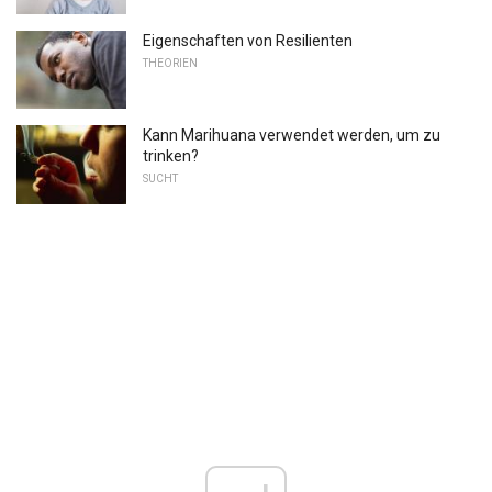
Eigenschaften von Resilienten
THEORIEN
Kann Marihuana verwendet werden, um zu
trinken?
SUCHT