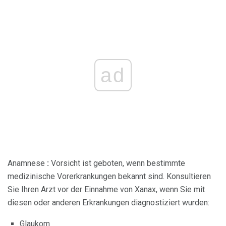
ad
Anamnese
:
Vorsicht ist geboten, wenn bestimmte
medizinische Vorerkrankungen bekannt sind. Konsultieren
Sie Ihren Arzt vor der Einnahme von Xanax, wenn Sie mit
diesen oder anderen Erkrankungen diagnostiziert wurden:
Glaukom