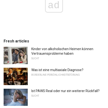
ad
Fresh articles
Kinder von alkoholischen Heimen können
Vertrauensprobleme haben
SUCHT
Was ist eine multiaxiale Diagnose?
BORDERLINE-PERSÖNLICHKEITSSTÖRUNG
Ist PAWS Real oder nur ein weiterer Rückfall?
SUCHT