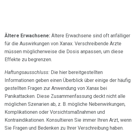
Ältere Erwachsene:
Ältere Erwachsene sind oft anfälliger
für die Auswirkungen von Xanax. Verschreibende Ärzte
müssen möglicherweise die Dosis anpassen, um diese
Effekte zu begrenzen.
Haftungsausschluss:
Die hier bereitgestellten
Informationen geben einen Überblick über einige der häufig
gestellten Fragen zur Anwendung von Xanax bei
Panikattacken. Diese Zusammenfassung deckt nicht alle
möglichen Szenarien ab, z. B. mögliche Nebenwirkungen,
Komplikationen oder Vorsichtsmaßnahmen und
Kontraindikationen. Konsultieren Sie immer Ihren Arzt, wenn
Sie Fragen und Bedenken zu Ihrer Verschreibung haben.