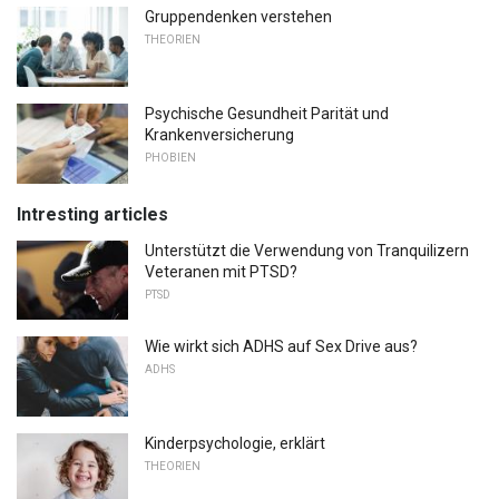
Gruppendenken verstehen
THEORIEN
Psychische Gesundheit Parität und
Krankenversicherung
PHOBIEN
Intresting articles
Unterstützt die Verwendung von Tranquilizern
Veteranen mit PTSD?
PTSD
Wie wirkt sich ADHS auf Sex Drive aus?
ADHS
Kinderpsychologie, erklärt
THEORIEN