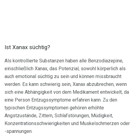
Ist Xanax süchtig?
Als kontrollierte Substanzen haben alle Benzodiazepine,
einschließlich Xanax, das Potenzial, sowohl körperlich als
auch emotional süchtig zu sein und können missbraucht
werden. Es kann schwierig sein, Xanax abzubrechen, wenn
sich eine Abhängigkeit von dem Medikament entwickelt, da
eine Person Entzugssymptome erfahren kann. Zu den
typischen Entzugssymptomen gehören erhöhte
Angstzustände, Zittern, Schlafstörungen, Müdigkeit,
Konzentrationsschwierigkeiten und Muskelschmerzen oder
-spannungen.