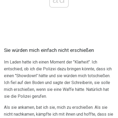
Sie würden mich einfach nicht erschießen
Im Laden hatte ich einen Moment der "Klarheit". Ich
entschied, ob ich die Polizei dazu bringen könnte, dass ich
einen "Showdown" hätte und sie würden mich totschießen.
Ich fiel auf den Boden und sagte der Schreiberin, sie solle
mich erschießen, wenn sie eine Waffe hätte. Natürlich hat
sie die Polizei gerufen.
Als sie ankamen, bat ich sie, mich zu erschießen. Als sie
nicht nachkamen, kämpfte ich mit ihnen und hoffte, dass sie