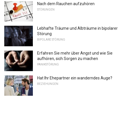
Nach dem Rauchen aufzuhören
STÖRUNGEN
Lebhafte Träume und Albträume in bipolarer
Störung
BIPOLARE STÖRUNG
Erfahren Sie mehr über Angst und wie Sie
aufhören, sich Sorgen zu machen
PANIKSTÖRUNG
Hat Ihr Ehepartner ein wanderndes Auge?
BEZIEHUNGEN