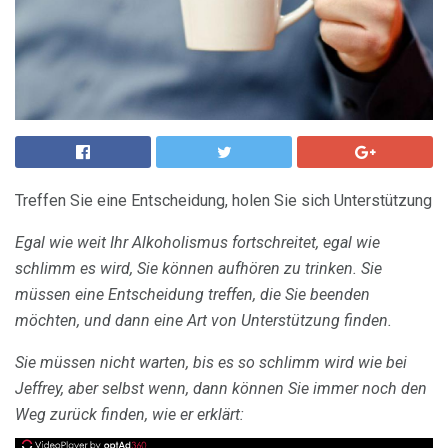
Treffen Sie eine Entscheidung, holen Sie sich Unterstützung
Egal wie weit Ihr Alkoholismus fortschreitet, egal wie
schlimm es wird, Sie können aufhören zu trinken.
Sie
müssen eine Entscheidung treffen, die Sie beenden
möchten, und dann eine Art von Unterstützung finden.
Sie müssen nicht warten, bis es so schlimm wird wie bei
Jeffrey, aber selbst wenn, dann können Sie immer noch den
Weg zurück finden, wie er erklärt: