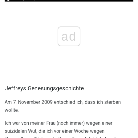
ad
Jeffreys Genesungsgeschichte
Am 7. November 2009 entschied ich, dass ich sterben
wollte.
Ich war von meiner Frau (noch immer) wegen einer
suizidalen Wut, die ich vor einer Woche wegen