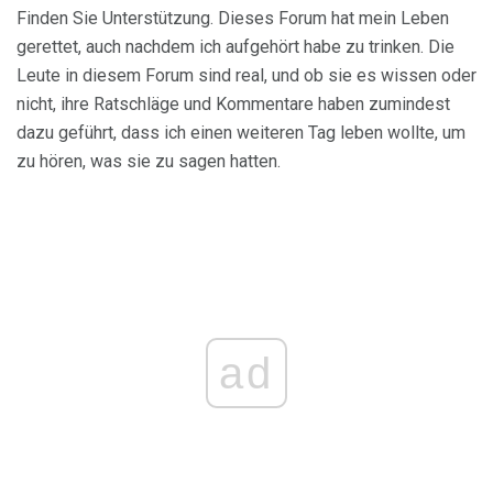
Finden Sie Unterstützung. Dieses Forum hat mein Leben
gerettet, auch nachdem ich aufgehört habe zu trinken. Die
Leute in diesem Forum sind real, und ob sie es wissen oder
nicht, ihre Ratschläge und Kommentare haben zumindest
dazu geführt, dass ich einen weiteren Tag leben wollte, um
zu hören, was sie zu sagen hatten.
ad