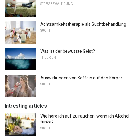
STRESSBEWÄLTIGUNG
Achtsamkeitstherapie als Suchtbehandlung
SUCHT
Was ist der bewusste Geist?
THEORIEN
Auswirkungen von Koffein auf den Körper
SUCHT
Intresting articles
Wie höre ich auf zu rauchen, wenn ich Alkohol
trinke?
SUCHT