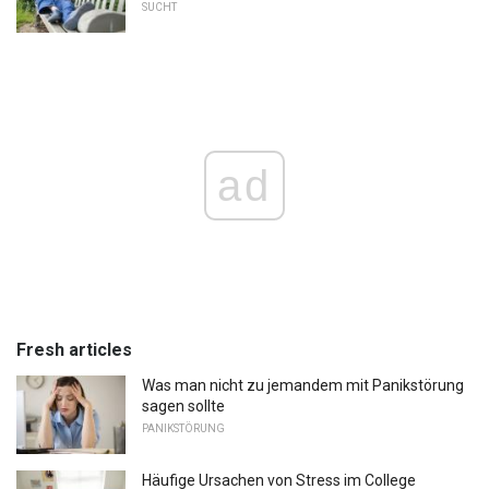
SUCHT
ad
Fresh articles
Was man nicht zu jemandem mit Panikstörung
sagen sollte
PANIKSTÖRUNG
Häufige Ursachen von Stress im College