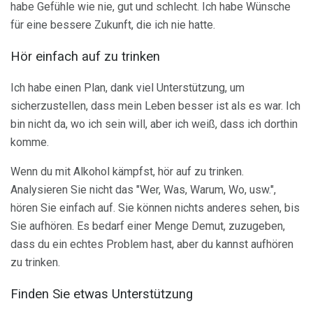
habe Gefühle wie nie, gut und schlecht. Ich habe Wünsche
für eine bessere Zukunft, die ich nie hatte.
Hör einfach auf zu trinken
Ich habe einen Plan, dank viel Unterstützung, um
sicherzustellen, dass mein Leben besser ist als es war. Ich
bin nicht da, wo ich sein will, aber ich weiß, dass ich dorthin
komme.
Wenn du mit Alkohol kämpfst, hör auf zu trinken.
Analysieren Sie nicht das "Wer, Was, Warum, Wo, usw.",
hören Sie einfach auf. Sie können nichts anderes sehen, bis
Sie aufhören. Es bedarf einer Menge Demut, zuzugeben,
dass du ein echtes Problem hast, aber du kannst aufhören
zu trinken.
Finden Sie etwas Unterstützung