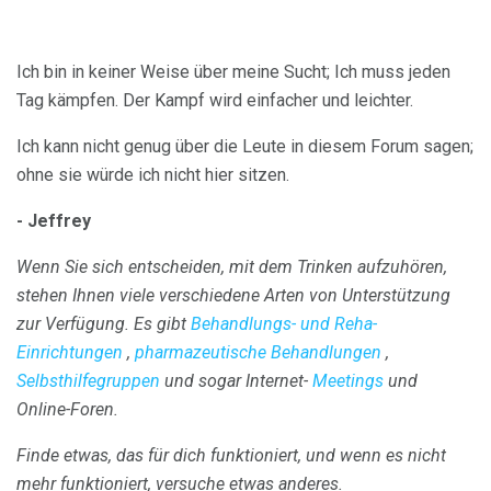
Ich bin in keiner Weise über meine Sucht; Ich muss jeden
Tag kämpfen. Der Kampf wird einfacher und leichter.
Ich kann nicht genug über die Leute in diesem Forum sagen;
ohne sie würde ich nicht hier sitzen.
- Jeffrey
Wenn Sie sich entscheiden, mit dem Trinken aufzuhören,
stehen Ihnen viele verschiedene Arten von Unterstützung
zur Verfügung.
Es gibt
Behandlungs- und Reha-
Einrichtungen
,
pharmazeutische Behandlungen
,
Selbsthilfegruppen
und sogar Internet-
Meetings
und
Online-Foren.
Finde etwas, das für dich funktioniert, und wenn es nicht
mehr funktioniert, versuche etwas anderes.