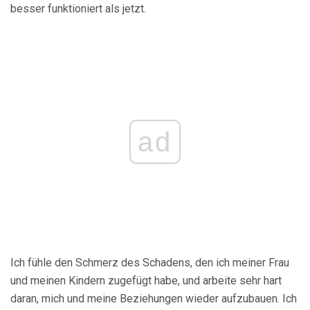
besser funktioniert als jetzt.
ad
Ich fühle den Schmerz des Schadens, den ich meiner Frau
und meinen Kindern zugefügt habe, und arbeite sehr hart
daran, mich und meine Beziehungen wieder aufzubauen. Ich