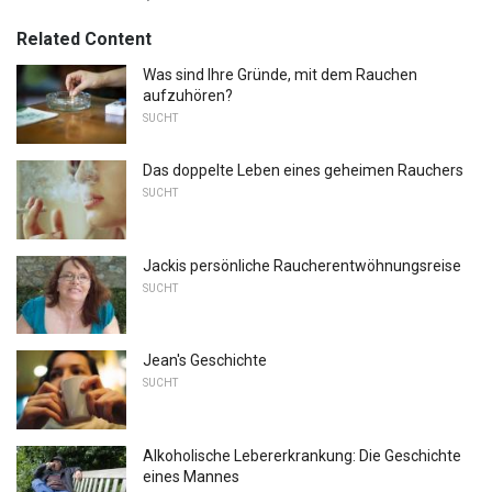
Related Content
Was sind Ihre Gründe, mit dem Rauchen
aufzuhören?
SUCHT
Das doppelte Leben eines geheimen Rauchers
SUCHT
Jackis persönliche Raucherentwöhnungsreise
SUCHT
Jean's Geschichte
SUCHT
Alkoholische Lebererkrankung: Die Geschichte
eines Mannes