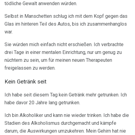
tödliche Gewalt anwenden würden.
Selbst in Manschetten schlug ich mit dem Kopf gegen das
Glas im hinteren Teil des Autos, bis ich zusammenhanglos
war.
Sie würden mich einfach nicht erschießen. Ich verbrachte
drei Tage in einer mentalen Einrichtung, nur um genug zu
nüchtern zu sein, um für meinen neuen Therapeuten
freigelassen zu werden.
Kein Getränk seit
Ich habe seit diesem Tag kein Getränk mehr getrunken. Ich
habe davor 20 Jahre lang getrunken.
Ich bin Alkoholiker und kann nie wieder trinken. Ich habe die
Stadien des Alkoholismus durchgemacht und kämpfe
darum, die Auswirkungen umzukehren. Mein Gehirn hat nie