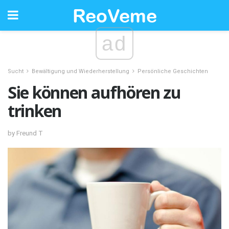
ad
Sucht
Bewältigung und Wiederherstellung
Persönliche Geschichten
Sie können aufhören zu
trinken
by Freund T