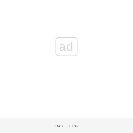
ad
BACK TO TOP