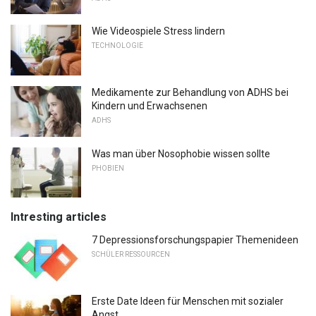
Wie Videospiele Stress lindern
TECHNOLOGIE
Medikamente zur Behandlung von ADHS bei
Kindern und Erwachsenen
ADHS
Was man über Nosophobie wissen sollte
PHOBIEN
Intresting articles
7 Depressionsforschungspapier Themenideen
SCHÜLER RESSOURCEN
Erste Date Ideen für Menschen mit sozialer
Angst