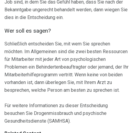
Job sind, in dem Sie das Gefühl haben, dass Sie nach der
Bekanntgabe ungerecht behandelt werden, dann wiegen Sie
dies in die Entscheidung ein.
Wer soll es sagen?
Schließlich entscheiden Sie, mit wem Sie sprechen
möchten. Im Allgemeinen sind die zwei besten Ressourcen
für Mitarbeiter mit jeder Art von psychologischen
Problemen ein Behindertenbeauftragter oder jemand, der Ihr
Mitarbeiterhilfeprogramm vertritt. Wenn keine von beiden
vorhanden ist, dann überlegen Sie, mit Ihrem Arzt zu
besprechen, welche Person am besten zu sprechen ist.
Für weitere Informationen zu dieser Entscheidung
besuchen Sie Drogenmissbrauch und psychische
Gesundheitsdienste (SAMHSA).