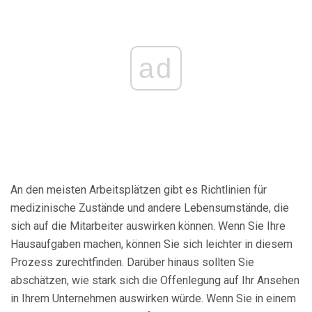
ad
An den meisten Arbeitsplätzen gibt es Richtlinien für
medizinische Zustände und andere Lebensumstände, die
sich auf die Mitarbeiter auswirken können. Wenn Sie Ihre
Hausaufgaben machen, können Sie sich leichter in diesem
Prozess zurechtfinden. Darüber hinaus sollten Sie
abschätzen, wie stark sich die Offenlegung auf Ihr Ansehen
in Ihrem Unternehmen auswirken würde. Wenn Sie in einem