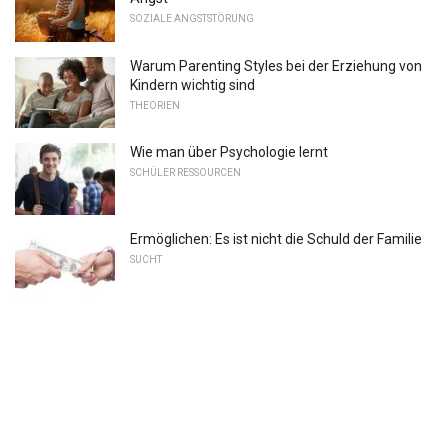
SOZIALE ANGSTSTÖRUNG
Warum Parenting Styles bei der Erziehung von
Kindern wichtig sind
THEORIEN
Wie man über Psychologie lernt
SCHÜLER RESSOURCEN
Ermöglichen: Es ist nicht die Schuld der Familie
SUCHT