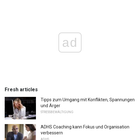
ad
Fresh articles
Tipps zum Umgang mit Konflikten, Spannungen
und Ärger
STRESSBEWÄLTIGUNG
ADHS Coaching kann Fokus und Organisation
verbessern
ADHS