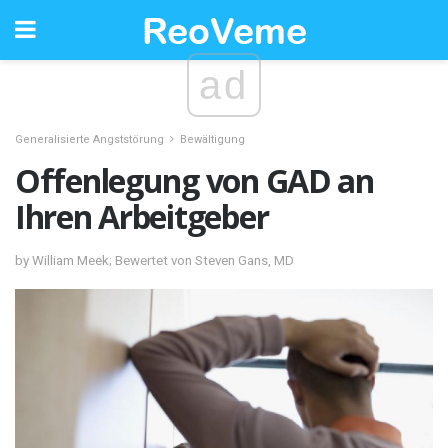
ad
Generalisierte Angststörung
Bewältigung
Offenlegung von GAD an
Ihren Arbeitgeber
by William Meek; Bewertet von Steven Gans, MD