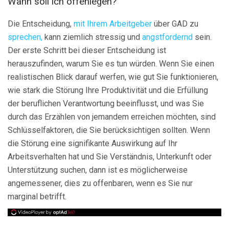
Wann soll ich offenlegen?
Die Entscheidung,
mit Ihrem Arbeitgeber
über GAD zu
sprechen,
kann ziemlich stressig und
angstfordernd
sein.
Der erste Schritt bei dieser Entscheidung ist
herauszufinden, warum Sie es tun würden. Wenn Sie einen
realistischen Blick darauf werfen, wie gut Sie funktionieren,
wie stark die Störung Ihre Produktivität und die Erfüllung
der beruflichen Verantwortung beeinflusst, und was Sie
durch das Erzählen von jemandem erreichen möchten, sind
Schlüsselfaktoren, die Sie berücksichtigen sollten. Wenn
die Störung eine signifikante Auswirkung auf Ihr
Arbeitsverhalten hat und Sie Verständnis, Unterkunft oder
Unterstützung suchen, dann ist es möglicherweise
angemessener, dies zu offenbaren, wenn es Sie nur
marginal betrifft.