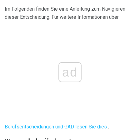
Im Folgenden finden Sie eine Anleitung zum Navigieren
dieser Entscheidung. Für weitere Informationen über
ad
Berufsentscheidungen und GAD lesen Sie dies
.