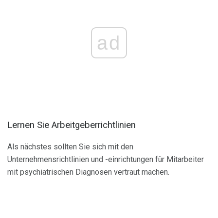
ad
Lernen Sie Arbeitgeberrichtlinien
Als nächstes sollten Sie sich mit den
Unternehmensrichtlinien und -einrichtungen für Mitarbeiter
mit psychiatrischen Diagnosen vertraut machen.