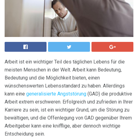
Arbeit ist ein wichtiger Teil des täglichen Lebens für die
meisten Menschen in der Welt. Arbeit kann Bedeutung,
Bedeutung und die Möglichkeit bieten, einen
wünschenswerten Lebensstandard zu haben. Allerdings
kann eine
generalisierte Angststörung
(GAD) die produktive
Arbeit extrem erschweren. Erfolgreich und zufrieden in Ihrer
Karriere zu sein, ist ein wichtiger Grund, um die Störung zu
bewältigen, und die Offenlegung von GAD gegenüber Ihrem
Arbeitgeber kann eine knifflige, aber dennoch wichtige
Entscheidung sein.