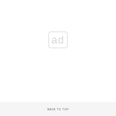
ad
BACK TO TOP