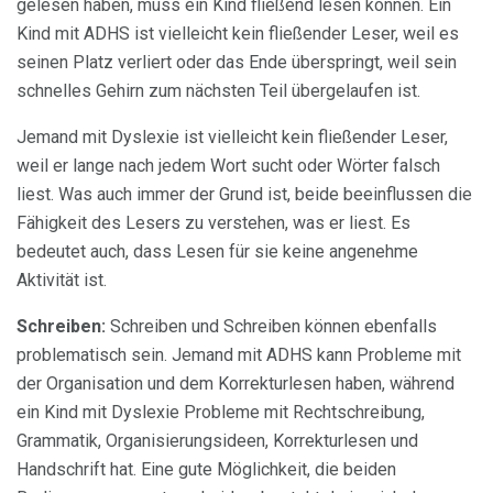
gelesen haben, muss ein Kind fließend lesen können. Ein
Kind mit ADHS ist vielleicht kein fließender Leser, weil es
seinen Platz verliert oder das Ende überspringt, weil sein
schnelles Gehirn zum nächsten Teil übergelaufen ist.
Jemand mit Dyslexie ist vielleicht kein fließender Leser,
weil er lange nach jedem Wort sucht oder Wörter falsch
liest. Was auch immer der Grund ist, beide beeinflussen die
Fähigkeit des Lesers zu verstehen, was er liest. Es
bedeutet auch, dass Lesen für sie keine angenehme
Aktivität ist.
Schreiben:
Schreiben und Schreiben können ebenfalls
problematisch sein. Jemand mit ADHS kann Probleme mit
der Organisation und dem Korrekturlesen haben, während
ein Kind mit Dyslexie Probleme mit Rechtschreibung,
Grammatik, Organisierungsideen, Korrekturlesen und
Handschrift hat. Eine gute Möglichkeit, die beiden