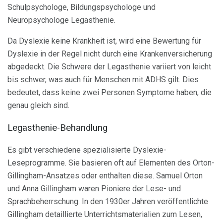
Schulpsychologe, Bildungspsychologe und
Neuropsychologe Legasthenie.
Da Dyslexie keine Krankheit ist, wird eine Bewertung für
Dyslexie in der Regel nicht durch eine Krankenversicherung
abgedeckt. Die Schwere der Legasthenie variiert von leicht
bis schwer, was auch für Menschen mit ADHS gilt. Dies
bedeutet, dass keine zwei Personen Symptome haben, die
genau gleich sind.
Legasthenie-Behandlung
Es gibt verschiedene spezialisierte Dyslexie-
Leseprogramme. Sie basieren oft auf Elementen des Orton-
Gillingham-Ansatzes oder enthalten diese. Samuel Orton
und Anna Gillingham waren Pioniere der Lese- und
Sprachbeherrschung. In den 1930er Jahren veröffentlichte
Gillingham detaillierte Unterrichtsmaterialien zum Lesen,