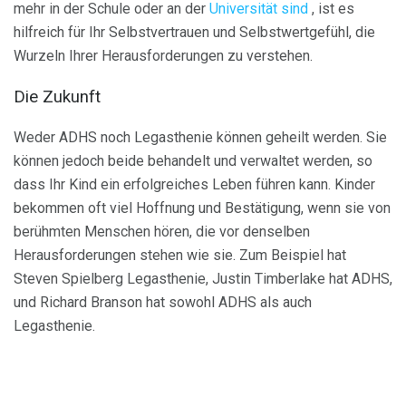
mehr in der Schule oder an der
Universität sind
, ist es
hilfreich für Ihr Selbstvertrauen und Selbstwertgefühl, die
Wurzeln Ihrer Herausforderungen zu verstehen.
Die Zukunft
Weder ADHS noch Legasthenie können geheilt werden. Sie
können jedoch beide behandelt und verwaltet werden, so
dass Ihr Kind ein erfolgreiches Leben führen kann. Kinder
bekommen oft viel Hoffnung und Bestätigung, wenn sie von
berühmten Menschen hören, die vor denselben
Herausforderungen stehen wie sie. Zum Beispiel hat
Steven Spielberg Legasthenie, Justin Timberlake hat ADHS,
und Richard Branson hat sowohl ADHS als auch
Legasthenie.