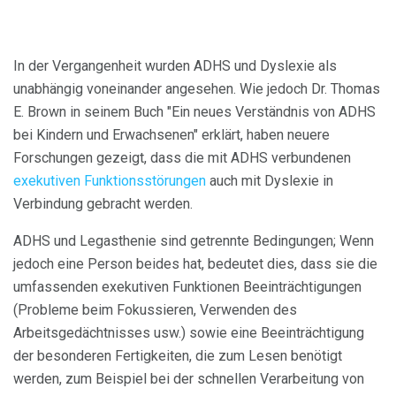
In der Vergangenheit wurden ADHS und Dyslexie als
unabhängig voneinander angesehen. Wie jedoch Dr. Thomas
E. Brown in seinem Buch "Ein neues Verständnis von ADHS
bei Kindern und Erwachsenen" erklärt, haben neuere
Forschungen gezeigt, dass die mit ADHS verbundenen
exekutiven Funktionsstörungen
auch mit Dyslexie in
Verbindung gebracht werden.
ADHS und Legasthenie sind getrennte Bedingungen; Wenn
jedoch eine Person beides hat, bedeutet dies, dass sie die
umfassenden exekutiven Funktionen Beeinträchtigungen
(Probleme beim Fokussieren, Verwenden des
Arbeitsgedächtnisses usw.) sowie eine Beeinträchtigung
der besonderen Fertigkeiten, die zum Lesen benötigt
werden, zum Beispiel bei der schnellen Verarbeitung von