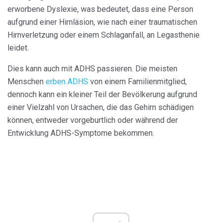
erworbene Dyslexie, was bedeutet, dass eine Person
aufgrund einer Hirnläsion, wie nach einer traumatischen
Hirnverletzung oder einem Schlaganfall, an Legasthenie
leidet.
Dies kann auch mit ADHS passieren. Die meisten
Menschen
erben ADHS
von einem Familienmitglied,
dennoch kann ein kleiner Teil der Bevölkerung aufgrund
einer Vielzahl von Ursachen, die das Gehirn schädigen
können, entweder vorgeburtlich oder während der
Entwicklung ADHS-Symptome bekommen.