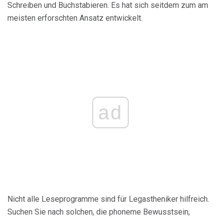
Schreiben und Buchstabieren. Es hat sich seitdem zum am
meisten erforschten Ansatz entwickelt.
ad
Nicht alle Leseprogramme sind für Legastheniker hilfreich.
Suchen Sie nach solchen, die phoneme Bewusstsein,