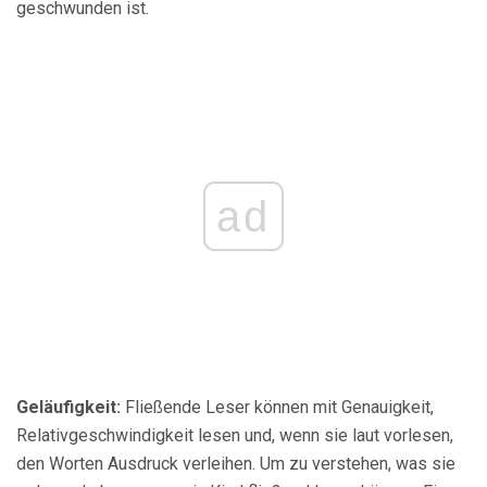
geschwunden ist.
ad
Geläufigkeit:
Fließende Leser können mit Genauigkeit,
Relativgeschwindigkeit lesen und, wenn sie laut vorlesen,
den Worten Ausdruck verleihen. Um zu verstehen, was sie