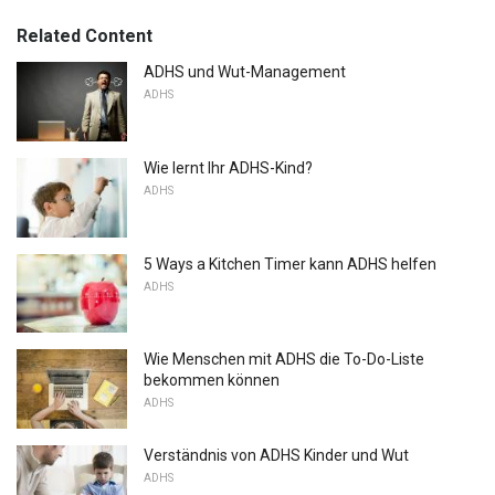
Related Content
ADHS und Wut-Management
ADHS
Wie lernt Ihr ADHS-Kind?
ADHS
5 Ways a Kitchen Timer kann ADHS helfen
ADHS
Wie Menschen mit ADHS die To-Do-Liste
bekommen können
ADHS
Verständnis von ADHS Kinder und Wut
ADHS