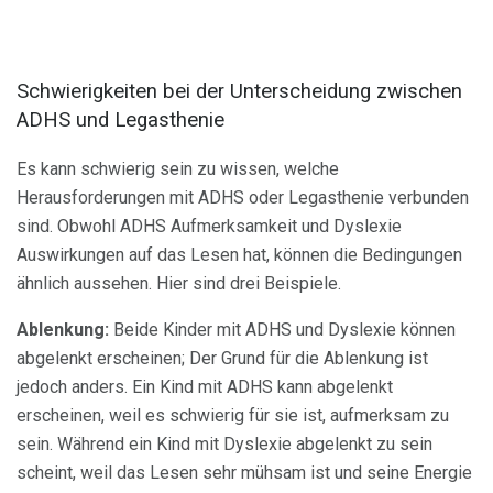
Schwierigkeiten bei der Unterscheidung zwischen
ADHS und Legasthenie
Es kann schwierig sein zu wissen, welche
Herausforderungen mit ADHS oder Legasthenie verbunden
sind. Obwohl ADHS Aufmerksamkeit und Dyslexie
Auswirkungen auf das Lesen hat, können die Bedingungen
ähnlich aussehen. Hier sind drei Beispiele.
Ablenkung:
Beide Kinder mit ADHS und Dyslexie können
abgelenkt erscheinen; Der Grund für die Ablenkung ist
jedoch anders. Ein Kind mit ADHS kann abgelenkt
erscheinen, weil es schwierig für sie ist, aufmerksam zu
sein. Während ein Kind mit Dyslexie abgelenkt zu sein
scheint, weil das Lesen sehr mühsam ist und seine Energie