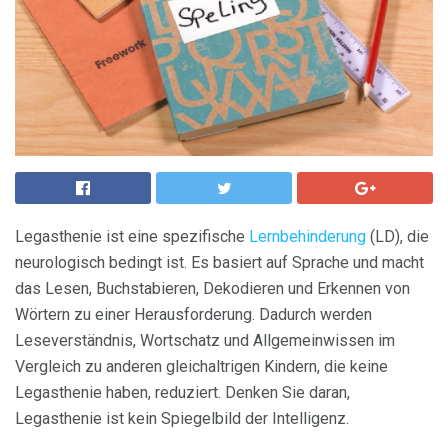
Legasthenie ist eine spezifische
Lernbehinderung
(LD), die
neurologisch bedingt ist. Es basiert auf Sprache und macht
das Lesen, Buchstabieren, Dekodieren und Erkennen von
Wörtern zu einer Herausforderung. Dadurch werden
Leseverständnis, Wortschatz und Allgemeinwissen im
Vergleich zu anderen gleichaltrigen Kindern, die keine
Legasthenie haben, reduziert. Denken Sie daran,
Legasthenie ist kein Spiegelbild der Intelligenz.