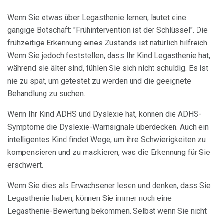
Wenn Sie etwas über Legasthenie lernen, lautet eine
gängige Botschaft: "Frühintervention ist der Schlüssel". Die
frühzeitige Erkennung eines Zustands ist natürlich hilfreich.
Wenn Sie jedoch feststellen, dass Ihr Kind Legasthenie hat,
während sie älter sind, fühlen Sie sich nicht schuldig. Es ist
nie zu spät, um getestet zu werden und die geeignete
Behandlung zu suchen.
Wenn Ihr Kind ADHS und Dyslexie hat, können die ADHS-
Symptome die Dyslexie-Warnsignale überdecken. Auch ein
intelligentes Kind findet Wege, um ihre Schwierigkeiten zu
kompensieren und zu maskieren, was die Erkennung für Sie
erschwert.
Wenn Sie dies als Erwachsener lesen und denken, dass Sie
Legasthenie haben, können Sie immer noch eine
Legasthenie-Bewertung bekommen. Selbst wenn Sie nicht