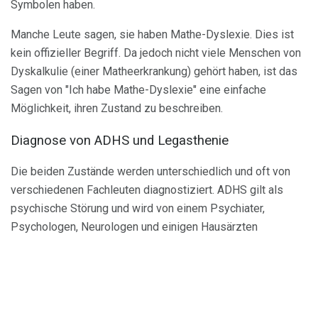
Symbolen haben.
Manche Leute sagen, sie haben Mathe-Dyslexie. Dies ist
kein offizieller Begriff. Da jedoch nicht viele Menschen von
Dyskalkulie (einer Matheerkrankung) gehört haben, ist das
Sagen von "Ich habe Mathe-Dyslexie" eine einfache
Möglichkeit, ihren Zustand zu beschreiben.
Diagnose von ADHS und Legasthenie
Die beiden Zustände werden unterschiedlich und oft von
verschiedenen Fachleuten diagnostiziert. ADHS gilt als
psychische Störung und wird von einem Psychiater,
Psychologen, Neurologen und einigen Hausärzten