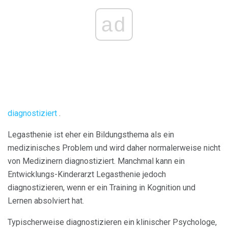
ad
diagnostiziert
.
Legasthenie ist eher ein Bildungsthema als ein
medizinisches Problem und wird daher normalerweise nicht
von Medizinern diagnostiziert. Manchmal kann ein
Entwicklungs-Kinderarzt Legasthenie jedoch
diagnostizieren, wenn er ein Training in Kognition und
Lernen absolviert hat.
Typischerweise diagnostizieren ein klinischer Psychologe,