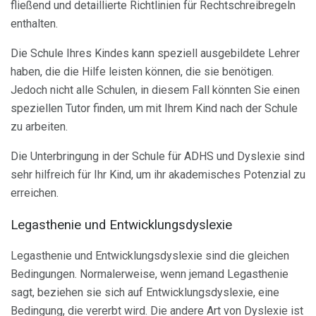
fließend und detaillierte Richtlinien für Rechtschreibregeln
enthalten.
Die Schule Ihres Kindes kann speziell ausgebildete Lehrer
haben, die die Hilfe leisten können, die sie benötigen.
Jedoch nicht alle Schulen, in diesem Fall könnten Sie einen
speziellen Tutor finden, um mit Ihrem Kind nach der Schule
zu arbeiten.
Die Unterbringung in der Schule für ADHS und Dyslexie sind
sehr hilfreich für Ihr Kind, um ihr akademisches Potenzial zu
erreichen.
Legasthenie und Entwicklungsdyslexie
Legasthenie und Entwicklungsdyslexie sind die gleichen
Bedingungen. Normalerweise, wenn jemand Legasthenie
sagt, beziehen sie sich auf Entwicklungsdyslexie, eine
Bedingung, die vererbt wird. Die andere Art von Dyslexie ist