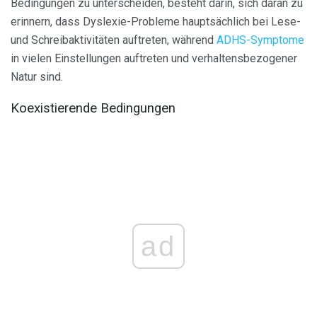
Bedingungen zu unterscheiden, besteht darin, sich daran zu
erinnern, dass Dyslexie-Probleme hauptsächlich bei Lese-
und Schreibaktivitäten auftreten, während
ADHS-Symptome
in vielen Einstellungen auftreten und verhaltensbezogener
Natur sind.
Koexistierende Bedingungen
ad