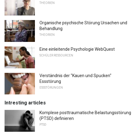
THEORIEN
Organische psychische Störung Ursachen und
Behandlung
THEORIEN
Eine einleitende Psychologie WebQuest
SCHÜLER RESSOURCEN
Verständnis der "Kauen und Spucken"
Essstörung
ESSSTÖRUNGEN
Intresting articles
Komplexe posttraumatische Belastungsstörung
(PTSD) definieren
PTSD