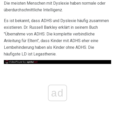
Die meisten Menschen mit Dyslexie haben normale oder
überdurchschnittliche Intelligenz.
Es ist bekannt, dass ADHS und Dyslexie häufig zusammen
existieren. Dr. Russell Barkley erklärt in seinem Buch
"Übernahme von ADHS: Die komplette verbindliche
Anleitung für Eltern", dass Kinder mit ADHS eher eine
Lernbehinderung haben als Kinder ohne ADHS. Die
häufigste LD ist Legasthenie.
ad