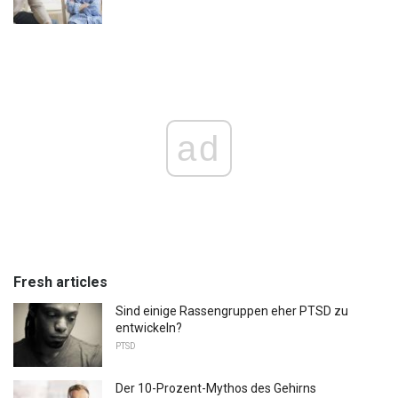
ad
Fresh articles
Sind einige Rassengruppen eher PTSD zu
entwickeln?
PTSD
Der 10-Prozent-Mythos des Gehirns