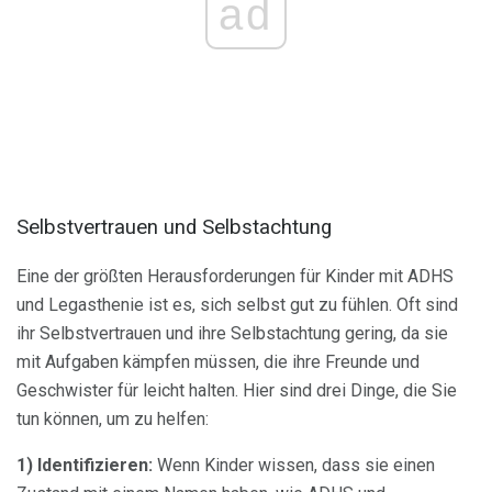
ad
Selbstvertrauen und Selbstachtung
Eine der größten Herausforderungen für Kinder mit ADHS
und Legasthenie ist es, sich selbst gut zu fühlen. Oft sind
ihr Selbstvertrauen und ihre Selbstachtung gering, da sie
mit Aufgaben kämpfen müssen, die ihre Freunde und
Geschwister für leicht halten. Hier sind drei Dinge, die Sie
tun können, um zu helfen:
1) Identifizieren:
Wenn Kinder wissen, dass sie einen