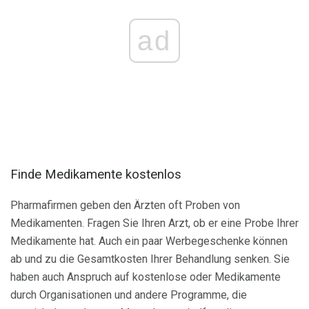
ad
Finde Medikamente kostenlos
Pharmafirmen geben den Ärzten oft Proben von
Medikamenten. Fragen Sie Ihren Arzt, ob er eine Probe Ihrer
Medikamente hat. Auch ein paar Werbegeschenke können
ab und zu die Gesamtkosten Ihrer Behandlung senken. Sie
haben auch Anspruch auf kostenlose oder Medikamente
durch Organisationen und andere Programme, die