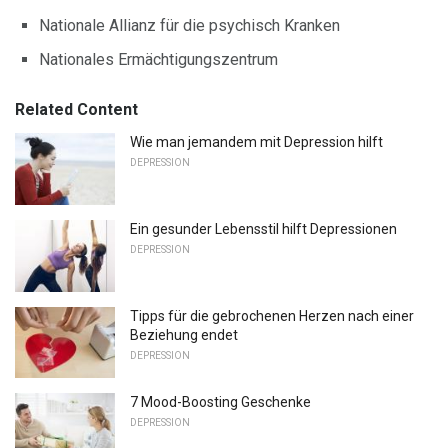
Nationale Allianz für die psychisch Kranken
Nationales Ermächtigungszentrum
Related Content
Wie man jemandem mit Depression hilft
DEPRESSION
Ein gesunder Lebensstil hilft Depressionen
DEPRESSION
Tipps für die gebrochenen Herzen nach einer
Beziehung endet
DEPRESSION
7 Mood-Boosting Geschenke
DEPRESSION