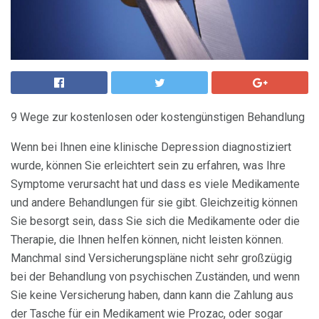
9 Wege zur kostenlosen oder kostengünstigen Behandlung
Wenn bei Ihnen eine klinische Depression diagnostiziert
wurde, können Sie erleichtert sein zu erfahren, was Ihre
Symptome verursacht hat und dass es viele Medikamente
und andere Behandlungen für sie gibt. Gleichzeitig können
Sie besorgt sein, dass Sie sich die Medikamente oder die
Therapie, die Ihnen helfen können, nicht leisten können.
Manchmal sind Versicherungspläne nicht sehr großzügig
bei der Behandlung von psychischen Zuständen, und wenn
Sie keine Versicherung haben, dann kann die Zahlung aus
der Tasche für ein Medikament wie Prozac, oder sogar