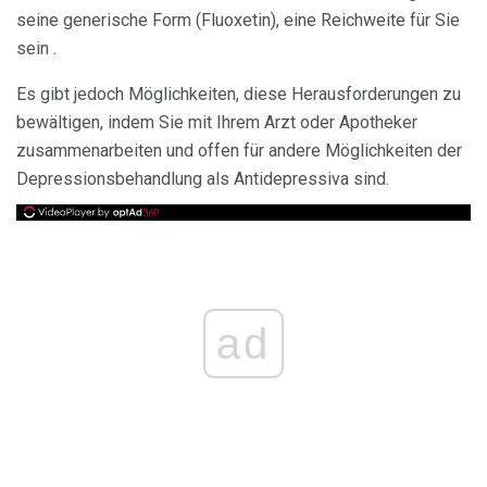
seine generische Form (Fluoxetin), eine Reichweite für Sie
sein .
Es gibt jedoch Möglichkeiten, diese Herausforderungen zu
bewältigen, indem Sie mit Ihrem Arzt oder Apotheker
zusammenarbeiten und offen für andere Möglichkeiten der
Depressionsbehandlung als Antidepressiva sind.
ad