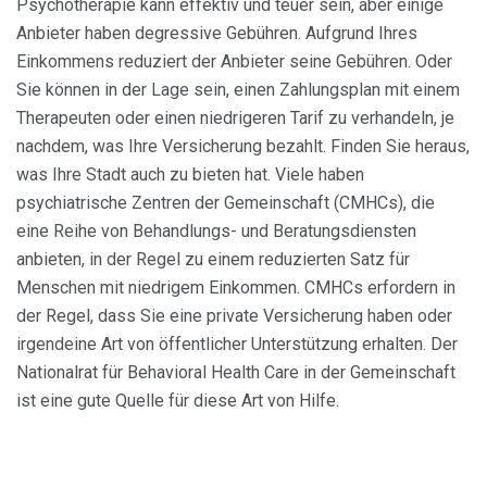
Psychotherapie kann effektiv und teuer sein, aber einige
Anbieter haben degressive Gebühren. Aufgrund Ihres
Einkommens reduziert der Anbieter seine Gebühren. Oder
Sie können in der Lage sein, einen Zahlungsplan mit einem
Therapeuten oder einen niedrigeren Tarif zu verhandeln, je
nachdem, was Ihre Versicherung bezahlt. Finden Sie heraus,
was Ihre Stadt auch zu bieten hat. Viele haben
psychiatrische Zentren der Gemeinschaft (CMHCs), die
eine Reihe von Behandlungs- und Beratungsdiensten
anbieten, in der Regel zu einem reduzierten Satz für
Menschen mit niedrigem Einkommen. CMHCs erfordern in
der Regel, dass Sie eine private Versicherung haben oder
irgendeine Art von öffentlicher Unterstützung erhalten. Der
Nationalrat für Behavioral Health Care in der Gemeinschaft
ist eine gute Quelle für diese Art von Hilfe.