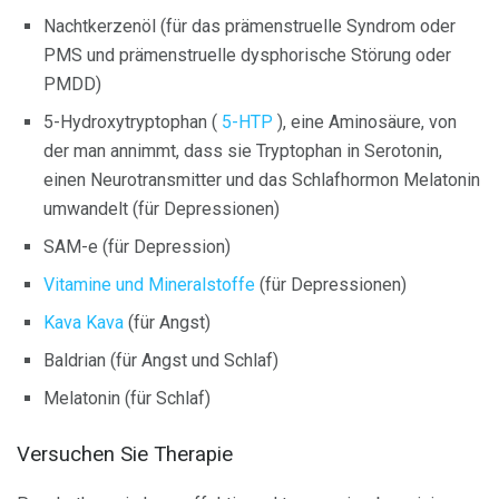
Nachtkerzenöl (für das prämenstruelle Syndrom oder
PMS und prämenstruelle dysphorische Störung oder
PMDD)
5-Hydroxytryptophan (
5-HTP
), eine Aminosäure, von
der man annimmt, dass sie Tryptophan in Serotonin,
einen Neurotransmitter und das Schlafhormon Melatonin
umwandelt (für Depressionen)
SAM-e (für Depression)
Vitamine und Mineralstoffe
(für Depressionen)
Kava Kava
(für Angst)
Baldrian (für Angst und Schlaf)
Melatonin (für Schlaf)
Versuchen Sie Therapie