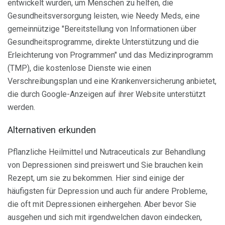
entwickelt wurden, um Menschen zu helfen, die
Gesundheitsversorgung leisten, wie Needy Meds, eine
gemeinnützige "Bereitstellung von Informationen über
Gesundheitsprogramme, direkte Unterstützung und die
Erleichterung von Programmen" und das Medizinprogramm
(TMP), die kostenlose Dienste wie einen
Verschreibungsplan und eine Krankenversicherung anbietet,
die durch Google-Anzeigen auf ihrer Website unterstützt
werden.
Alternativen erkunden
Pflanzliche Heilmittel und Nutraceuticals zur Behandlung
von Depressionen sind preiswert und Sie brauchen kein
Rezept, um sie zu bekommen. Hier sind einige der
häufigsten für Depression und auch für andere Probleme,
die oft mit Depressionen einhergehen. Aber bevor Sie
ausgehen und sich mit irgendwelchen davon eindecken,