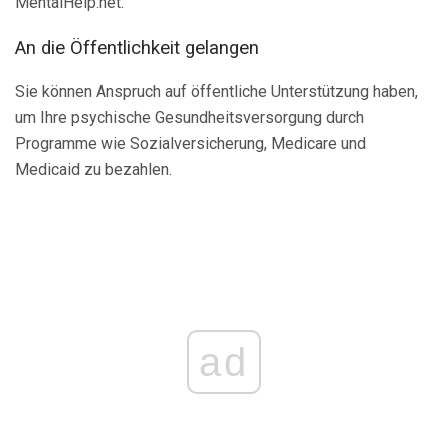
MentalHelp.net.
An die Öffentlichkeit gelangen
Sie können Anspruch auf öffentliche Unterstützung haben,
um Ihre psychische Gesundheitsversorgung durch
Programme wie Sozialversicherung, Medicare und
Medicaid zu bezahlen.
ad