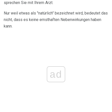
sprechen Sie mit Ihrem Arzt.
Nur weil etwas als "natürlich" bezeichnet wird, bedeutet das
nicht, dass es keine ernsthaften Nebenwirkungen haben
kann.
ad