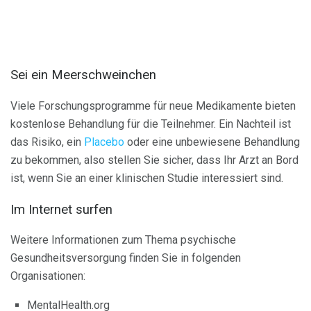
Sei ein Meerschweinchen
Viele Forschungsprogramme für neue Medikamente bieten
kostenlose Behandlung für die Teilnehmer. Ein Nachteil ist
das Risiko, ein
Placebo
oder eine unbewiesene Behandlung
zu bekommen, also stellen Sie sicher, dass Ihr Arzt an Bord
ist, wenn Sie an einer klinischen Studie interessiert sind.
Im Internet surfen
Weitere Informationen zum Thema psychische
Gesundheitsversorgung finden Sie in folgenden
Organisationen:
MentalHealth.org