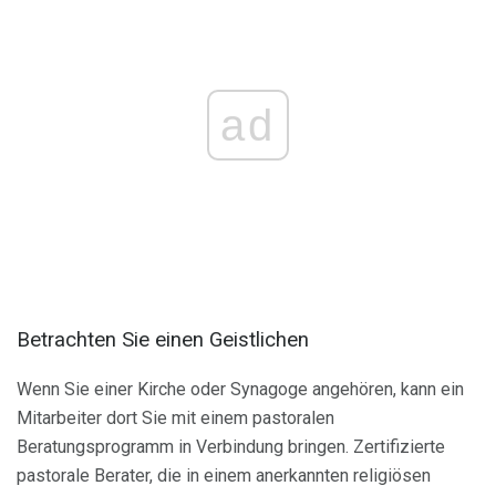
ad
Betrachten Sie einen Geistlichen
Wenn Sie einer Kirche oder Synagoge angehören, kann ein
Mitarbeiter dort Sie mit einem pastoralen
Beratungsprogramm in Verbindung bringen. Zertifizierte
pastorale Berater, die in einem anerkannten religiösen