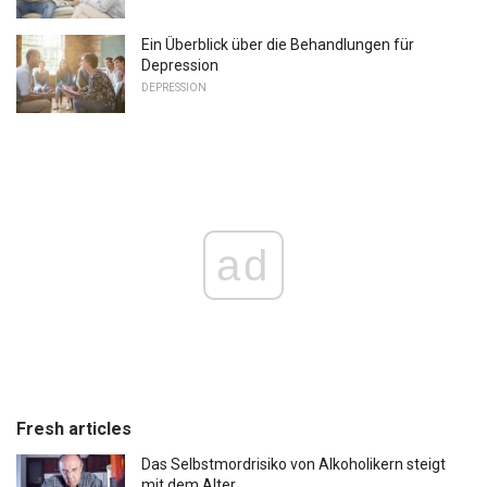
Ein Überblick über die Behandlungen für
Depression
DEPRESSION
ad
Fresh articles
Das Selbstmordrisiko von Alkoholikern steigt
mit dem Alter