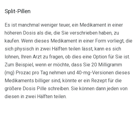
Split-Pillen
Es ist manchmal weniger teuer, ein Medikament in einer
höheren Dosis als die, die Sie verschrieben haben, zu
kaufen. Wenn dieses Medikament in einer Form vorliegt, die
sich physisch in zwei Hälften teilen lässt, kann es sich
lohnen, Ihren Arzt zu fragen, ob dies eine Option für Sie ist.
Zum Beispiel, wenn er möchte, dass Sie 20 Milligramm
(mg) Prozac pro Tag nehmen und 40-mg-Versionen dieses
Medikaments billiger sind, könnte er ein Rezept für die
größere Dosis Pille schreiben. Sie können dann jeden von
diesen in zwei Hälften teilen.