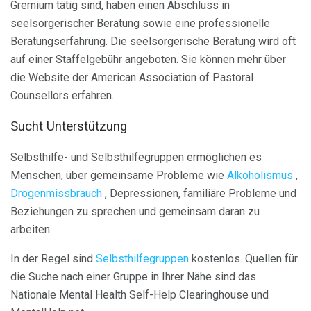
Gremium tätig sind, haben einen Abschluss in
seelsorgerischer Beratung sowie eine professionelle
Beratungserfahrung. Die seelsorgerische Beratung wird oft
auf einer Staffelgebühr angeboten. Sie können mehr über
die Website der American Association of Pastoral
Counsellors erfahren.
Sucht Unterstützung
Selbsthilfe- und Selbsthilfegruppen ermöglichen es
Menschen, über gemeinsame Probleme wie
Alkoholismus
,
Drogenmissbrauch
, Depressionen, familiäre Probleme und
Beziehungen zu sprechen und gemeinsam daran zu
arbeiten.
In der Regel sind
Selbsthilfegruppen
kostenlos. Quellen für
die Suche nach einer Gruppe in Ihrer Nähe sind das
Nationale Mental Health Self-Help Clearinghouse und