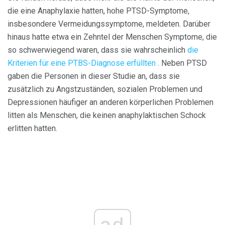
die eine Anaphylaxie hatten, hohe PTSD-Symptome,
insbesondere Vermeidungssymptome, meldeten. Darüber
hinaus hatte etwa ein Zehntel der Menschen Symptome, die
so schwerwiegend waren, dass sie wahrscheinlich
die
Kriterien für eine PTBS-Diagnose erfüllten
. Neben PTSD
gaben die Personen in dieser Studie an, dass sie
zusätzlich zu Angstzuständen, sozialen Problemen und
Depressionen häufiger an anderen körperlichen Problemen
litten als Menschen, die keinen anaphylaktischen Schock
erlitten hatten.
ad