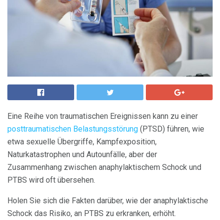
Eine Reihe von traumatischen Ereignissen kann zu einer
posttraumatischen Belastungsstörung
(PTSD) führen, wie
etwa sexuelle Übergriffe, Kampfexposition,
Naturkatastrophen und Autounfälle, aber der
Zusammenhang zwischen anaphylaktischem Schock und
PTBS wird oft übersehen.
Holen Sie sich die Fakten darüber, wie der anaphylaktische
Schock das Risiko, an PTBS zu erkranken, erhöht.