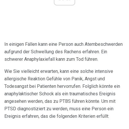
In einigen Fällen kann eine Person auch Atembeschwerden
aufgrund der Schwellung des Rachens erfahren. Ein
schwerer Anaphylaxiefall kann zum Tod führen.
Wie Sie vielleicht erwarten, kann eine solche intensive
allergische Reaktion Gefühle von Panik, Angst und
Todesangst bei Patienten hervorrufen. Folglich könnte ein
anaphylaktischer Schock als ein traumatisches Ereignis
angesehen werden, das zu PTBS führen könnte. Um mit
PTSD diagnostiziert zu werden, muss eine Person ein
Ereignis erfahren, das die folgenden Kriterien erfüllt: