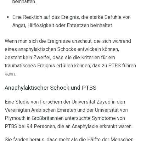
beinhalten.
Eine Reaktion auf das Ereignis, die starke Gefühle von
Angst, Hilflosigkeit oder Entsetzen beinhaltet.
Wenn man sich die Ereignisse anschaut, die sich während
eines anaphylaktischen Schocks entwickeln können,
besteht kein Zweifel, dass sie die Kriterien für ein
traumatisches Ereignis erfüllen können, das zu PTBS führen
kann.
Anaphylaktischer Schock und PTBS
Eine Studie von Forschern der Universität Zayed in den
Vereinigten Arabischen Emiraten und der Universität von
Plymouth in Großbritannien untersuchte Symptome von
PTBS bei 94 Personen, die an Anaphylaxie erkrankt waren.
Sie fanden heraus, dass mehr als die Hälfte der Menschen,