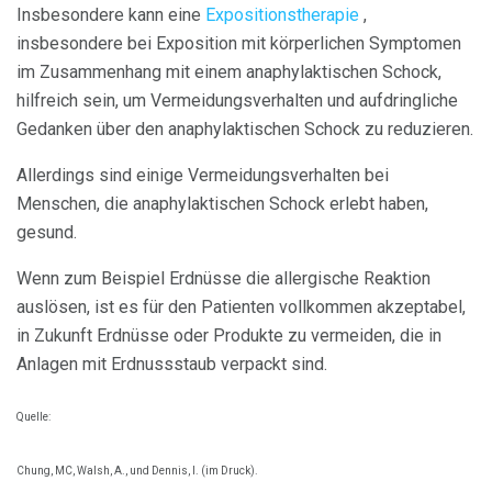
Insbesondere kann eine
Expositionstherapie
,
insbesondere bei Exposition mit körperlichen Symptomen
im Zusammenhang mit einem anaphylaktischen Schock,
hilfreich sein, um Vermeidungsverhalten und aufdringliche
Gedanken über den anaphylaktischen Schock zu reduzieren.
Allerdings sind einige Vermeidungsverhalten bei
Menschen, die anaphylaktischen Schock erlebt haben,
gesund.
Wenn zum Beispiel Erdnüsse die allergische Reaktion
auslösen, ist es für den Patienten vollkommen akzeptabel,
in Zukunft Erdnüsse oder Produkte zu vermeiden, die in
Anlagen mit Erdnussstaub verpackt sind.
Quelle:
Chung, MC, Walsh, A., und Dennis, I. (im Druck).