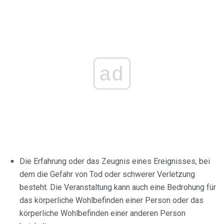
ad
Die Erfahrung oder das Zeugnis eines Ereignisses, bei
dem die Gefahr von Tod oder schwerer Verletzung
besteht. Die Veranstaltung kann auch eine Bedrohung für
das körperliche Wohlbefinden einer Person oder das
körperliche Wohlbefinden einer anderen Person