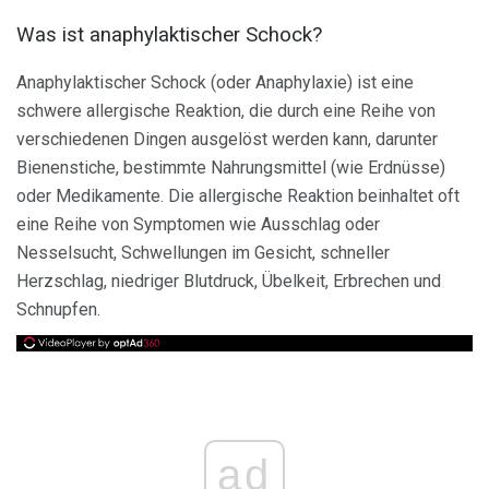
Was ist anaphylaktischer Schock?
Anaphylaktischer Schock (oder Anaphylaxie) ist eine
schwere allergische Reaktion, die durch eine Reihe von
verschiedenen Dingen ausgelöst werden kann, darunter
Bienenstiche, bestimmte Nahrungsmittel (wie Erdnüsse)
oder Medikamente. Die allergische Reaktion beinhaltet oft
eine Reihe von Symptomen wie Ausschlag oder
Nesselsucht, Schwellungen im Gesicht, schneller
Herzschlag, niedriger Blutdruck, Übelkeit, Erbrechen und
Schnupfen.
ad