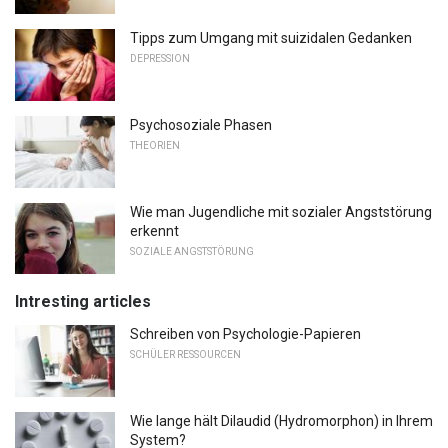
Tipps zum Umgang mit suizidalen Gedanken
DEPRESSION
Psychosoziale Phasen
THEORIEN
Wie man Jugendliche mit sozialer Angststörung
erkennt
SOZIALE ANGSTSTÖRUNG
Intresting articles
Schreiben von Psychologie-Papieren
SCHÜLER RESSOURCEN
Wie lange hält Dilaudid (Hydromorphon) in Ihrem
System?