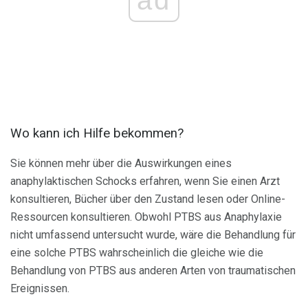
Wo kann ich Hilfe bekommen?
Sie können mehr über die Auswirkungen eines
anaphylaktischen Schocks erfahren, wenn Sie einen Arzt
konsultieren, Bücher über den Zustand lesen oder Online-
Ressourcen konsultieren. Obwohl PTBS aus Anaphylaxie
nicht umfassend untersucht wurde, wäre die Behandlung für
eine solche PTBS wahrscheinlich die gleiche wie die
Behandlung von PTBS aus anderen Arten von traumatischen
Ereignissen.