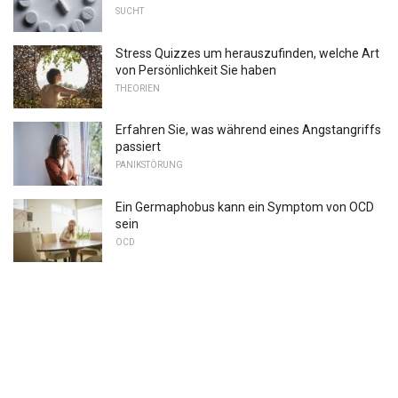
SUCHT
Stress Quizzes um herauszufinden, welche Art
von Persönlichkeit Sie haben
THEORIEN
Erfahren Sie, was während eines Angstangriffs
passiert
PANIKSTÖRUNG
Ein Germaphobus kann ein Symptom von OCD
sein
OCD