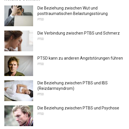
Die Beziehung zwischen Wut und
posttraumatischen Belastungsstörung
PTSD
Die Verbindung zwischen PTBS und Schmerz
PTSD
PTSD kann zu anderen Angststörungen führen
PTSD
Die Beziehung zwischen PTBS und IBS
(Reizdarmsyndrom)
PTSD
Die Beziehung zwischen PTBS und Psychose
PTSD