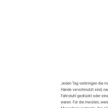
Jeden Tag verbringen die me
Hände verschmutzt sind, na
Fahrstuhl gedrückt oder eine
waren. Für die meisten, we