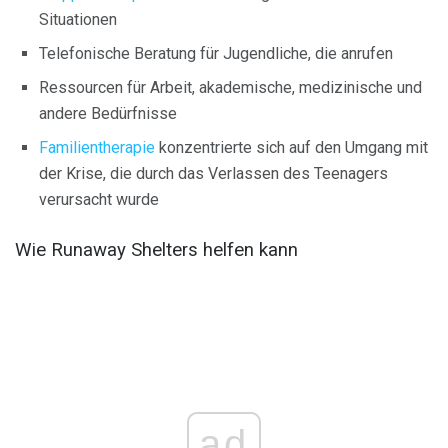
Situationen
Telefonische Beratung für Jugendliche, die anrufen
Ressourcen für Arbeit, akademische, medizinische und
andere Bedürfnisse
Familientherapie
konzentrierte sich auf den Umgang mit
der Krise, die durch das Verlassen des Teenagers
verursacht wurde
Wie Runaway Shelters helfen kann
ad