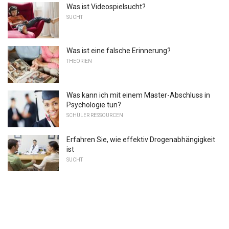
Was ist Videospielsucht?
SUCHT
Was ist eine falsche Erinnerung?
THEORIEN
Was kann ich mit einem Master-Abschluss in
Psychologie tun?
SCHÜLER RESSOURCEN
Erfahren Sie, wie effektiv Drogenabhängigkeit
ist
SUCHT