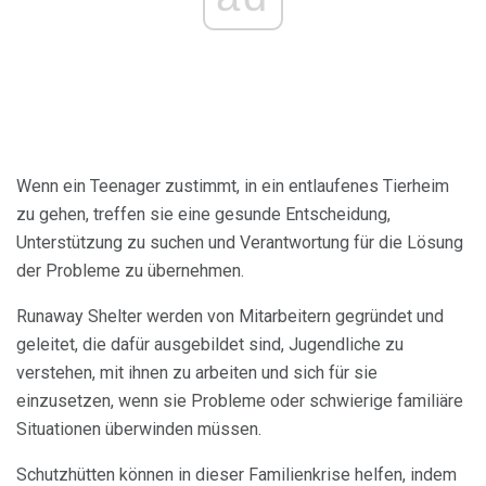
Wenn ein Teenager zustimmt, in ein entlaufenes Tierheim
zu gehen, treffen sie eine gesunde Entscheidung,
Unterstützung zu suchen und Verantwortung für die Lösung
der Probleme zu übernehmen.
Runaway Shelter werden von Mitarbeitern gegründet und
geleitet, die dafür ausgebildet sind, Jugendliche zu
verstehen, mit ihnen zu arbeiten und sich für sie
einzusetzen, wenn sie Probleme oder schwierige familiäre
Situationen überwinden müssen.
Schutzhütten können in dieser Familienkrise helfen, indem