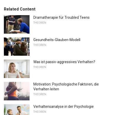
Related Content
Dramatherapie für Troubled Teens
THEORIEN
Gesundheits-Glauben-Modell
THEORIEN
Was ist passiv-aggressives Verhalten?
THEORIEN
Motivation: Psychologische Faktoren, die
Verhalten leiten
THEORIEN
Verhaltensanalyse in der Psychologie
THEORIEN