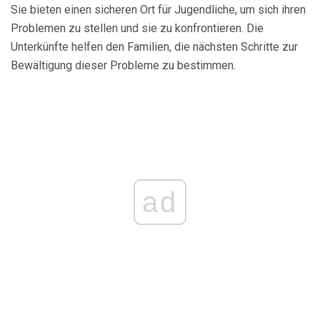
Sie bieten einen sicheren Ort für Jugendliche, um sich ihren
Problemen zu stellen und sie zu konfrontieren. Die
Unterkünfte helfen den Familien, die nächsten Schritte zur
Bewältigung dieser Probleme zu bestimmen.
ad