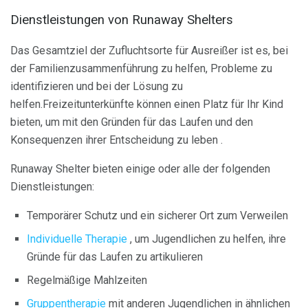
Dienstleistungen von Runaway Shelters
Das Gesamtziel der Zufluchtsorte für Ausreißer ist es, bei
der Familienzusammenführung zu helfen, Probleme zu
identifizieren und bei der Lösung zu
helfen.Freizeitunterkünfte können einen Platz für Ihr Kind
bieten, um mit den Gründen für das Laufen und den
Konsequenzen ihrer Entscheidung zu leben .
Runaway Shelter bieten einige oder alle der folgenden
Dienstleistungen:
Temporärer Schutz und ein sicherer Ort zum Verweilen
Individuelle Therapie
, um Jugendlichen zu helfen, ihre
Gründe für das Laufen zu artikulieren
Regelmäßige Mahlzeiten
Gruppentherapie
mit anderen Jugendlichen in ähnlichen