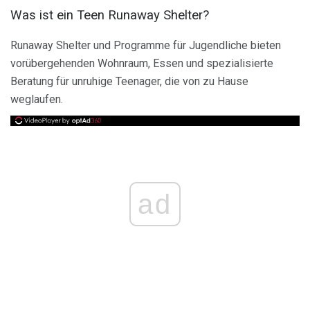
Was ist ein Teen Runaway Shelter?
Runaway Shelter und Programme für Jugendliche bieten
vorübergehenden Wohnraum, Essen und spezialisierte
Beratung für unruhige Teenager, die von zu Hause
weglaufen.
ad