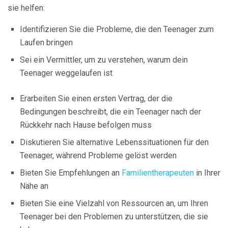
sie helfen:
Identifizieren Sie die Probleme, die den Teenager zum
Laufen bringen
Sei ein Vermittler, um zu verstehen, warum dein
Teenager weggelaufen ist
Erarbeiten Sie einen ersten Vertrag, der die
Bedingungen beschreibt, die ein Teenager nach der
Rückkehr nach Hause befolgen muss
Diskutieren Sie alternative Lebenssituationen für den
Teenager, während Probleme gelöst werden
Bieten Sie Empfehlungen an
Familientherapeuten
in Ihrer
Nähe an
Bieten Sie eine Vielzahl von Ressourcen an, um Ihren
Teenager bei den Problemen zu unterstützen, die sie