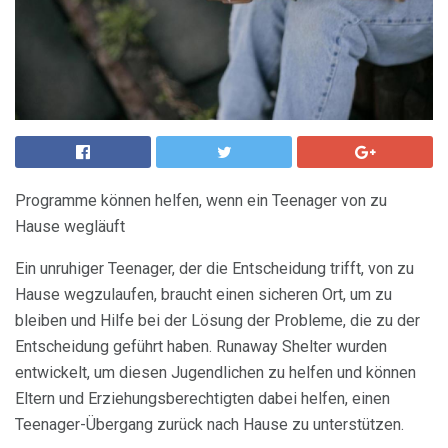
Programme können helfen, wenn ein Teenager von zu
Hause wegläuft
Ein unruhiger Teenager, der die Entscheidung trifft, von zu
Hause wegzulaufen, braucht einen sicheren Ort, um zu
bleiben und Hilfe bei der Lösung der Probleme, die zu der
Entscheidung geführt haben. Runaway Shelter wurden
entwickelt, um diesen Jugendlichen zu helfen und können
Eltern und Erziehungsberechtigten dabei helfen, einen
Teenager-Übergang zurück nach Hause zu unterstützen.