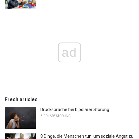
ad
Fresh articles
Drucksprache bei bipolarer Störung
BIPOLARE STÖRUNG
8 Dinge, die Menschen tun, um soziale Angst zu