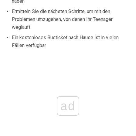
haben
Ermitteln Sie die nächsten Schritte, um mit den
Problemen umzugehen, von denen Ihr Teenager
wegläuft
Ein kostenloses Busticket nach Hause ist in vielen
Fällen verfügbar
ad