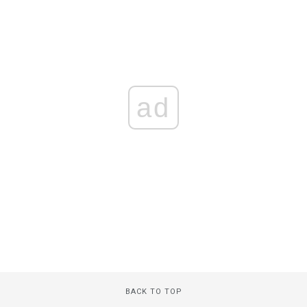
ad
BACK TO TOP