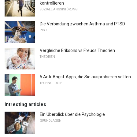
kontrollieren
SOZIALE ANGSTSTÖRUNG
Die Verbindung zwischen Asthma und PTSD
PTSD
Vergleiche Eriksons vs Freuds Theorien
THEORIEN
5 Anti-Angst-Apps, die Sie ausprobieren sollten
TECHNOLOGIE
Intresting articles
Ein Überblick über die Psychologie
GRUNDLAGEN