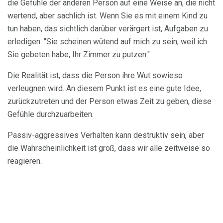
die Gefühle der anderen Person auf eine Weise an, die nicht
wertend, aber sachlich ist. Wenn Sie es mit einem Kind zu
tun haben, das sichtlich darüber verärgert ist, Aufgaben zu
erledigen: "Sie scheinen wütend auf mich zu sein, weil ich
Sie gebeten habe, Ihr Zimmer zu putzen."
Die Realität ist, dass die Person ihre Wut sowieso
verleugnen wird. An diesem Punkt ist es eine gute Idee,
zurückzutreten und der Person etwas Zeit zu geben, diese
Gefühle durchzuarbeiten.
Passiv-aggressives Verhalten kann destruktiv sein, aber
die Wahrscheinlichkeit ist groß, dass wir alle zeitweise so
reagieren.