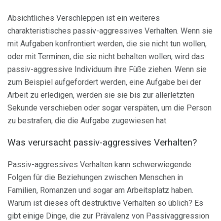
Absichtliches Verschleppen ist ein weiteres
charakteristisches passiv-aggressives Verhalten. Wenn sie
mit Aufgaben konfrontiert werden, die sie nicht tun wollen,
oder mit Terminen, die sie nicht behalten wollen, wird das
passiv-aggressive Individuum ihre Füße ziehen. Wenn sie
zum Beispiel aufgefordert werden, eine Aufgabe bei der
Arbeit zu erledigen, werden sie sie bis zur allerletzten
Sekunde verschieben oder sogar verspäten, um die Person
zu bestrafen, die die Aufgabe zugewiesen hat.
Was verursacht passiv-aggressives Verhalten?
Passiv-aggressives Verhalten kann schwerwiegende
Folgen für die Beziehungen zwischen Menschen in
Familien, Romanzen und sogar am Arbeitsplatz haben.
Warum ist dieses oft destruktive Verhalten so üblich? Es
gibt einige Dinge, die zur Prävalenz von Passivaggression