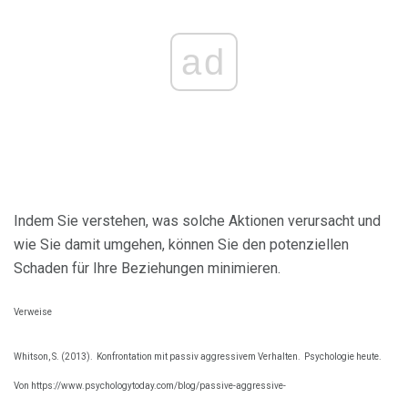
ad
Indem Sie verstehen, was solche Aktionen verursacht und
wie Sie damit umgehen, können Sie den potenziellen
Schaden für Ihre Beziehungen minimieren.
Verweise
Whitson, S. (2013).
Konfrontation mit passiv aggressivem Verhalten.
Psychologie heute.
Von https://www.psychologytoday.com/blog/passive-aggressive-