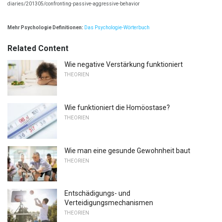
diaries/201305/confronting-passive-aggressive-behavior
Mehr Psychologie Definitionen:
Das Psychologie-Wörterbuch
Related Content
Wie negative Verstärkung funktioniert
THEORIEN
Wie funktioniert die Homöostase?
THEORIEN
Wie man eine gesunde Gewohnheit baut
THEORIEN
Entschädigungs- und
Verteidigungsmechanismen
THEORIEN