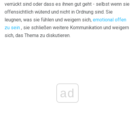
verrückt sind oder dass es ihnen gut geht - selbst wenn sie
offensichtlich wütend und nicht in Ordnung sind. Sie
leugnen, was sie fühlen und weigern sich,
emotional offen
zu sein
, sie schließen weitere Kommunikation und weigern
sich, das Thema zu diskutieren.
ad