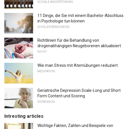
SOZIALE ANGSTSTÖRUNG
11 Dinge, die Sie mit einem Bachelor-Abschluss
in Psychologie tun können
SCHÜLER RESSOURCEN
Richtlinien für die Behandlung von
drogenabhängigen Neugeborenen aktualisiert
SUCHT
Wie man Stress mit Atemübungen reduziert
MEDITATION
Geriatrische Depression Scale-Long und Short
Form Content und Scoring
DEPRESSION
Intresting articles
Wichtige Fakten, Zahlen und Beispiele von