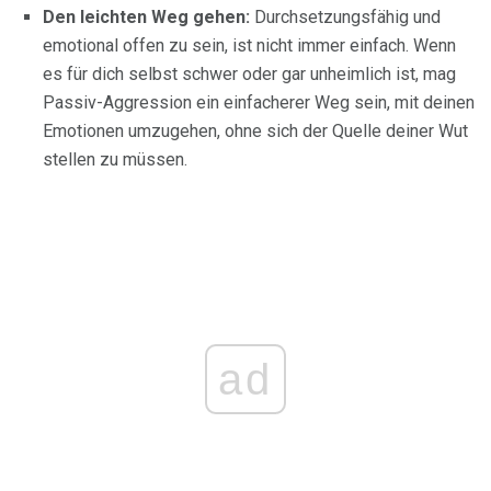
Den leichten Weg gehen:
Durchsetzungsfähig und
emotional offen zu sein, ist nicht immer einfach. Wenn
es für dich selbst schwer oder gar unheimlich ist, mag
Passiv-Aggression ein einfacherer Weg sein, mit deinen
Emotionen umzugehen, ohne sich der Quelle deiner Wut
stellen zu müssen.
ad