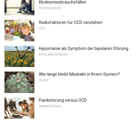
Kindesmissbrauchsfällen
BEZIEHUNGEN
Risikofaktoren für OCD verstehen
OCD
Hypomanie als Symptom der bipolaren Störung
BIPOLARE STÖRUNG
Wie lange bleibt Meskalin in Ihrem System?
SUCHT
Panikstörung versus OCD
PANIKSTÖRUNG