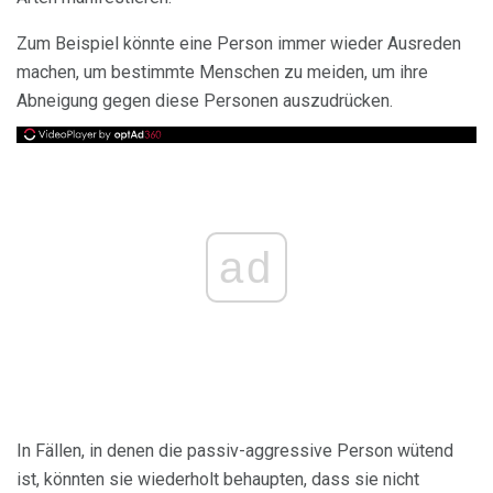
Zum Beispiel könnte eine Person immer wieder Ausreden
machen, um bestimmte Menschen zu meiden, um ihre
Abneigung gegen diese Personen auszudrücken.
ad
In Fällen, in denen die passiv-aggressive Person wütend
ist, könnten sie wiederholt behaupten, dass sie nicht