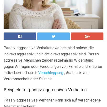
Passiv-aggressive Verhaltensweisen sind solche, die
indirekt aggressiv und nicht direkt aggressiv sind. Passiv-
aggressive Menschen zeigen regelmäßig Widerstand
gegen Anfragen oder Forderungen von Familie und anderen
Individuen, oft durch
Verschleppung
, Ausdruck von
Verdrossenheit oder Sturheit.
Beispiele für passiv-aggressives Verhalten
Passiv-aggressives Verhalten kann sich auf verschiedene
Arten manifestieren.