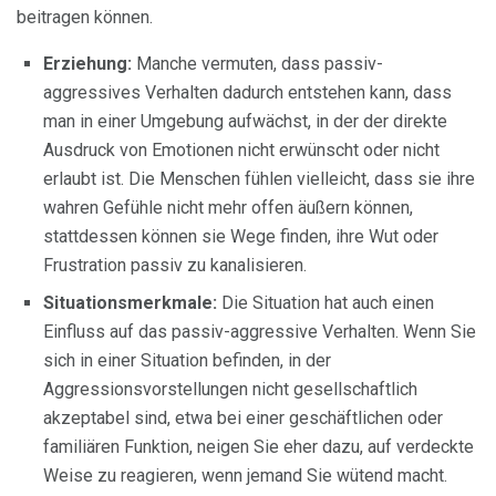
beitragen können.
Erziehung:
Manche vermuten, dass passiv-
aggressives Verhalten dadurch entstehen kann, dass
man in einer Umgebung aufwächst, in der der direkte
Ausdruck von Emotionen nicht erwünscht oder nicht
erlaubt ist. Die Menschen fühlen vielleicht, dass sie ihre
wahren Gefühle nicht mehr offen äußern können,
stattdessen können sie Wege finden, ihre Wut oder
Frustration passiv zu kanalisieren.
Situationsmerkmale:
Die Situation hat auch einen
Einfluss auf das passiv-aggressive Verhalten. Wenn Sie
sich in einer Situation befinden, in der
Aggressionsvorstellungen nicht gesellschaftlich
akzeptabel sind, etwa bei einer geschäftlichen oder
familiären Funktion, neigen Sie eher dazu, auf verdeckte
Weise zu reagieren, wenn jemand Sie wütend macht.