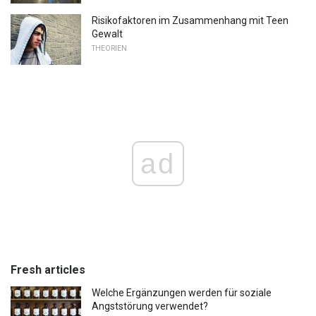
Risikofaktoren im Zusammenhang mit Teen
Gewalt
THEORIEN
ad
Fresh articles
Welche Ergänzungen werden für soziale
Angststörung verwendet?