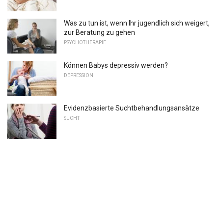
Was zu tun ist, wenn Ihr jugendlich sich weigert,
zur Beratung zu gehen
PSYCHOTHERAPIE
Können Babys depressiv werden?
DEPRESSION
Evidenzbasierte Suchtbehandlungsansätze
SUCHT