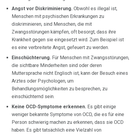
Angst vor Diskriminierung.
Obwohl es illegal ist,
Menschen mit psychischen Erkrankungen zu
diskriminieren, sind Menschen, die mit
Zwangsstörungen kämpfen, oft besorgt, dass ihre
Krankheit gegen sie eingesetzt wird. Zum Beispiel ist
es eine verbreitete Angst, gefeuert zu werden.
Einschüchterung.
Für Menschen mit Zwangsstörungen,
die sichtbare Minderheiten sind oder deren
Muttersprache nicht Englisch ist, kann der Besuch eines
Arztes oder Psychologen, um
Behandlungsmöglichkeiten zu besprechen, zu
einschüchternd sein.
Keine OCD-Symptome erkennen.
Es gibt einige
weniger bekannte Symptome von OCD, die es für eine
Person schwierig machen zu erkennen, dass sie OCD
haben. Es gibt tatsächlich eine Vielzahl von