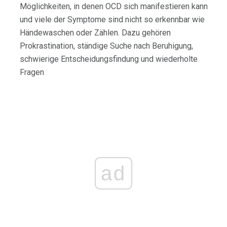
Möglichkeiten, in denen OCD sich manifestieren kann
und viele der Symptome sind nicht so erkennbar wie
Händewaschen oder Zählen. Dazu gehören
Prokrastination, ständige Suche nach Beruhigung,
schwierige Entscheidungsfindung und wiederholte
Fragen
ad