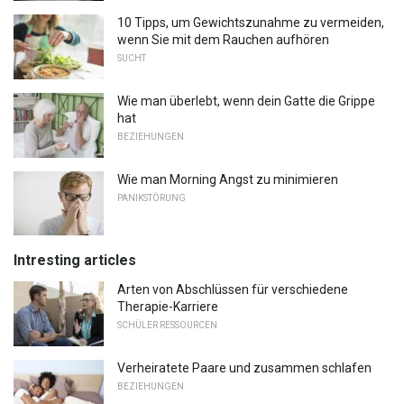
10 Tipps, um Gewichtszunahme zu vermeiden,
wenn Sie mit dem Rauchen aufhören
SUCHT
Wie man überlebt, wenn dein Gatte die Grippe
hat
BEZIEHUNGEN
Wie man Morning Angst zu minimieren
PANIKSTÖRUNG
Intresting articles
Arten von Abschlüssen für verschiedene
Therapie-Karriere
SCHÜLER RESSOURCEN
Verheiratete Paare und zusammen schlafen
BEZIEHUNGEN