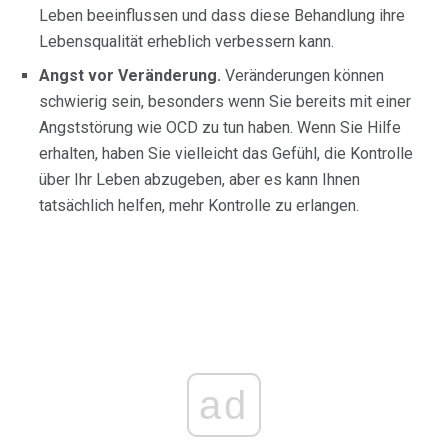
Leben beeinflussen und dass diese Behandlung ihre
Lebensqualität erheblich verbessern kann.
Angst vor Veränderung.
Veränderungen können
schwierig sein, besonders wenn Sie bereits mit einer
Angststörung wie OCD zu tun haben. Wenn Sie Hilfe
erhalten, haben Sie vielleicht das Gefühl, die Kontrolle
über Ihr Leben abzugeben, aber es kann Ihnen
tatsächlich helfen, mehr Kontrolle zu erlangen.
ad