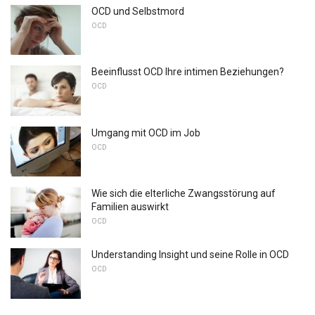
OCD und Selbstmord
OCD
Beeinflusst OCD Ihre intimen Beziehungen?
OCD
Umgang mit OCD im Job
OCD
Wie sich die elterliche Zwangsstörung auf
Familien auswirkt
OCD
Understanding Insight und seine Rolle in OCD
OCD