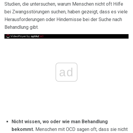
Studien, die untersuchen, warum Menschen nicht oft Hilfe
bei Zwangsstörungen suchen, haben gezeigt, dass es viele
Herausforderungen oder Hindernisse bei der Suche nach
Behandlung gibt.
ad
Nicht wissen, wo oder wie man Behandlung
bekommt.
Menschen mit OCD sagen oft, dass sie nicht