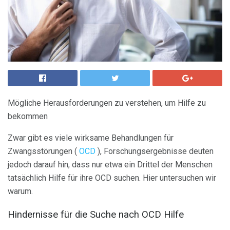
Mögliche Herausforderungen zu verstehen, um Hilfe zu
bekommen
Zwar gibt es viele wirksame Behandlungen für
Zwangsstörungen (
OCD
), Forschungsergebnisse deuten
jedoch darauf hin, dass nur etwa ein Drittel der Menschen
tatsächlich Hilfe für ihre OCD suchen. Hier untersuchen wir
warum.
Hindernisse für die Suche nach OCD Hilfe