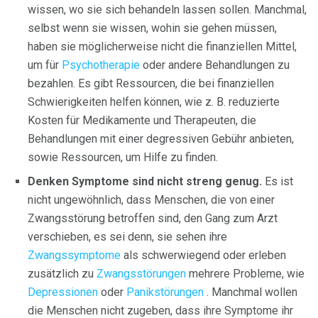
wissen, wo sie sich behandeln lassen sollen. Manchmal,
selbst wenn sie wissen, wohin sie gehen müssen,
haben sie möglicherweise nicht die finanziellen Mittel,
um für
Psychotherapie
oder andere Behandlungen zu
bezahlen. Es gibt Ressourcen, die bei finanziellen
Schwierigkeiten helfen können, wie z. B. reduzierte
Kosten für Medikamente und Therapeuten, die
Behandlungen mit einer degressiven Gebühr anbieten,
sowie Ressourcen, um Hilfe zu finden.
Denken Symptome sind nicht streng genug.
Es ist
nicht ungewöhnlich, dass Menschen, die von einer
Zwangsstörung betroffen sind, den Gang zum Arzt
verschieben, es sei denn, sie sehen ihre
Zwangssymptome
als schwerwiegend oder erleben
zusätzlich zu
Zwangsstörungen
mehrere Probleme, wie
Depressionen
oder
Panikstörungen
. Manchmal wollen
die Menschen nicht zugeben, dass ihre Symptome ihr