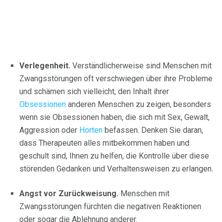
Verlegenheit.
Verständlicherweise sind Menschen mit
Zwangsstörungen oft verschwiegen über ihre Probleme
und schämen sich vielleicht, den Inhalt ihrer
Obsessionen
anderen Menschen zu zeigen, besonders
wenn sie Obsessionen haben, die sich mit Sex, Gewalt,
Aggression oder
Horten
befassen. Denken Sie daran,
dass Therapeuten alles mitbekommen haben und
geschult sind, Ihnen zu helfen, die Kontrolle über diese
störenden Gedanken und Verhaltensweisen zu erlangen.
Angst vor Zurückweisung.
Menschen mit
Zwangsstörungen fürchten die negativen Reaktionen
oder sogar die Ablehnung anderer.