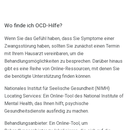
Wo finde ich OCD-Hilfe?
Wenn Sie das Gefühl haben, dass Sie Symptome einer
Zwangsstörung haben, sollten Sie zunächst einen Termin
mit Ihrem Hausarzt vereinbaren, um die
Behandlungsmöglichkeiten zu besprechen. Darüber hinaus
gibt es eine Reihe von Online-Ressourcen, mit denen Sie
die benötigte Unterstützung finden können.
Nationales Institut für Seelische Gesundheit (NIMH)
Locating Services: Ein Online-Tool des National Institute of
Mental Health, das Ihnen hilft, psychische
Gesundheitsdienste ausfindig zu machen.
Behandlungsanbieter: Ein Online-Tool, um