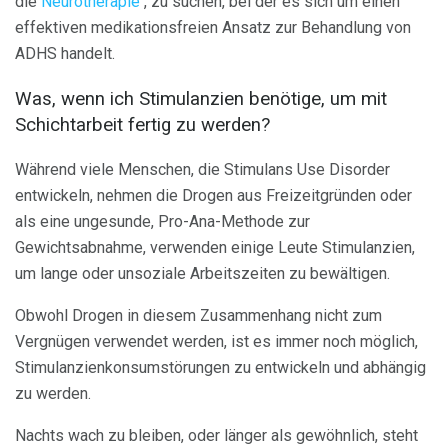
die
Neurotherapie
, zu suchen, bei der es sich um einen
effektiven medikationsfreien Ansatz zur Behandlung von
ADHS handelt.
Was, wenn ich Stimulanzien benötige, um mit
Schichtarbeit fertig zu werden?
Während viele Menschen, die Stimulans Use Disorder
entwickeln, nehmen die Drogen aus Freizeitgründen oder
als eine ungesunde, Pro-Ana-Methode zur
Gewichtsabnahme, verwenden einige Leute Stimulanzien,
um lange oder unsoziale Arbeitszeiten zu bewältigen.
Obwohl Drogen in diesem Zusammenhang nicht zum
Vergnügen verwendet werden, ist es immer noch möglich,
Stimulanzienkonsumstörungen zu entwickeln und abhängig
zu werden.
Nachts wach zu bleiben, oder länger als gewöhnlich, steht