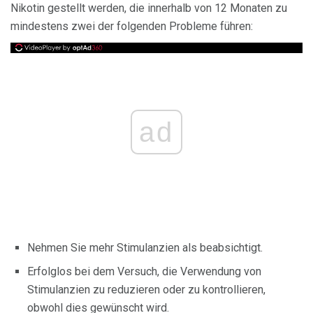
Nikotin gestellt werden, die innerhalb von 12 Monaten zu
mindestens zwei der folgenden Probleme führen:
ad
Nehmen Sie mehr Stimulanzien als beabsichtigt.
Erfolglos bei dem Versuch, die Verwendung von
Stimulanzien zu reduzieren oder zu kontrollieren,
obwohl dies gewünscht wird.