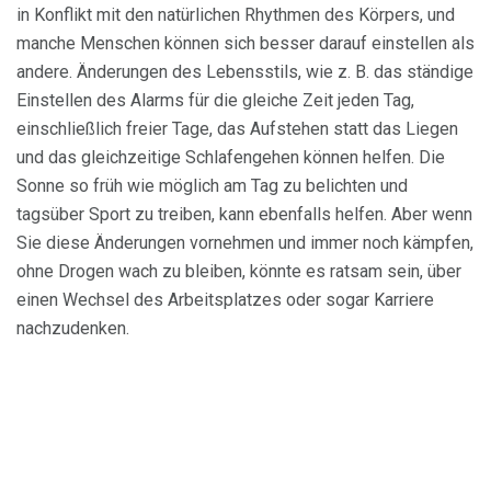
in Konflikt mit den natürlichen Rhythmen des Körpers, und
manche Menschen können sich besser darauf einstellen als
andere. Änderungen des Lebensstils, wie z. B. das ständige
Einstellen des Alarms für die gleiche Zeit jeden Tag,
einschließlich freier Tage, das Aufstehen statt das Liegen
und das gleichzeitige Schlafengehen können helfen. Die
Sonne so früh wie möglich am Tag zu belichten und
tagsüber Sport zu treiben, kann ebenfalls helfen. Aber wenn
Sie diese Änderungen vornehmen und immer noch kämpfen,
ohne Drogen wach zu bleiben, könnte es ratsam sein, über
einen Wechsel des Arbeitsplatzes oder sogar Karriere
nachzudenken.