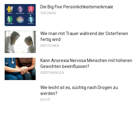
Die Big Five Persönlichkeitsmerkmale
THEORIEN
Wie man mit Trauer während der Osterferien
fertig wird
EMOTIONEN
Kann Anorexia Nervosa Menschen mit höheren
Gewichten beeinflussen?
ESSSTÖRUNGEN
Wie leicht ist es, süchtig nach Drogen zu
werden?
SUCHT