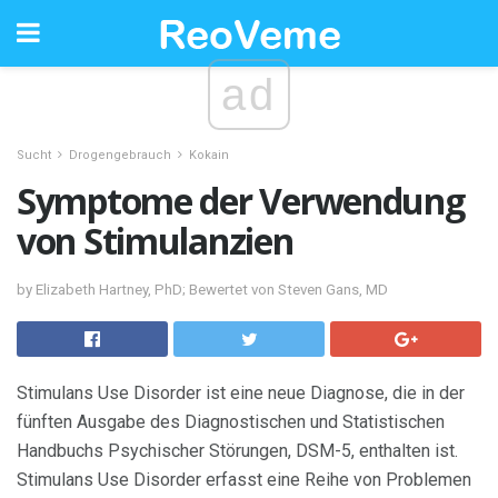
ad
Sucht
Drogengebrauch
Kokain
Symptome der Verwendung
von Stimulanzien
by Elizabeth Hartney, PhD; Bewertet von Steven Gans, MD
Stimulans Use Disorder ist eine neue Diagnose, die in der
fünften Ausgabe des Diagnostischen und Statistischen
Handbuchs Psychischer Störungen, DSM-5, enthalten ist.
Stimulans Use Disorder erfasst eine Reihe von Problemen