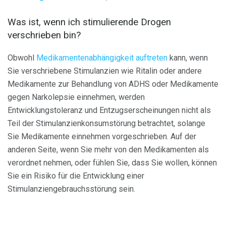
Was ist, wenn ich stimulierende Drogen
verschrieben bin?
Obwohl
Medikamentenabhängigkeit auftreten
kann, wenn
Sie verschriebene Stimulanzien wie Ritalin oder andere
Medikamente zur Behandlung von ADHS oder Medikamente
gegen Narkolepsie einnehmen, werden
Entwicklungstoleranz und Entzugserscheinungen nicht als
Teil der Stimulanzienkonsumstörung betrachtet, solange
Sie Medikamente einnehmen vorgeschrieben. Auf der
anderen Seite, wenn Sie mehr von den Medikamenten als
verordnet nehmen, oder fühlen Sie, dass Sie wollen, können
Sie ein Risiko für die Entwicklung einer
Stimulanziengebrauchsstörung sein.