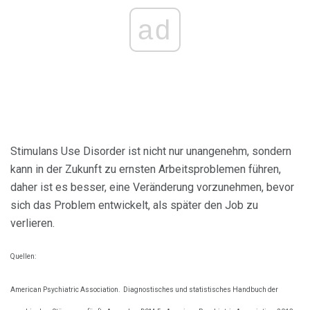
ad
Stimulans Use Disorder ist nicht nur unangenehm, sondern
kann in der Zukunft zu ernsten Arbeitsproblemen führen,
daher ist es besser, eine Veränderung vorzunehmen, bevor
sich das Problem entwickelt, als später den Job zu
verlieren.
Quellen:
American Psychiatric Association.
Diagnostisches und statistisches Handbuch der