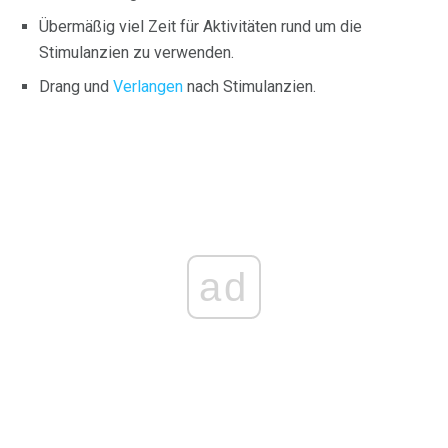
Übermäßig viel Zeit für Aktivitäten rund um die
Stimulanzien zu verwenden.
Drang und
Verlangen
nach Stimulanzien.
ad