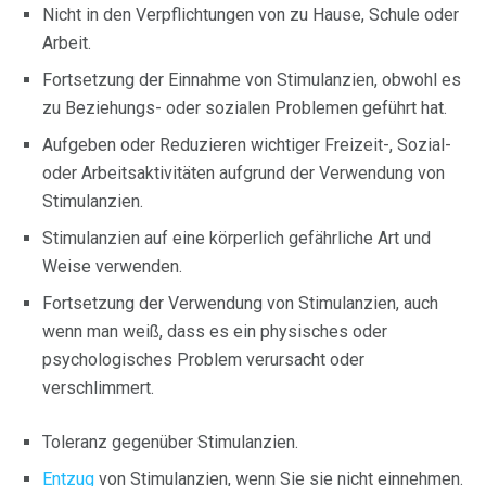
Nicht in den Verpflichtungen von zu Hause, Schule oder
Arbeit.
Fortsetzung der Einnahme von Stimulanzien, obwohl es
zu Beziehungs- oder sozialen Problemen geführt hat.
Aufgeben oder Reduzieren wichtiger Freizeit-, Sozial-
oder Arbeitsaktivitäten aufgrund der Verwendung von
Stimulanzien.
Stimulanzien auf eine körperlich gefährliche Art und
Weise verwenden.
Fortsetzung der Verwendung von Stimulanzien, auch
wenn man weiß, dass es ein physisches oder
psychologisches Problem verursacht oder
verschlimmert.
Toleranz gegenüber Stimulanzien.
Entzug
von Stimulanzien, wenn Sie sie nicht einnehmen.