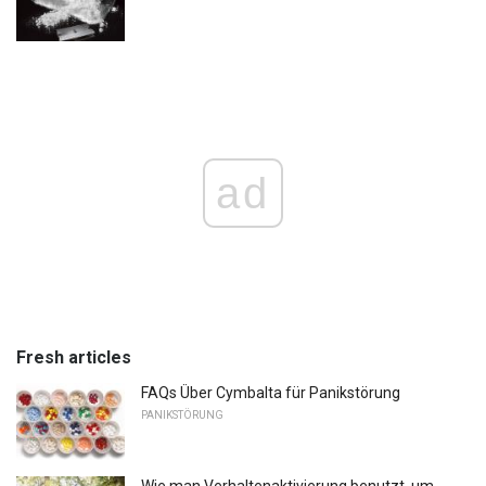
ad
Fresh articles
FAQs Über Cymbalta für Panikstörung
PANIKSTÖRUNG