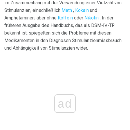
im Zusammenhang mit der Verwendung einer Vielzahl von
Stimulanzien, einschließlich
Meth
,
Kokain
und
Amphetaminen, aber ohne
Koffein
oder
Nikotin
. In der
früheren Ausgabe des Handbuchs, das als DSM-IV-TR
bekannt ist, spiegelten sich die Probleme mit diesen
Medikamenten in den Diagnosen Stimulanzienmissbrauch
und Abhängigkeit von Stimulanzien wider.
ad