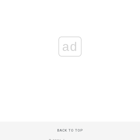
ad
BACK TO TOP