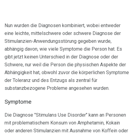
Nun wurden die Diagnosen kombiniert, wobei entweder
eine leichte, mittelschwere oder schwere Diagnose der
Stimulanzien-Anwendungsstörung gegeben wurde,
abhängig davon, wie viele Symptome die Person hat. Es
gibt jetzt keinen Unterschied in der Diagnose oder der
Schwere, nur weil die Person die physischen Aspekte der
Abhängigkeit hat, obwohl zuvor die körperlichen Symptome
der Toleranz und des Entzugs als zentral für
substanzbezogene Probleme angesehen wurden.
Symptome
Die Diagnose "Stimulans Use Disorder" kann an Personen
mit problematischem Konsum von Amphetamin, Kokain
oder anderen Stimulanzien mit Ausnahme von Koffein oder