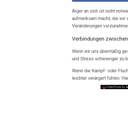
Ärger an sich ist nicht not
aufmerksam macht, die wir 
Veränderungen vorzunehme
Verbindungen zwischen
Wenn wir uns übermäßig gest
und Stress schwieriger zu b
Wenn die Kampf- oder Flucht
leichter verärgert fühlen. Hi