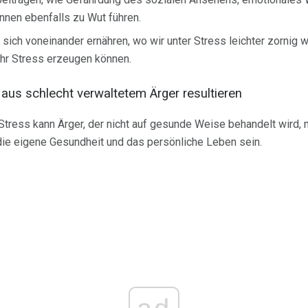
nnen ebenfalls zu Wut führen.
sich voneinander ernähren, wo wir unter Stress leichter zornig 
hr Stress erzeugen können.
aus schlecht verwaltetem Ärger resultieren
tress kann Ärger, der nicht auf gesunde Weise behandelt wird, 
die eigene Gesundheit und das persönliche Leben sein.