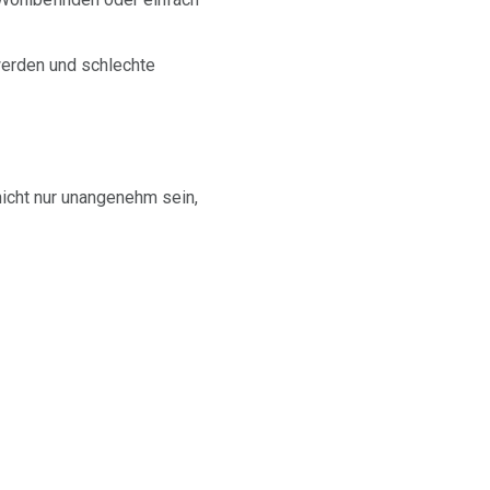
werden und schlechte
nicht nur unangenehm sein,