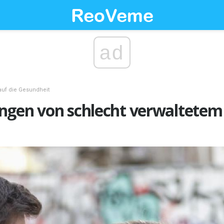
ad
uf die Gesundheit
ngen von schlecht verwaltetem