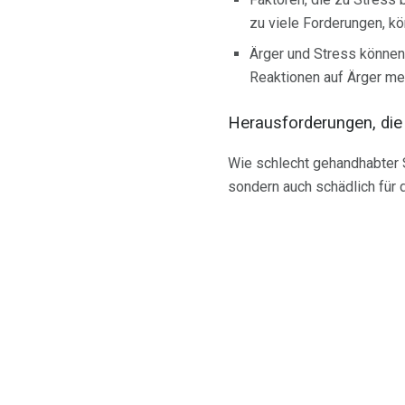
zu viele Forderungen, kö
Ärger und Stress können 
Reaktionen auf Ärger me
Herausforderungen, die 
Wie schlecht gehandhabter S
sondern auch schädlich für 