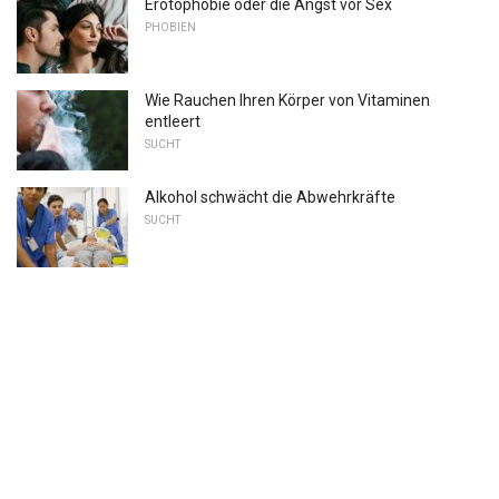
Erotophobie oder die Angst vor Sex
PHOBIEN
Wie Rauchen Ihren Körper von Vitaminen
entleert
SUCHT
Alkohol schwächt die Abwehrkräfte
SUCHT