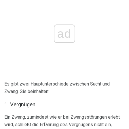
ad
Es gibt zwei Hauptunterschiede zwischen Sucht und
Zwang. Sie beinhalten:
1. Vergnügen
Ein Zwang, zumindest wie er bei Zwangsstörungen erlebt
wird, schließt die Erfahrung des Vergnügens nicht ein,