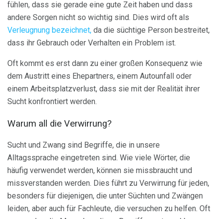
fühlen, dass sie gerade eine gute Zeit haben und dass
andere Sorgen nicht so wichtig sind. Dies wird oft als
Verleugnung bezeichnet,
da die süchtige Person bestreitet,
dass ihr Gebrauch oder Verhalten ein Problem ist.
Oft kommt es erst dann zu einer großen Konsequenz wie
dem Austritt eines Ehepartners, einem Autounfall oder
einem Arbeitsplatzverlust, dass sie mit der Realität ihrer
Sucht konfrontiert werden.
Warum all die Verwirrung?
Sucht und Zwang sind Begriffe, die in unsere
Alltagssprache eingetreten sind. Wie viele Wörter, die
häufig verwendet werden, können sie missbraucht und
missverstanden werden. Dies führt zu Verwirrung für jeden,
besonders für diejenigen, die unter Süchten und Zwängen
leiden, aber auch für Fachleute, die versuchen zu helfen. Oft