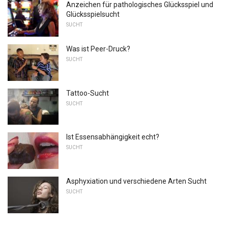
Anzeichen für pathologisches Glücksspiel und
Glücksspielsucht
SUCHT
Was ist Peer-Druck?
SUCHT
Tattoo-Sucht
SUCHT
Ist Essensabhängigkeit echt?
SUCHT
Asphyxiation und verschiedene Arten Sucht
SUCHT