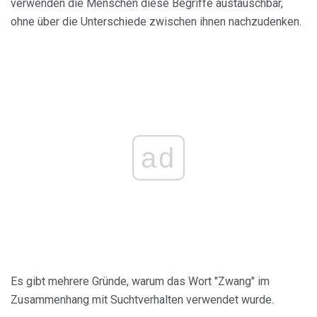
verwenden die Menschen diese Begriffe austauschbar,
ohne über die Unterschiede zwischen ihnen nachzudenken.
ad
Es gibt mehrere Gründe, warum das Wort "Zwang" im
Zusammenhang mit Suchtverhalten verwendet wurde.