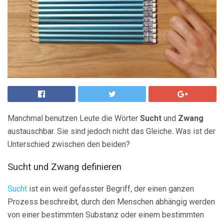
Manchmal benutzen Leute die Wörter
Sucht
und
Zwang
austauschbar. Sie sind jedoch nicht das Gleiche. Was ist der
Unterschied zwischen den beiden?
Sucht und Zwang definieren
Sucht
ist ein weit gefasster Begriff, der einen ganzen
Prozess beschreibt, durch den Menschen abhängig werden
von einer bestimmten Substanz oder einem bestimmten