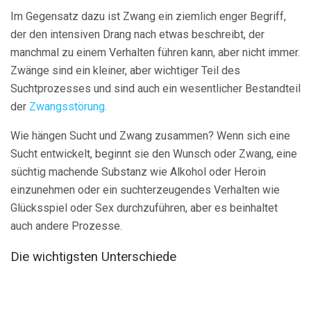
Im Gegensatz dazu ist Zwang ein ziemlich enger Begriff,
der den intensiven Drang nach etwas beschreibt, der
manchmal zu einem Verhalten führen kann, aber nicht immer.
Zwänge sind ein kleiner, aber wichtiger Teil des
Suchtprozesses und sind auch ein wesentlicher Bestandteil
der
Zwangsstörung.
Wie hängen Sucht und Zwang zusammen? Wenn sich eine
Sucht entwickelt, beginnt sie den Wunsch oder Zwang, eine
süchtig machende Substanz wie Alkohol oder Heroin
einzunehmen oder ein suchterzeugendes Verhalten wie
Glücksspiel oder Sex durchzuführen, aber es beinhaltet
auch andere Prozesse.
Die wichtigsten Unterschiede