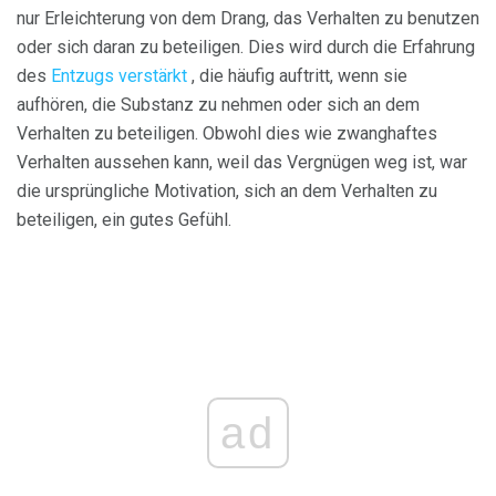
nur Erleichterung von dem Drang, das Verhalten zu benutzen
oder sich daran zu beteiligen. Dies wird durch die Erfahrung
des
Entzugs verstärkt
, die häufig auftritt, wenn sie
aufhören, die Substanz zu nehmen oder sich an dem
Verhalten zu beteiligen. Obwohl dies wie zwanghaftes
Verhalten aussehen kann, weil das Vergnügen weg ist, war
die ursprüngliche Motivation, sich an dem Verhalten zu
beteiligen, ein gutes Gefühl.
ad