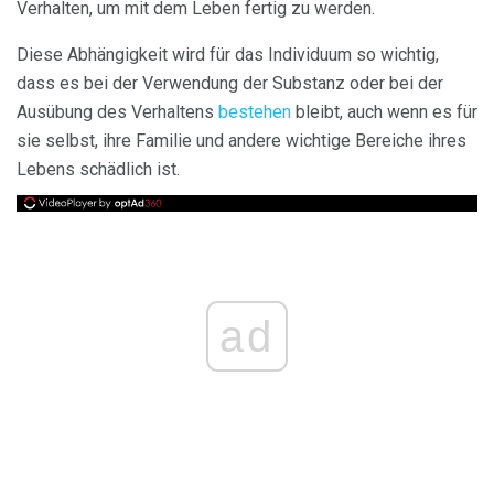
Verhalten, um mit dem Leben fertig zu werden.
Diese Abhängigkeit wird für das Individuum so wichtig,
dass es bei der Verwendung der Substanz oder bei der
Ausübung des Verhaltens
bestehen
bleibt, auch wenn es für
sie selbst, ihre Familie und andere wichtige Bereiche ihres
Lebens schädlich ist.
ad