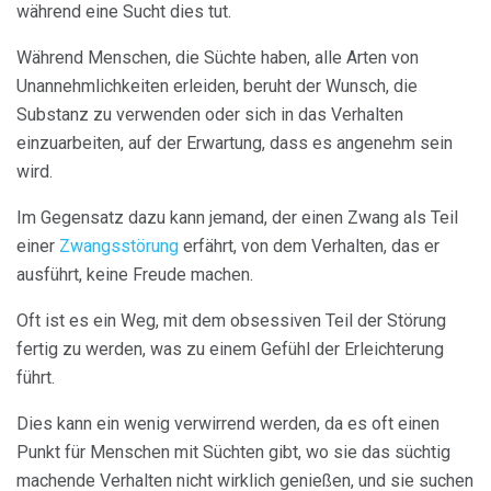
während eine Sucht dies tut.
Während Menschen, die Süchte haben, alle Arten von
Unannehmlichkeiten erleiden, beruht der Wunsch, die
Substanz zu verwenden oder sich in das Verhalten
einzuarbeiten, auf der Erwartung, dass es angenehm sein
wird.
Im Gegensatz dazu kann jemand, der einen Zwang als Teil
einer
Zwangsstörung
erfährt, von dem Verhalten, das er
ausführt, keine Freude machen.
Oft ist es ein Weg, mit dem obsessiven Teil der Störung
fertig zu werden, was zu einem Gefühl der Erleichterung
führt.
Dies kann ein wenig verwirrend werden, da es oft einen
Punkt für Menschen mit Süchten gibt, wo sie das süchtig
machende Verhalten nicht wirklich genießen, und sie suchen