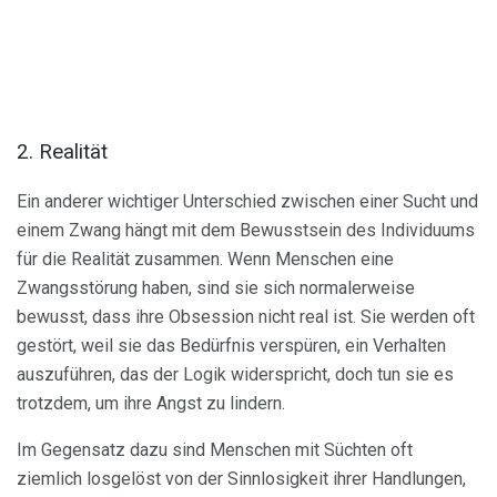
2. Realität
Ein anderer wichtiger Unterschied zwischen einer Sucht und
einem Zwang hängt mit dem Bewusstsein des Individuums
für die Realität zusammen. Wenn Menschen eine
Zwangsstörung haben, sind sie sich normalerweise
bewusst, dass ihre Obsession nicht real ist. Sie werden oft
gestört, weil sie das Bedürfnis verspüren, ein Verhalten
auszuführen, das der Logik widerspricht, doch tun sie es
trotzdem, um ihre Angst zu lindern.
Im Gegensatz dazu sind Menschen mit Süchten oft
ziemlich losgelöst von der Sinnlosigkeit ihrer Handlungen,