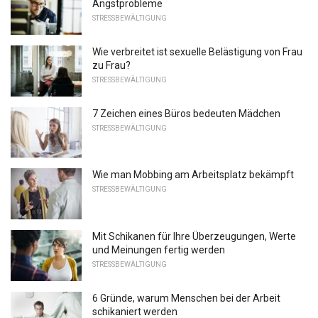
Angstprobleme
STRESSBEWÄLTIGUNG
Wie verbreitet ist sexuelle Belästigung von Frau
zu Frau?
STRESSBEWÄLTIGUNG
7 Zeichen eines Büros bedeuten Mädchen
STRESSBEWÄLTIGUNG
Wie man Mobbing am Arbeitsplatz bekämpft
STRESSBEWÄLTIGUNG
Mit Schikanen für Ihre Überzeugungen, Werte
und Meinungen fertig werden
STRESSBEWÄLTIGUNG
6 Gründe, warum Menschen bei der Arbeit
schikaniert werden