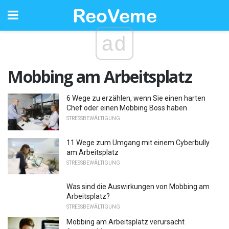
ad
Mobbing am Arbeitsplatz
6 Wege zu erzählen, wenn Sie einen harten
Chef oder einen Mobbing Boss haben
STRESSBEWÄLTIGUNG
11 Wege zum Umgang mit einem Cyberbully
am Arbeitsplatz
STRESSBEWÄLTIGUNG
Was sind die Auswirkungen von Mobbing am
Arbeitsplatz?
STRESSBEWÄLTIGUNG
Mobbing am Arbeitsplatz verursacht