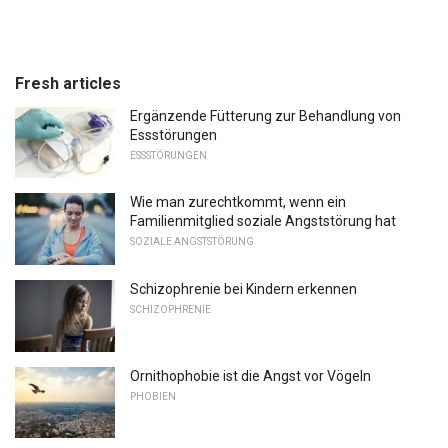
Fresh articles
Ergänzende Fütterung zur Behandlung von
Essstörungen
ESSSTÖRUNGEN
Wie man zurechtkommt, wenn ein
Familienmitglied soziale Angststörung hat
SOZIALE ANGSTSTÖRUNG
Schizophrenie bei Kindern erkennen
SCHIZOPHRENIE
Ornithophobie ist die Angst vor Vögeln
PHOBIEN