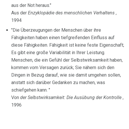
aus der Not heraus."
Aus der
Enzyklopädie des menschlichen Verhaltens
,
1994
"Die Überzeugungen der Menschen über ihre
Fähigkeiten haben einen tiefgreifenden Einfluss auf
diese Fähigkeiten. Fähigkeit ist keine feste Eigenschaft;
Es gibt eine große Variabilität in Ihrer Leistung.
Menschen, die ein Gefühl der Selbstwirksamkeit haben,
kommen vom Versagen zurück; Sie nähern sich den
Dingen in Bezug darauf, wie sie damit umgehen sollen,
anstatt sich darüber Gedanken zu machen, was
schiefgehen kann. "
Von
der Selbstwirksamkeit: Die Ausübung der Kontrolle
,
1996