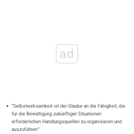
ad
"Selbstwirksamkeit ist der Glaube an die Fähigkeit, die
für die Bewältigung zukünftiger Situationen
erforderlichen Handlungsquellen zu organisieren und
auszuführen."