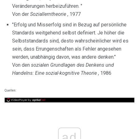
Veränderungen herbeizuführen. "
Von der
Soziallerntheorie
, 1977
"Erfolg und Misserfolg sind in Bezug auf persönliche
Standards weitgehend selbst definiert. Je höher die
Selbststandards sind, desto wahrscheinlicher wird es
sein, dass Errungenschaften als Fehler angesehen
werden, unabhängig davon, was andere denken."
Von den
sozialen Grundlagen des Denkens und
Handelns: Eine sozial-kognitive Theorie
, 1986
Quellen:
ad