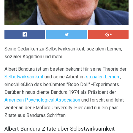
Seine Gedanken zu Selbstwirksamkeit, sozialem Lernen,
sozialer Kognition und mehr
Albert Bandura ist am besten bekannt für seine Theorie der
Selbstwirksamkeit
und seine Arbeit im
sozialen Lernen
,
einschließlich des berühmten "Bobo Doll" -Experiments.
Darüber hinaus diente Bandura 1974 als Präsident der
American Psychological Association
und forscht und lehrt
weiter an der Stanford University. Hier sind nur ein paar
Zitate aus Banduras Schriften.
Albert Bandura Zitate über Selbstwirksamkeit