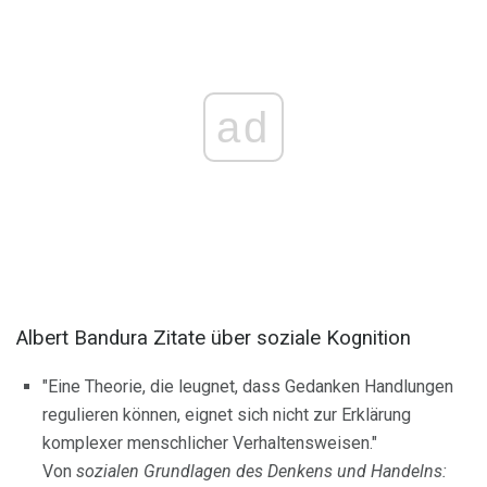
ad
Albert Bandura Zitate über soziale Kognition
"Eine Theorie, die leugnet, dass Gedanken Handlungen
regulieren können, eignet sich nicht zur Erklärung
komplexer menschlicher Verhaltensweisen."
Von
sozialen Grundlagen des Denkens und Handelns: