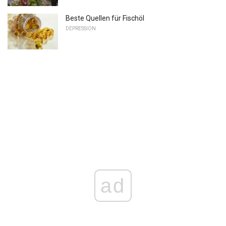
Beste Quellen für Fischöl
DEPRESSION
ad