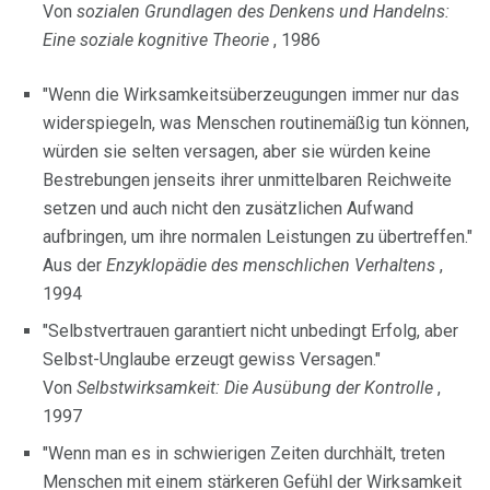
Von
sozialen Grundlagen des Denkens und Handelns:
Eine soziale kognitive Theorie
, 1986
"Wenn die Wirksamkeitsüberzeugungen immer nur das
widerspiegeln, was Menschen routinemäßig tun können,
würden sie selten versagen, aber sie würden keine
Bestrebungen jenseits ihrer unmittelbaren Reichweite
setzen und auch nicht den zusätzlichen Aufwand
aufbringen, um ihre normalen Leistungen zu übertreffen."
Aus der
Enzyklopädie des menschlichen Verhaltens
,
1994
"Selbstvertrauen garantiert nicht unbedingt Erfolg, aber
Selbst-Unglaube erzeugt gewiss Versagen."
Von
Selbstwirksamkeit: Die Ausübung der Kontrolle
,
1997
"Wenn man es in schwierigen Zeiten durchhält, treten
Menschen mit einem stärkeren Gefühl der Wirksamkeit