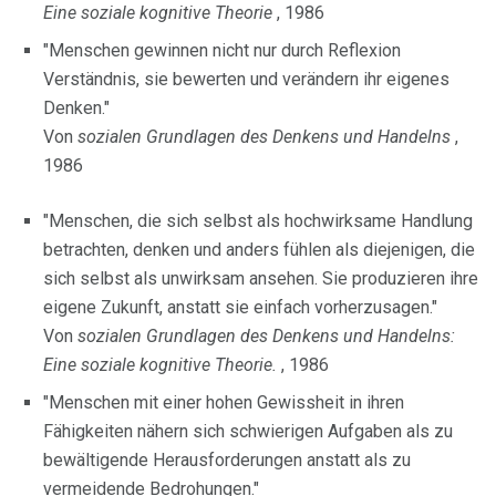
Eine soziale kognitive Theorie
, 1986
"Menschen gewinnen nicht nur durch Reflexion
Verständnis, sie bewerten und verändern ihr eigenes
Denken."
Von
sozialen Grundlagen des Denkens und Handelns
,
1986
"Menschen, die sich selbst als hochwirksame Handlung
betrachten, denken und anders fühlen als diejenigen, die
sich selbst als unwirksam ansehen. Sie produzieren ihre
eigene Zukunft, anstatt sie einfach vorherzusagen."
Von
sozialen Grundlagen des Denkens und Handelns:
Eine soziale kognitive Theorie.
, 1986
"Menschen mit einer hohen Gewissheit in ihren
Fähigkeiten nähern sich schwierigen Aufgaben als zu
bewältigende Herausforderungen anstatt als zu
vermeidende Bedrohungen."