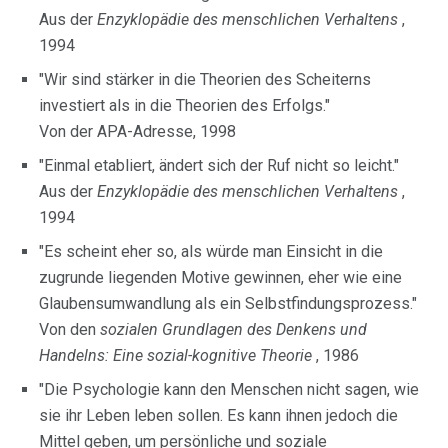
Aus der
Enzyklopädie des menschlichen Verhaltens
,
1994
"Wir sind stärker in die Theorien des Scheiterns
investiert als in die Theorien des Erfolgs."
Von der APA-Adresse, 1998
"Einmal etabliert, ändert sich der Ruf nicht so leicht."
Aus der
Enzyklopädie des menschlichen Verhaltens
,
1994
"Es scheint eher so, als würde man Einsicht in die
zugrunde liegenden Motive gewinnen, eher wie eine
Glaubensumwandlung als ein Selbstfindungsprozess."
Von den
sozialen Grundlagen des Denkens und
Handelns: Eine sozial-kognitive Theorie
, 1986
"Die Psychologie kann den Menschen nicht sagen, wie
sie ihr Leben leben sollen. Es kann ihnen jedoch die
Mittel geben, um persönliche und soziale