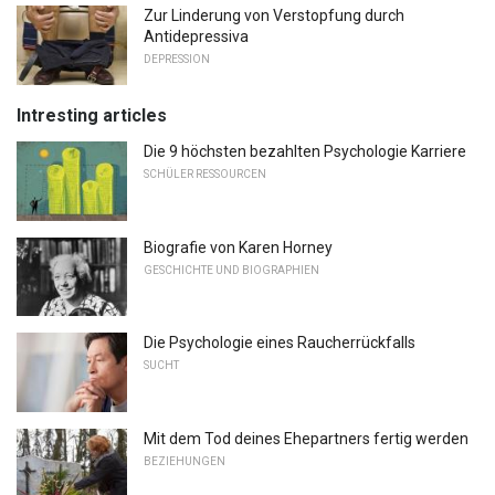
Zur Linderung von Verstopfung durch
Antidepressiva
DEPRESSION
Intresting articles
Die 9 höchsten bezahlten Psychologie Karriere
SCHÜLER RESSOURCEN
Biografie von Karen Horney
GESCHICHTE UND BIOGRAPHIEN
Die Psychologie eines Raucherrückfalls
SUCHT
Mit dem Tod deines Ehepartners fertig werden
BEZIEHUNGEN