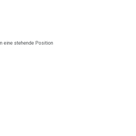
n eine stehende Position