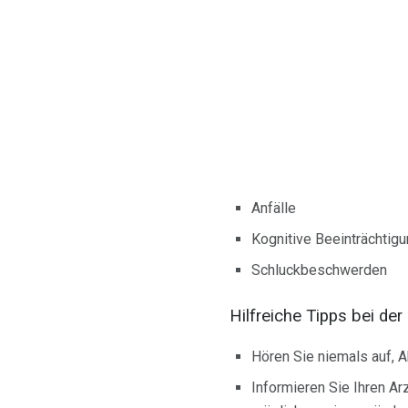
Anfälle
Kognitive Beeinträchtig
Schluckbeschwerden
Hilfreiche Tipps bei der
Hören Sie niemals auf, A
Informieren Sie Ihren Ar