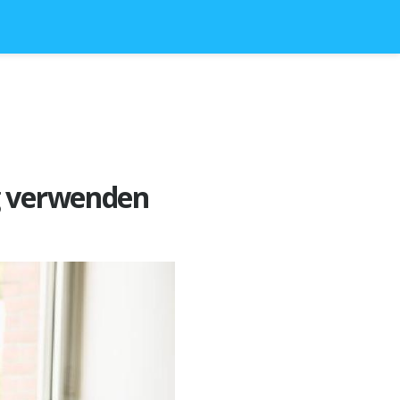
ng verwenden