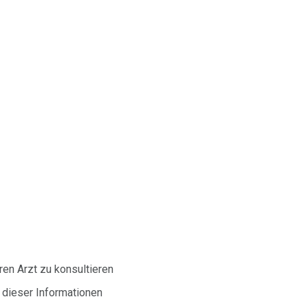
ren Arzt zu konsultieren
d dieser Informationen