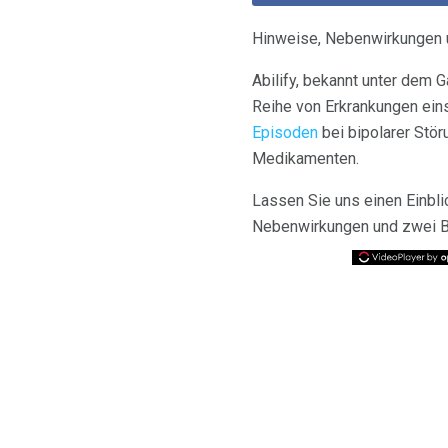
Hinweise, Nebenwirkungen 
Abilify, bekannt unter dem G
Reihe von Erkrankungen eins
Episoden
bei bipolarer Stör
Medikamenten.
Lassen Sie uns einen Einbli
Nebenwirkungen und zwei 