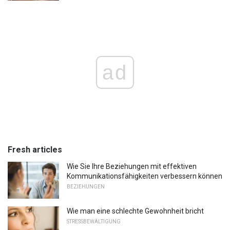
ad
Fresh articles
Wie Sie Ihre Beziehungen mit effektiven
Kommunikationsfähigkeiten verbessern können
BEZIEHUNGEN
Wie man eine schlechte Gewohnheit bricht
STRESSBEWÄLTIGUNG