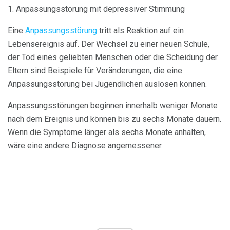
1. Anpassungsstörung mit depressiver Stimmung
Eine
Anpassungsstörung
tritt als Reaktion auf ein
Lebensereignis auf. Der Wechsel zu einer neuen Schule,
der Tod eines geliebten Menschen oder die Scheidung der
Eltern sind Beispiele für Veränderungen, die eine
Anpassungsstörung bei Jugendlichen auslösen können.
Anpassungsstörungen beginnen innerhalb weniger Monate
nach dem Ereignis und können bis zu sechs Monate dauern.
Wenn die Symptome länger als sechs Monate anhalten,
wäre eine andere Diagnose angemessener.