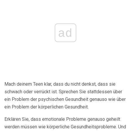
ad
Mach deinem Teen klar, dass du nicht denkst, dass sie
schwach oder verrückt ist. Sprechen Sie stattdessen über
ein Problem der psychischen Gesundheit genauso wie über
ein Problem der körperlichen Gesundheit.
Erklären Sie, dass emotionale Probleme genauso geheilt
werden müssen wie körperliche Gesundheitsprobleme. Und