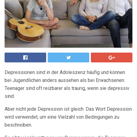
Depressionen sind in der Adoleszenz häufig und können
bei Jugendlichen anders aussehen als bei Erwachsenen.
Teenager sind oft reizbarer als traurig, wenn sie depressiv
sind.
Aber nicht jede Depression ist gleich. Das Wort Depression
wird verwendet, um eine Vielzahl von Bedingungen zu
beschreiben.