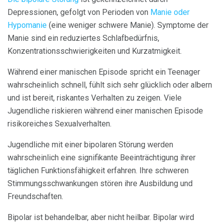
Depressionen, gefolgt von Perioden von
Manie oder
Hypomanie
(eine weniger schwere Manie). Symptome der
Manie sind ein reduziertes Schlafbedürfnis,
Konzentrationsschwierigkeiten und Kurzatmigkeit.
Während einer manischen Episode spricht ein Teenager
wahrscheinlich schnell, fühlt sich sehr glücklich oder albern
und ist bereit, riskantes Verhalten zu zeigen. Viele
Jugendliche riskieren während einer manischen Episode
risikoreiches Sexualverhalten.
Jugendliche mit einer bipolaren Störung werden
wahrscheinlich eine signifikante Beeinträchtigung ihrer
täglichen Funktionsfähigkeit erfahren. Ihre schweren
Stimmungsschwankungen stören ihre Ausbildung und
Freundschaften.
Bipolar ist behandelbar, aber nicht heilbar. Bipolar wird