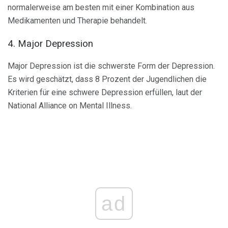
normalerweise am besten mit einer Kombination aus
Medikamenten und Therapie behandelt.
4. Major Depression
Major Depression ist die schwerste Form der Depression.
Es wird geschätzt, dass 8 Prozent der Jugendlichen die
Kriterien für eine schwere Depression erfüllen, laut der
National Alliance on Mental Illness.
ad