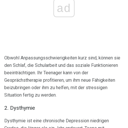
ad
Obwohl Anpassungsschwierigkeiten kurz sind, können sie
den Schlaf, die Schularbeit und das soziale Funktionieren
beeinträchtigen. Ihr Teenager kann von der
Gesprächstherapie profitieren, um ihm neue Fähigkeiten
beizubringen oder ihm zu helfen, mit der stressigen
Situation fertig zu werden.
2. Dysthymie
Dysthymie ist eine chronische Depression niedrigen