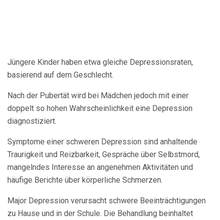
Jüngere Kinder haben etwa gleiche Depressionsraten,
basierend auf dem Geschlecht.
Nach der Pubertät wird bei Mädchen jedoch mit einer
doppelt so hohen Wahrscheinlichkeit eine Depression
diagnostiziert.
Symptome einer schweren Depression sind anhaltende
Traurigkeit und Reizbarkeit, Gespräche über Selbstmord,
mangelndes Interesse an angenehmen Aktivitäten und
häufige Berichte über körperliche Schmerzen.
Major Depression verursacht schwere Beeinträchtigungen
zu Hause und in der Schule. Die Behandlung beinhaltet