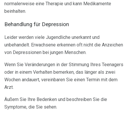
normalerweise eine Therapie und kann Medikamente
beinhalten.
Behandlung für Depression
Leider werden viele Jugendliche unerkannt und
unbehandelt. Erwachsene erkennen oft nicht die Anzeichen
von Depressionen bei jungen Menschen.
Wenn Sie Veränderungen in der Stimmung Ihres Teenagers
oder in einem Verhalten bemerken, das länger als zwei
Wochen andauert, vereinbaren Sie einen Termin mit dem
Arzt.
Äußern Sie Ihre Bedenken und beschreiben Sie die
Symptome, die Sie sehen.