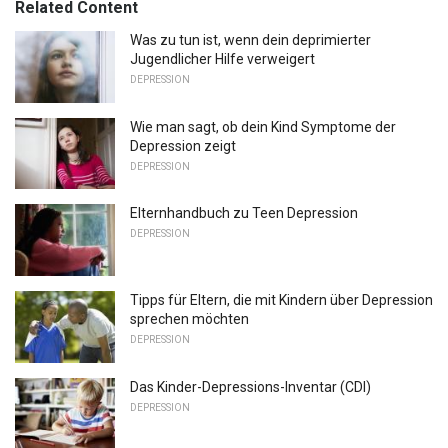
Related Content
Was zu tun ist, wenn dein deprimierter
Jugendlicher Hilfe verweigert
DEPRESSION
Wie man sagt, ob dein Kind Symptome der
Depression zeigt
DEPRESSION
Elternhandbuch zu Teen Depression
DEPRESSION
Tipps für Eltern, die mit Kindern über Depression
sprechen möchten
DEPRESSION
Das Kinder-Depressions-Inventar (CDI)
DEPRESSION