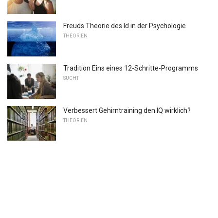
Freuds Theorie des Id in der Psychologie
THEORIEN
Tradition Eins eines 12-Schritte-Programms
SUCHT
Verbessert Gehirntraining den IQ wirklich?
THEORIEN