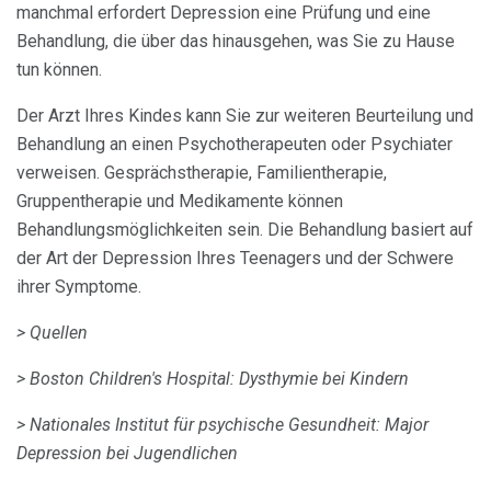
manchmal erfordert Depression eine Prüfung und eine
Behandlung, die über das hinausgehen, was Sie zu Hause
tun können.
Der Arzt Ihres Kindes kann Sie zur weiteren Beurteilung und
Behandlung an einen Psychotherapeuten oder Psychiater
verweisen. Gesprächstherapie, Familientherapie,
Gruppentherapie und Medikamente können
Behandlungsmöglichkeiten sein. Die Behandlung basiert auf
der Art der Depression Ihres Teenagers und der Schwere
ihrer Symptome.
> Quellen
> Boston Children's Hospital: Dysthymie bei Kindern
> Nationales Institut für psychische Gesundheit: Major
Depression bei Jugendlichen