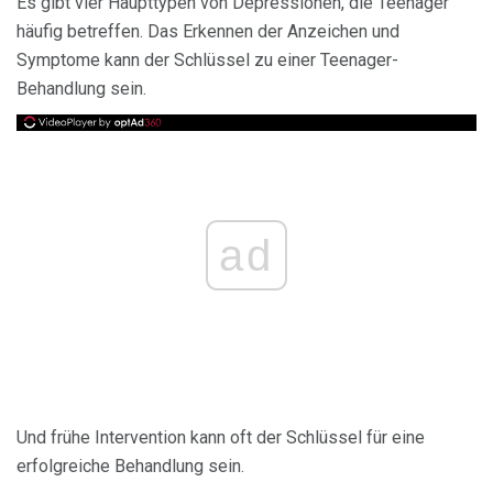
Es gibt vier Haupttypen von Depressionen, die Teenager
häufig betreffen. Das Erkennen der Anzeichen und
Symptome kann der Schlüssel zu einer Teenager-
Behandlung sein.
ad
Und frühe Intervention kann oft der Schlüssel für eine
erfolgreiche Behandlung sein.