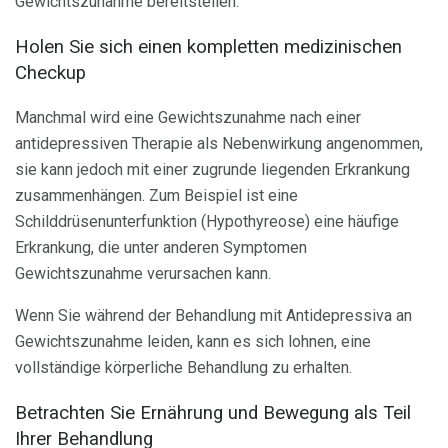
Gewichtszunahme bereitstellen.
Holen Sie sich einen kompletten medizinischen
Checkup
Manchmal wird eine Gewichtszunahme nach einer
antidepressiven Therapie als Nebenwirkung angenommen,
sie kann jedoch mit einer zugrunde liegenden Erkrankung
zusammenhängen. Zum Beispiel ist eine
Schilddrüsenunterfunktion (Hypothyreose) eine häufige
Erkrankung, die unter anderen Symptomen
Gewichtszunahme verursachen kann.
Wenn Sie während der Behandlung mit Antidepressiva an
Gewichtszunahme leiden, kann es sich lohnen, eine
vollständige körperliche Behandlung zu erhalten.
Betrachten Sie Ernährung und Bewegung als Teil
Ihrer Behandlung