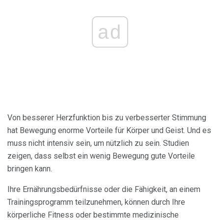
ad
Von besserer Herzfunktion bis zu verbesserter Stimmung
hat Bewegung enorme Vorteile für Körper und Geist. Und es
muss nicht intensiv sein, um nützlich zu sein. Studien
zeigen, dass selbst ein wenig Bewegung gute Vorteile
bringen kann.
Ihre Ernährungsbedürfnisse oder die Fähigkeit, an einem
Trainingsprogramm teilzunehmen, können durch Ihre
körperliche Fitness oder bestimmte medizinische