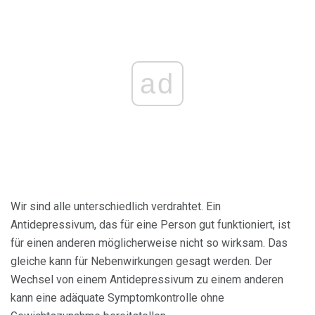
ad
Wir sind alle unterschiedlich verdrahtet. Ein
Antidepressivum, das für eine Person gut funktioniert, ist
für einen anderen möglicherweise nicht so wirksam. Das
gleiche kann für Nebenwirkungen gesagt werden. Der
Wechsel von einem Antidepressivum zu einem anderen
kann eine adäquate Symptomkontrolle ohne