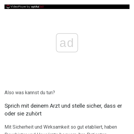
ad
Also was kannst du tun?
Sprich mit deinem Arzt und stelle sicher, dass er
oder sie zuhört
Mit Sicherheit und Wirksamkeit so gut etabliert, haben