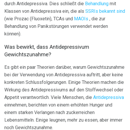
durch Antidepressiva. Dies schließt die
Behandlung
mit
Klassen von Antidepressiva ein, die als
SSRIs bekannt sind
(wie Prozac (Fluoxetin), TCAs und
MAOIs
, die zur
Behandlung von Panikstörungen verwendet werden
können).
Was bewirkt, dass Antidepressivum
Gewichtszunahme?
Es gibt ein paar Theorien darüber, warum Gewichtszunahme
bei der Verwendung von Antidepressiva auftritt, aber keine
konkreten Schlussfolgerungen. Einige Theorien machen die
Wirkung des Antidepressivums auf den Stoffwechsel oder
Appetit verantwortlich. Viele Menschen, die
Antidepressiva
einnehmen, berichten von einem erhöhten Hunger und
einem starken Verlangen nach zuckerreichen
Lebensmitteln. Einige leugnen, mehr zu essen, aber immer
noch Gewichtszunahme.