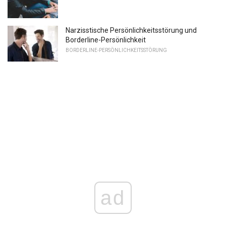
Narzisstische Persönlichkeitsstörung und
Borderline-Persönlichkeit
BORDERLINE-PERSÖNLICHKEITSSTÖRUNG
ad