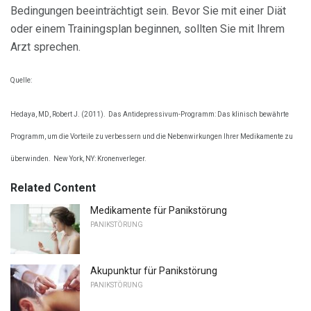
Bedingungen beeinträchtigt sein. Bevor Sie mit einer Diät
oder einem Trainingsplan beginnen, sollten Sie mit Ihrem
Arzt sprechen.
Quelle:
Hedaya, MD, Robert J. (2011).
Das Antidepressivum-Programm: Das klinisch bewährte
Programm, um die Vorteile zu verbessern und die Nebenwirkungen Ihrer Medikamente zu
überwinden.
New York, NY: Kronenverleger.
Related Content
Medikamente für Panikstörung
PANIKSTÖRUNG
Akupunktur für Panikstörung
PANIKSTÖRUNG