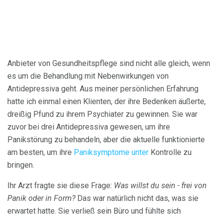
Anbieter von Gesundheitspflege sind nicht alle gleich, wenn
es um die Behandlung mit Nebenwirkungen von
Antidepressiva geht. Aus meiner persönlichen Erfahrung
hatte ich einmal einen Klienten, der ihre Bedenken äußerte,
dreißig Pfund zu ihrem Psychiater zu gewinnen. Sie war
zuvor bei drei Antidepressiva gewesen, um ihre
Panikstörung zu behandeln, aber die aktuelle funktionierte
am besten, um ihre
Paniksymptome unter
Kontrolle zu
bringen.
Ihr Arzt fragte sie diese Frage:
Was willst du sein - frei von
Panik oder in Form?
Das war natürlich nicht das, was sie
erwartet hatte. Sie verließ sein Büro und fühlte sich