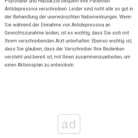
Psychiater und Hausärzte bequem ihre Patienten
Antidepressiva verschreiben. Leider sind nicht alle so gut in
der Behandlung der unerwünschten Nebenwirkungen. Wenn
Sie während der Einnahme von Antidepressiva an
Gewichtszunahme leiden, ist es wichtig, dass Sie sich mit
Ihrem verschreibenden Arzt unterhalten. Ebenso wichtig ist,
dass Sie glauben, dass der Verschreiber Ihre Bedenken
versteht und bereit ist, mit Ihnen zusammenzuarbeiten, um
einen Aktionsplan zu entwickeln.
ad