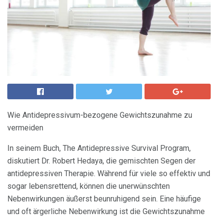
Wie Antidepressivum-bezogene Gewichtszunahme zu
vermeiden
In seinem Buch, The Antidepressive Survival Program,
diskutiert Dr. Robert Hedaya, die gemischten Segen der
antidepressiven Therapie. Während für viele so effektiv und
sogar lebensrettend, können die unerwünschten
Nebenwirkungen äußerst beunruhigend sein. Eine häufige
und oft ärgerliche Nebenwirkung ist die Gewichtszunahme