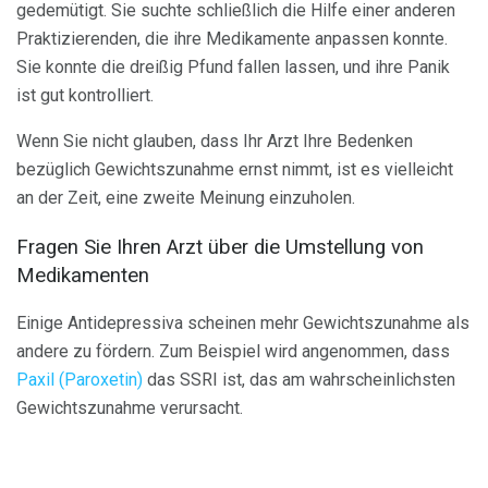
gedemütigt. Sie suchte schließlich die Hilfe einer anderen
Praktizierenden, die ihre Medikamente anpassen konnte.
Sie konnte die dreißig Pfund fallen lassen, und ihre Panik
ist gut kontrolliert.
Wenn Sie nicht glauben, dass Ihr Arzt Ihre Bedenken
bezüglich Gewichtszunahme ernst nimmt, ist es vielleicht
an der Zeit, eine zweite Meinung einzuholen.
Fragen Sie Ihren Arzt über die Umstellung von
Medikamenten
Einige Antidepressiva scheinen mehr Gewichtszunahme als
andere zu fördern. Zum Beispiel wird angenommen, dass
Paxil (Paroxetin)
das SSRI ist, das am wahrscheinlichsten
Gewichtszunahme verursacht.