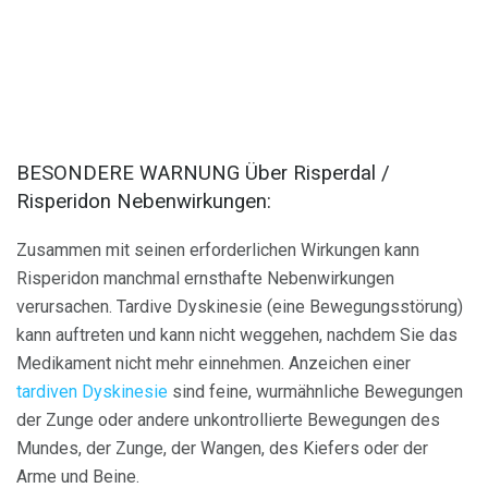
BESONDERE WARNUNG Über Risperdal /
Risperidon Nebenwirkungen:
Zusammen mit seinen erforderlichen Wirkungen kann
Risperidon manchmal ernsthafte Nebenwirkungen
verursachen. Tardive Dyskinesie (eine Bewegungsstörung)
kann auftreten und kann nicht weggehen, nachdem Sie das
Medikament nicht mehr einnehmen. Anzeichen einer
tardiven Dyskinesie
sind feine, wurmähnliche Bewegungen
der Zunge oder andere unkontrollierte Bewegungen des
Mundes, der Zunge, der Wangen, des Kiefers oder der
Arme und Beine.