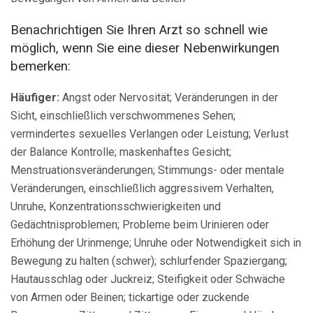
Benachrichtigen Sie Ihren Arzt so schnell wie
möglich, wenn Sie eine dieser Nebenwirkungen
bemerken:
Häufiger:
Angst oder Nervosität; Veränderungen in der
Sicht, einschließlich verschwommenes Sehen;
vermindertes sexuelles Verlangen oder Leistung; Verlust
der Balance Kontrolle; maskenhaftes Gesicht;
Menstruationsveränderungen; Stimmungs- oder mentale
Veränderungen, einschließlich aggressivem Verhalten,
Unruhe, Konzentrationsschwierigkeiten und
Gedächtnisproblemen; Probleme beim Urinieren oder
Erhöhung der Urinmenge; Unruhe oder Notwendigkeit sich in
Bewegung zu halten (schwer); schlurfender Spaziergang;
Hautausschlag oder Juckreiz; Steifigkeit oder Schwäche
von Armen oder Beinen; tickartige oder zuckende