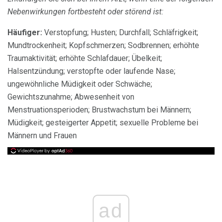
Nebenwirkungen fortbesteht oder störend ist:
Häufiger:
Verstopfung; Husten; Durchfall; Schläfrigkeit;
Mundtrockenheit; Kopfschmerzen; Sodbrennen; erhöhte
Traumaktivität; erhöhte Schlafdauer; Übelkeit;
Halsentzündung; verstopfte oder laufende Nase;
ungewöhnliche Müdigkeit oder Schwäche;
Gewichtszunahme; Abwesenheit von
Menstruationsperioden; Brustwachstum bei Männern;
Müdigkeit; gesteigerter Appetit; sexuelle Probleme bei
Männern und Frauen
ad