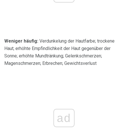
Weniger häufig:
Verdunkelung der Hautfarbe; trockene
Haut; erhöhte Empfindlichkeit der Haut gegenüber der
Sonne; erhöhte Mundtränkung; Gelenkschmerzen;
Magenschmerzen; Erbrechen; Gewichtsverlust
ad