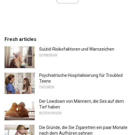
Fresh articles
Suizid-Risikofaktoren und Warnzeichen
DEPRESSION
Psychiatrische Hospitalisierung für Troubled
Teens
THEORIEN
Der Lowdown von Männern, die Sex auf dem
Tief haben
BEZIEHUNGEN
Die Gründe, die Sie Zigaretten ein paar Monate
nach dem Aufhören sehnen