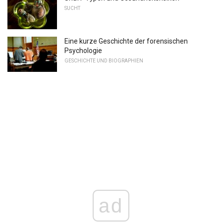
SUCHT
Eine kurze Geschichte der forensischen
Psychologie
GESCHICHTE UND BIOGRAPHIEN
ad