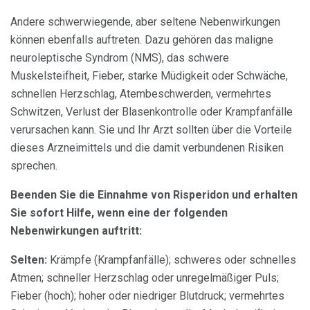
Andere schwerwiegende, aber seltene Nebenwirkungen
können ebenfalls auftreten. Dazu gehören das maligne
neuroleptische Syndrom (NMS), das schwere
Muskelsteifheit, Fieber, starke Müdigkeit oder Schwäche,
schnellen Herzschlag, Atembeschwerden, vermehrtes
Schwitzen, Verlust der Blasenkontrolle oder Krampfanfälle
verursachen kann. Sie und Ihr Arzt sollten über die Vorteile
dieses Arzneimittels und die damit verbundenen Risiken
sprechen.
Beenden Sie die Einnahme von Risperidon und erhalten
Sie sofort Hilfe, wenn eine der folgenden
Nebenwirkungen auftritt:
Selten:
Krämpfe (Krampfanfälle); schweres oder schnelles
Atmen; schneller Herzschlag oder unregelmäßiger Puls;
Fieber (hoch); hoher oder niedriger Blutdruck; vermehrtes