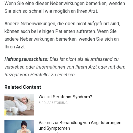
Wenn Sie eine dieser Nebenwirkungen bemerken, wenden
Sie sich so schnell wie möglich an Ihren Arzt.
Andere Nebenwirkungen, die oben nicht aufgeführt sind,
können auch bei einigen Patienten auftreten. Wenn Sie
andere Nebenwirkungen bemerken, wenden Sie sich an
Ihren Arzt.
Haftungsausschluss:
Dies ist nicht als allumfassend zu
verstehen oder Informationen von Ihrem Arzt oder mit dem
Rezept vom Hersteller zu ersetzen.
Related Content
Was ist Serotonin-Syndrom?
BIPOLARE STÖRUNG
Valium zur Behandlung von Angststörungen
und Symptomen