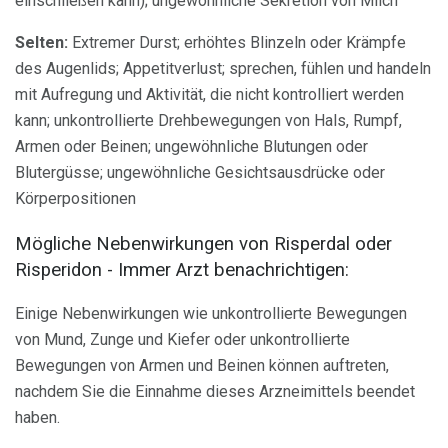
einschließen kann); ungewöhnliche Sekretion von Milch
Selten:
Extremer Durst; erhöhtes Blinzeln oder Krämpfe
des Augenlids; Appetitverlust; sprechen, fühlen und handeln
mit Aufregung und Aktivität, die nicht kontrolliert werden
kann; unkontrollierte Drehbewegungen von Hals, Rumpf,
Armen oder Beinen; ungewöhnliche Blutungen oder
Blutergüsse; ungewöhnliche Gesichtsausdrücke oder
Körperpositionen
Mögliche Nebenwirkungen von Risperdal oder
Risperidon - Immer Arzt benachrichtigen:
Einige Nebenwirkungen wie unkontrollierte Bewegungen
von Mund, Zunge und Kiefer oder unkontrollierte
Bewegungen von Armen und Beinen können auftreten,
nachdem Sie die Einnahme dieses Arzneimittels beendet
haben.