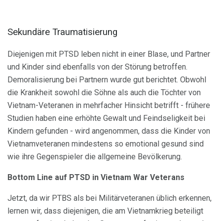
Sekundäre Traumatisierung
Diejenigen mit PTSD leben nicht in einer Blase, und Partner
und Kinder sind ebenfalls von der Störung betroffen.
Demoralisierung bei Partnern wurde gut berichtet. Obwohl
die Krankheit sowohl die Söhne als auch die Töchter von
Vietnam-Veteranen in mehrfacher Hinsicht betrifft - frühere
Studien haben eine erhöhte Gewalt und Feindseligkeit bei
Kindern gefunden - wird angenommen, dass die Kinder von
Vietnamveteranen mindestens so emotional gesund sind
wie ihre Gegenspieler die allgemeine Bevölkerung.
Bottom Line auf PTSD in Vietnam War Veterans
Jetzt, da wir PTBS als bei Militärveteranen üblich erkennen,
lernen wir, dass diejenigen, die am Vietnamkrieg beteiligt