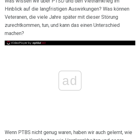
Was wissen wir über PTSD und den Vietnamkrieg im
Hinblick auf die langfristigen Auswirkungen? Was können
Veteranen, die viele Jahre später mit dieser Störung
zurechtkommen, tun, und kann das einen Unterschied
machen?
ad
Wenn PTBS nicht genug waren, haben wir auch gelernt, wie