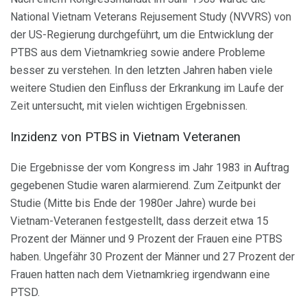
National Vietnam Veterans Rejusement Study (NVVRS) von
der US-Regierung durchgeführt, um die Entwicklung der
PTBS aus dem Vietnamkrieg sowie andere Probleme
besser zu verstehen. In den letzten Jahren haben viele
weitere Studien den Einfluss der Erkrankung im Laufe der
Zeit untersucht, mit vielen wichtigen Ergebnissen.
Inzidenz von PTBS in Vietnam Veteranen
Die Ergebnisse der vom Kongress im Jahr 1983 in Auftrag
gegebenen Studie waren alarmierend. Zum Zeitpunkt der
Studie (Mitte bis Ende der 1980er Jahre) wurde bei
Vietnam-Veteranen festgestellt, dass derzeit etwa 15
Prozent der Männer und 9 Prozent der Frauen eine PTBS
haben. Ungefähr 30 Prozent der Männer und 27 Prozent der
Frauen hatten nach dem Vietnamkrieg irgendwann eine
PTSD.