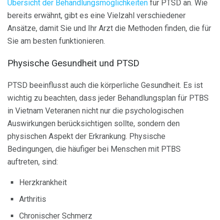
Übersicht der Behandlungsmöglichkeiten
für PTSD an. Wie
bereits erwähnt, gibt es eine Vielzahl verschiedener
Ansätze, damit Sie und Ihr Arzt die Methoden finden, die für
Sie am besten funktionieren.
Physische Gesundheit und PTSD
PTSD beeinflusst auch die körperliche Gesundheit. Es ist
wichtig zu beachten, dass jeder Behandlungsplan für PTBS
in Vietnam Veteranen nicht nur die psychologischen
Auswirkungen berücksichtigen sollte, sondern den
physischen Aspekt der Erkrankung. Physische
Bedingungen, die häufiger bei Menschen mit PTBS
auftreten, sind:
Herzkrankheit
Arthritis
Chronischer Schmerz