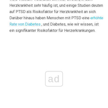
Herzkrankheit sehr häufig ist, und einige Studien deuten
auf PTSD als Risikofaktor für Herzkrankheit an sich.
Darüber hinaus haben Menschen mit PTSD eine
erhöhte
Rate von Diabetes
, und Diabetes, wie wir wissen, ist
ein signifikanter Risikofaktor für Herzerkrankungen.
ad