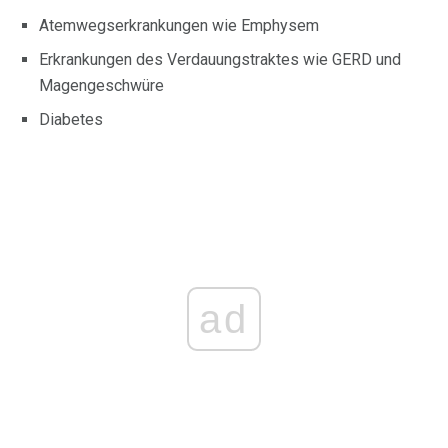
Atemwegserkrankungen wie Emphysem
Erkrankungen des Verdauungstraktes wie GERD und
Magengeschwüre
Diabetes
ad