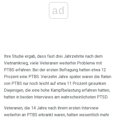
ad
Ihre Studie ergab, dass fast drei Jahrzehnte nach dem
Vietnamkrieg, viele Veteranen weiterhin Probleme mit
PTBS erfahren. Bei der ersten Befragung hatten etwa 12
Prozent eine PTBS. Vierzehn Jahre später waren die Raten
von PTBS nur noch leicht auf etwa 11 Prozent gesunken.
Diejenigen, die eine hohe Kampfbelastung erfahren hatten,
hatten in beiden Interviews am wahrscheinlichsten PTSD.
Veteranen, die 14 Jahre nach ihrem ersten Interview
weiterhin an PTBS erkrankt waren, hatten wesentlich mehr