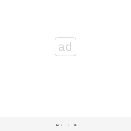
ad
BACK TO TOP