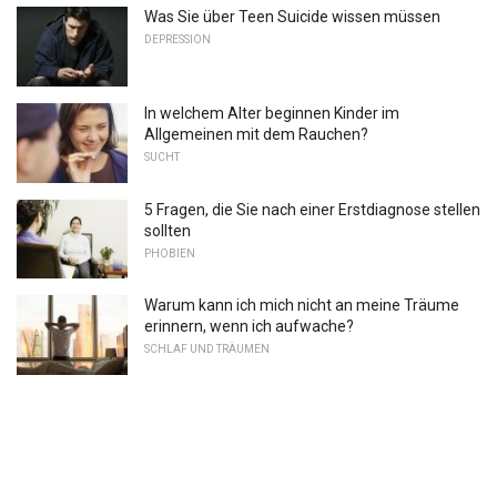
Was Sie über Teen Suicide wissen müssen
DEPRESSION
In welchem ​​Alter beginnen Kinder im
Allgemeinen mit dem Rauchen?
SUCHT
5 Fragen, die Sie nach einer Erstdiagnose stellen
sollten
PHOBIEN
Warum kann ich mich nicht an meine Träume
erinnern, wenn ich aufwache?
SCHLAF UND TRÄUMEN