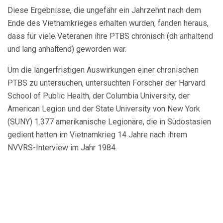
Diese Ergebnisse, die ungefähr ein Jahrzehnt nach dem
Ende des Vietnamkrieges erhalten wurden, fanden heraus,
dass für viele Veteranen ihre PTBS chronisch (dh anhaltend
und lang anhaltend) geworden war.
Um die längerfristigen Auswirkungen einer chronischen
PTBS zu untersuchen, untersuchten Forscher der Harvard
School of Public Health, der Columbia University, der
American Legion und der State University von New York
(SUNY) 1.377 amerikanische Legionäre, die in Südostasien
gedient hatten im Vietnamkrieg 14 Jahre nach ihrem
NVVRS-Interview im Jahr 1984.