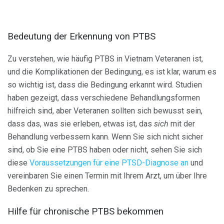
Bedeutung der Erkennung von PTBS
Zu verstehen, wie häufig PTBS in Vietnam Veteranen ist,
und die Komplikationen der Bedingung, es ist klar, warum es
so wichtig ist, dass die Bedingung erkannt wird. Studien
haben gezeigt, dass verschiedene Behandlungsformen
hilfreich sind, aber Veteranen sollten sich bewusst sein,
dass das, was sie erleben, etwas ist, das
sich
mit der
Behandlung verbessern kann. Wenn Sie sich nicht sicher
sind, ob Sie eine PTBS haben oder nicht, sehen Sie sich
diese
Voraussetzungen für eine PTSD-Diagnose an
und
vereinbaren Sie einen Termin mit Ihrem Arzt, um über Ihre
Bedenken zu sprechen.
Hilfe für chronische PTBS bekommen