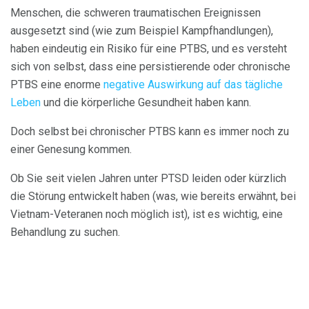
Menschen, die schweren traumatischen Ereignissen
ausgesetzt sind (wie zum Beispiel Kampfhandlungen),
haben eindeutig ein Risiko für eine PTBS, und es versteht
sich von selbst, dass eine persistierende oder chronische
PTBS eine enorme
negative Auswirkung auf das tägliche
Leben
und die körperliche Gesundheit haben kann.
Doch selbst bei chronischer PTBS kann es immer noch zu
einer Genesung kommen.
Ob Sie seit vielen Jahren unter PTSD leiden oder kürzlich
die Störung entwickelt haben (was, wie bereits erwähnt, bei
Vietnam-Veteranen noch möglich ist), ist es wichtig, eine
Behandlung zu suchen.