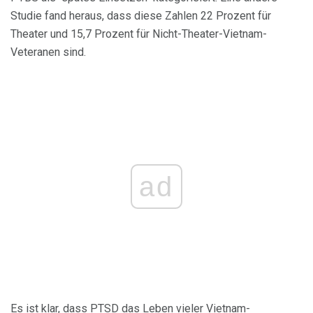
Studie fand heraus, dass diese Zahlen 22 Prozent für
Theater und 15,7 Prozent für Nicht-Theater-Vietnam-
Veteranen sind.
ad
Es ist klar, dass PTSD das Leben vieler Vietnam-