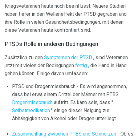
Kriegsveteranen heute noch beeinflusst. Neuere Studien
haben tiefer in den Welleneffekt der PTSD gegraben und
ihre Rolle in vielen Gesundheitsbedingungen, mit denen
diese Veteranen heute konfrontiert sind.
PTSDs Rolle in anderen Bedingungen
Zusätzlich zu den
Symptomen der PTSD
, sind Veteranen
jetzt mit vielen der Bedingungen
fertig
, die Hand in Hand
gehen können. Einige davon umfassen:
PTSD und Drogenmissbrauch - Es wird angenommen,
dass bei etwa einem Drittel der Männer mit PTBS
Drogenmissbrauch
auftritt. Es kann sein, dass "
Selbstmedikation
" einige dieser Neigung zur
Abhängigkeit von Alkohol oder Drogen unterliegt.
Zusammenhang zwischen PTBS und Schmerzen
- Ob es