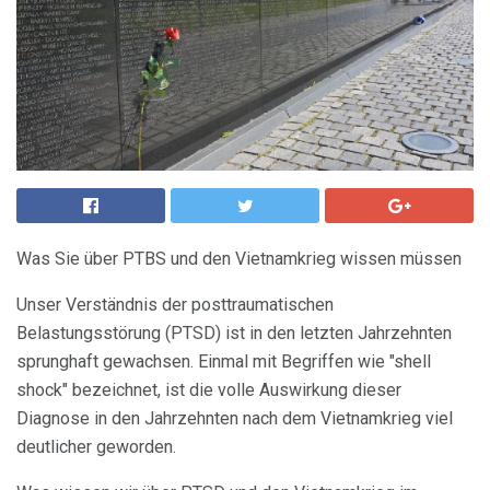
Was Sie über PTBS und den Vietnamkrieg wissen müssen
Unser Verständnis der posttraumatischen
Belastungsstörung (PTSD) ist in den letzten Jahrzehnten
sprunghaft gewachsen. Einmal mit Begriffen wie "shell
shock" bezeichnet, ist die volle Auswirkung dieser
Diagnose in den Jahrzehnten nach dem Vietnamkrieg viel
deutlicher geworden.