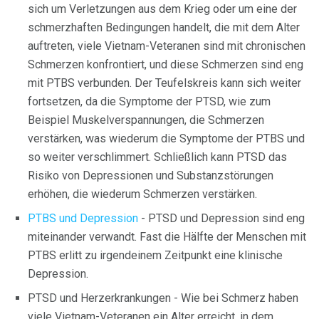
sich um Verletzungen aus dem Krieg oder um eine der
schmerzhaften Bedingungen handelt, die mit dem Alter
auftreten, viele Vietnam-Veteranen sind mit chronischen
Schmerzen konfrontiert, und diese Schmerzen sind eng
mit PTBS verbunden. Der Teufelskreis kann sich weiter
fortsetzen, da die Symptome der PTSD, wie zum
Beispiel Muskelverspannungen, die Schmerzen
verstärken, was wiederum die Symptome der PTBS und
so weiter verschlimmert. Schließlich kann PTSD das
Risiko von Depressionen und Substanzstörungen
erhöhen, die wiederum Schmerzen verstärken.
PTBS und Depression
- PTSD und Depression sind eng
miteinander verwandt. Fast die Hälfte der Menschen mit
PTBS erlitt zu irgendeinem Zeitpunkt eine klinische
Depression.
PTSD und Herzerkrankungen - Wie bei Schmerz haben
viele Vietnam-Veteranen ein Alter erreicht, in dem