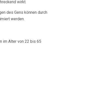
hreckend wirkt.
ngen des Gens können durch
imiert werden.
n im Alter von 22 bis 65