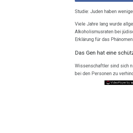
Studie: Juden haben wenige
Viele Jahre lang wurde allg
Alkoholismusraten bei jüdis
Erklärung für das Phänomen
Das Gen hat eine schüt
Wissenschaftler sind sich n
bei den Personen zu verhind