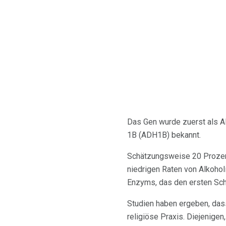
Das Gen wurde zuerst als A
1B (ADH1B) bekannt.
Schätzungsweise 20 Prozent
niedrigen Raten von Alkoho
Enzyms, das den ersten Sch
Studien haben ergeben, dass
religiöse Praxis. Diejenigen