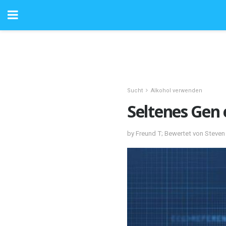
Sucht
Alkohol verwenden
Seltenes Gen
by Freund T; Bewertet von Steve