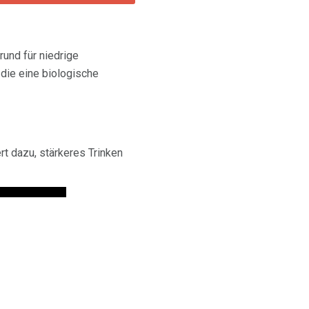
rund für niedrige
die eine biologische
rt dazu, stärkeres Trinken