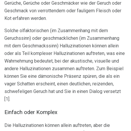
Gerüche, Gerüche oder Geschmäcker wie der Geruch oder
Geschmack von verrottendem oder fauligem Fleisch oder
Kot erfahren werden.
Solche olfaktorischen (im Zusammenhang mit dem
Geruchssinn) oder geschmacklichen (im Zusammenhang
mit dem Geschmackssinn) Halluzinationen können allein
oder als Teil komplexer Halluzinationen auftreten, was eine
Wahrnehmung bedeutet, bei der akustische, visuelle und
andere Halluzinationen zusammen auftreten. Zum Beispiel
können Sie eine dämonische Präsenz spüren, die als ein
vager Schatten erscheint, einen deutlichen, reizenden,
schwefeligen Geruch hat und Sie in einen Dialog versetzt
[1].
Einfach oder Komplex
Die Halluzinationen können allein auftreten, aber die