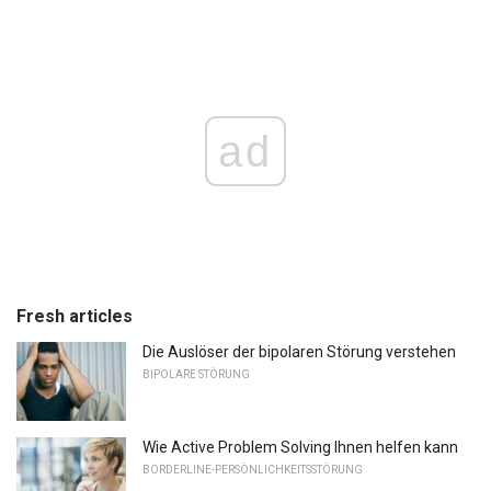
ad
Fresh articles
Die Auslöser der bipolaren Störung verstehen
BIPOLARE STÖRUNG
Wie Active Problem Solving Ihnen helfen kann
BORDERLINE-PERSÖNLICHKEITSSTÖRUNG