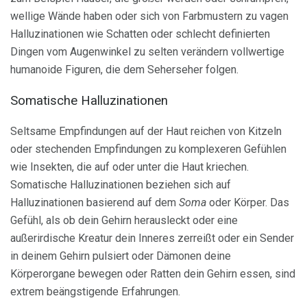
wellige Wände haben oder sich von Farbmustern zu vagen
Halluzinationen wie Schatten oder schlecht definierten
Dingen vom Augenwinkel zu selten verändern vollwertige
humanoide Figuren, die dem Seherseher folgen.
Somatische Halluzinationen
Seltsame Empfindungen auf der Haut reichen von Kitzeln
oder stechenden Empfindungen zu komplexeren Gefühlen
wie Insekten, die auf oder unter die Haut kriechen.
Somatische Halluzinationen beziehen sich auf
Halluzinationen basierend auf dem
Soma
oder Körper. Das
Gefühl, als ob dein Gehirn herausleckt oder eine
außerirdische Kreatur dein Inneres zerreißt oder ein Sender
in deinem Gehirn pulsiert oder Dämonen deine
Körperorgane bewegen oder Ratten dein Gehirn essen, sind
extrem beängstigende Erfahrungen.