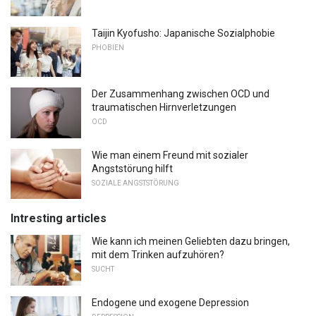
Taijin Kyofusho: Japanische Sozialphobie
PHOBIEN
Der Zusammenhang zwischen OCD und
traumatischen Hirnverletzungen
OCD
Wie man einem Freund mit sozialer
Angststörung hilft
SOZIALE ANGSTSTÖRUNG
Intresting articles
Wie kann ich meinen Geliebten dazu bringen,
mit dem Trinken aufzuhören?
SUCHT
Endogene und exogene Depression