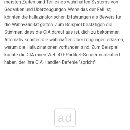
meisten Zeiten sind Teil eines wahnhaften Systems von
Gedanken und Überzeugungen. Wenn das der Fall ist,
könnten die halluzinatorischen Erfahrungen als Beweis für
die Wahnvalidität gelten. Zum Beispiel bestätigen die
Stimmen, dass die CIA darauf aus ist, dich zu bekommen.
Alternativ könnten die wahnhaften Überzeugungen erklären,
warum die Halluzinationen vorhanden sind. Zum Beispiel
könnte die CIA einen Web 4.0-Partikel-Sender implantiert
haben, der Ihre CIA-Handler-Befehle "spricht".
ad