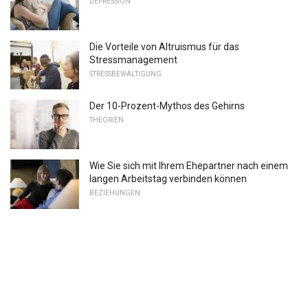
DEPRESSION
Die Vorteile von Altruismus für das
Stressmanagement
STRESSBEWÄLTIGUNG
Der 10-Prozent-Mythos des Gehirns
THEORIEN
Wie Sie sich mit Ihrem Ehepartner nach einem
langen Arbeitstag verbinden können
BEZIEHUNGEN