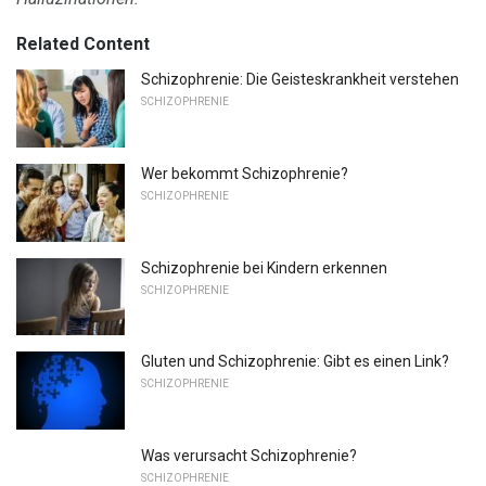
Related Content
Schizophrenie: Die Geisteskrankheit verstehen
SCHIZOPHRENIE
Wer bekommt Schizophrenie?
SCHIZOPHRENIE
Schizophrenie bei Kindern erkennen
SCHIZOPHRENIE
Gluten und Schizophrenie: Gibt es einen Link?
SCHIZOPHRENIE
Was verursacht Schizophrenie?
SCHIZOPHRENIE