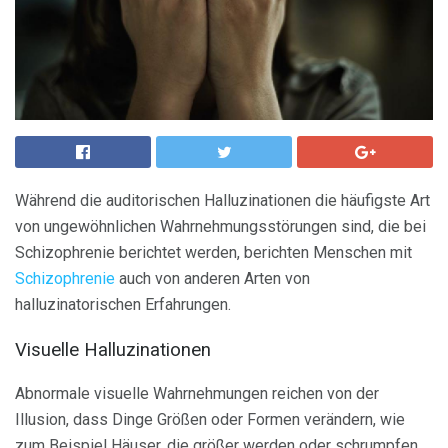
Während die auditorischen Halluzinationen die häufigste Art
von ungewöhnlichen Wahrnehmungsstörungen sind, die bei
Schizophrenie berichtet werden, berichten Menschen mit
Schizophrenie
auch von anderen Arten von
halluzinatorischen Erfahrungen.
Visuelle Halluzinationen
Abnormale visuelle Wahrnehmungen reichen von der
Illusion, dass Dinge Größen oder Formen verändern, wie
zum Beispiel Häuser, die größer werden oder schrumpfen,