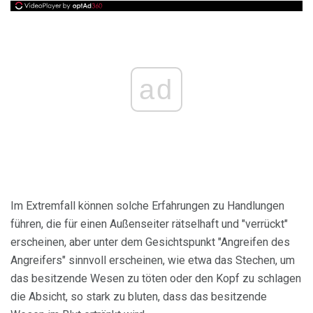
ad
Im Extremfall können solche Erfahrungen zu Handlungen
führen, die für einen Außenseiter rätselhaft und "verrückt"
erscheinen, aber unter dem Gesichtspunkt "Angreifen des
Angreifers" sinnvoll erscheinen, wie etwa das Stechen, um
das besitzende Wesen zu töten oder den Kopf zu schlagen
die Absicht, so stark zu bluten, dass das besitzende