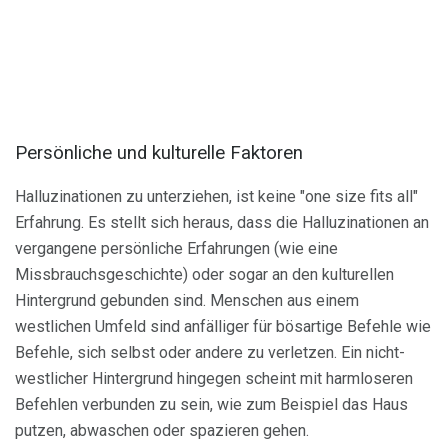
Persönliche und kulturelle Faktoren
Halluzinationen zu unterziehen, ist keine "one size fits all"
Erfahrung. Es stellt sich heraus, dass die Halluzinationen an
vergangene persönliche Erfahrungen (wie eine
Missbrauchsgeschichte) oder sogar an den kulturellen
Hintergrund gebunden sind. Menschen aus einem
westlichen Umfeld sind anfälliger für bösartige Befehle wie
Befehle, sich selbst oder andere zu verletzen. Ein nicht-
westlicher Hintergrund hingegen scheint mit harmloseren
Befehlen verbunden zu sein, wie zum Beispiel das Haus
putzen, abwaschen oder spazieren gehen.