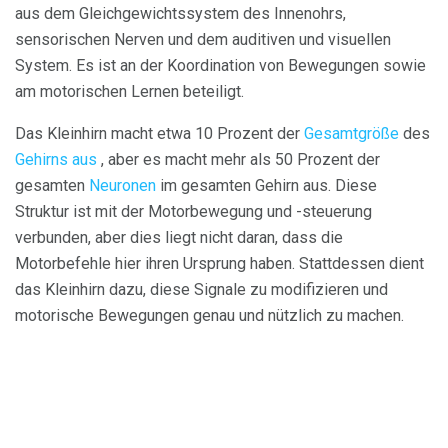
aus dem Gleichgewichtssystem des Innenohrs,
sensorischen Nerven und dem auditiven und visuellen
System. Es ist an der Koordination von Bewegungen sowie
am motorischen Lernen beteiligt.
Das Kleinhirn macht etwa 10 Prozent der
Gesamtgröße
des
Gehirns aus
, aber es macht mehr als 50 Prozent der
gesamten
Neuronen
im gesamten Gehirn aus. Diese
Struktur ist mit der Motorbewegung und -steuerung
verbunden, aber dies liegt nicht daran, dass die
Motorbefehle hier ihren Ursprung haben. Stattdessen dient
das Kleinhirn dazu, diese Signale zu modifizieren und
motorische Bewegungen genau und nützlich zu machen.