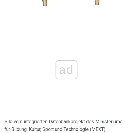
ad
Bild vom integrierten Datenbankprojekt des Ministeriums
für Bildung, Kultur, Sport und Technologie (MEXT)