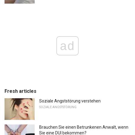
ad
Fresh articles
Soziale Angststörung verstehen
SOZIALE ANGSTSTÖRUNG
Brauchen Sie einen Betrunkenen Anwalt, wenn
Sie eine DUI bekommen?