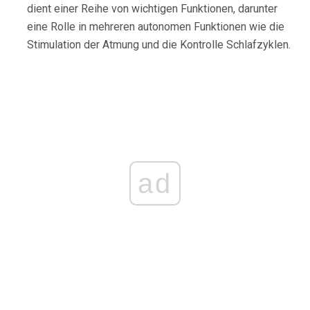
dient einer Reihe von wichtigen Funktionen, darunter
eine Rolle in mehreren autonomen Funktionen wie die
Stimulation der Atmung und die Kontrolle Schlafzyklen.
ad