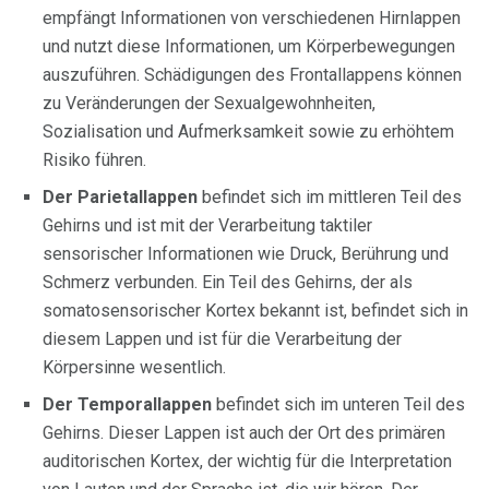
empfängt Informationen von verschiedenen Hirnlappen
und nutzt diese Informationen, um Körperbewegungen
auszuführen. Schädigungen des Frontallappens können
zu Veränderungen der Sexualgewohnheiten,
Sozialisation und Aufmerksamkeit sowie zu erhöhtem
Risiko führen.
Der Parietallappen
befindet sich im mittleren Teil des
Gehirns und ist mit der Verarbeitung taktiler
sensorischer Informationen wie Druck, Berührung und
Schmerz verbunden. Ein Teil des Gehirns, der als
somatosensorischer Kortex bekannt ist, befindet sich in
diesem Lappen und ist für die Verarbeitung der
Körpersinne wesentlich.
Der Temporallappen
befindet sich im unteren Teil des
Gehirns. Dieser Lappen ist auch der Ort des primären
auditorischen Kortex, der wichtig für die Interpretation