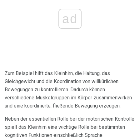
ad
Zum Beispiel hilft das Kleinhirn, die Haltung, das
Gleichgewicht und die Koordination von willkürlichen
Bewegungen zu kontrollieren. Dadurch können
verschiedene Muskelgruppen im Körper zusammenwirken
und eine koordinierte, fließende Bewegung erzeugen.
Neben der essentiellen Rolle bei der motorischen Kontrolle
spielt das Kleinhirn eine wichtige Rolle bei bestimmten
kognitiven Funktionen einschließlich Sprache.