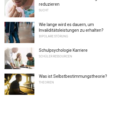
reduzieren
SUCHT
Wie lange wird es dauern, um
Invaliditätsleistungen zu erhalten?
BIPOLARE STÖRUNG
Schulpsychologie Karriere
SCHÜLER RESSOURCEN
Was ist Selbstbestimmungstheorie?
THEORIEN