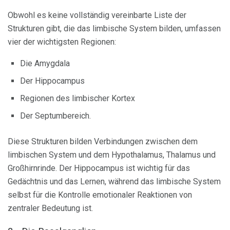
Obwohl es keine vollständig vereinbarte Liste der
Strukturen gibt, die das limbische System bilden, umfassen
vier der wichtigsten Regionen:
Die Amygdala
Der Hippocampus
Regionen des
limbischer Kortex
Der Septumbereich.
Diese Strukturen bilden Verbindungen zwischen dem
limbischen System und dem Hypothalamus, Thalamus und
Großhirnrinde. Der Hippocampus ist wichtig für das
Gedächtnis und das Lernen, während das limbische System
selbst für die Kontrolle emotionaler Reaktionen von
zentraler Bedeutung ist.