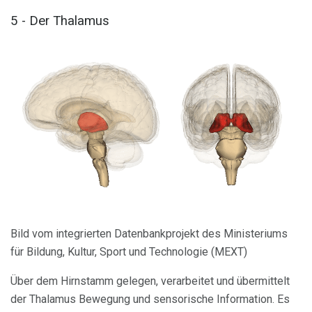
5 - Der Thalamus
Bild vom integrierten Datenbankprojekt des Ministeriums
für Bildung, Kultur, Sport und Technologie (MEXT)
Über dem Hirnstamm gelegen, verarbeitet und übermittelt
der Thalamus Bewegung und sensorische Information. Es