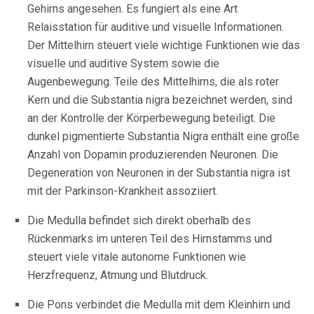
Gehirns angesehen. Es fungiert als eine Art
Relaisstation für auditive und visuelle Informationen.
Der Mittelhirn steuert viele wichtige Funktionen wie das
visuelle und auditive System sowie die
Augenbewegung. Teile des Mittelhirns, die als roter
Kern und die Substantia nigra bezeichnet werden, sind
an der Kontrolle der Körperbewegung beteiligt. Die
dunkel pigmentierte Substantia Nigra enthält eine große
Anzahl von Dopamin produzierenden Neuronen. Die
Degeneration von Neuronen in der Substantia nigra ist
mit der Parkinson-Krankheit assoziiert.
Die Medulla befindet sich direkt oberhalb des
Rückenmarks im unteren Teil des Hirnstamms und
steuert viele vitale autonome Funktionen wie
Herzfrequenz, Atmung und Blutdruck.
Die Pons verbindet die Medulla mit dem Kleinhirn und