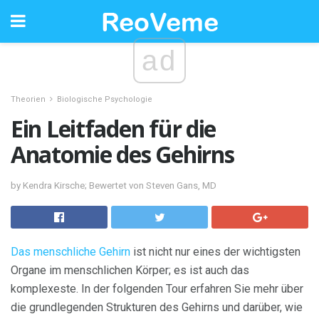
ad
Theorien
Biologische Psychologie
Ein Leitfaden für die
Anatomie des Gehirns
by Kendra Kirsche; Bewertet von Steven Gans, MD
Das menschliche Gehirn
ist nicht nur eines der wichtigsten
Organe im menschlichen Körper; es ist auch das
komplexeste. In der folgenden Tour erfahren Sie mehr über
die grundlegenden Strukturen des Gehirns und darüber, wie