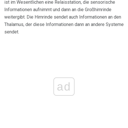
ist im Wesentlichen eine Relaisstation, die sensorische
Informationen aufnimmt und dann an die Großhirnrinde
weitergibt. Die Hirnrinde sendet auch Informationen an den
Thalamus, der diese Informationen dann an andere Systeme
sendet.
ad