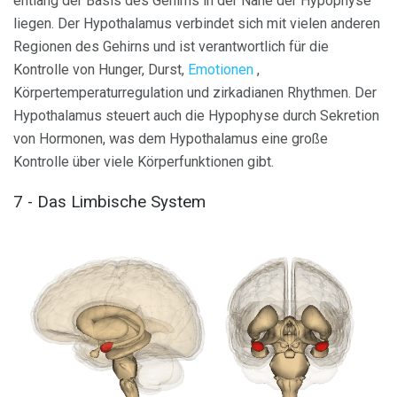
entlang der Basis des Gehirns in der Nähe der Hypophyse
liegen. Der Hypothalamus verbindet sich mit vielen anderen
Regionen des Gehirns und ist verantwortlich für die
Kontrolle von Hunger, Durst,
Emotionen
,
Körpertemperaturregulation und zirkadianen Rhythmen. Der
Hypothalamus steuert auch die Hypophyse durch Sekretion
von Hormonen, was dem Hypothalamus eine große
Kontrolle über viele Körperfunktionen gibt.
7 - Das Limbische System