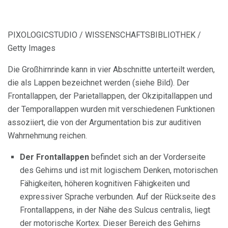
PIXOLOGICSTUDIO / WISSENSCHAFTSBIBLIOTHEK /
Getty Images
Die Großhirnrinde kann in vier Abschnitte unterteilt werden,
die als Lappen bezeichnet werden (siehe Bild). Der
Frontallappen, der Parietallappen, der Okzipitallappen und
der Temporallappen wurden mit verschiedenen Funktionen
assoziiert, die von der Argumentation bis zur auditiven
Wahrnehmung reichen.
Der Frontallappen
befindet sich an der Vorderseite
des Gehirns und ist mit logischem Denken, motorischen
Fähigkeiten, höheren kognitiven Fähigkeiten und
expressiver Sprache verbunden. Auf der Rückseite des
Frontallappens, in der Nähe des Sulcus centralis, liegt
der motorische Kortex. Dieser Bereich des Gehirns