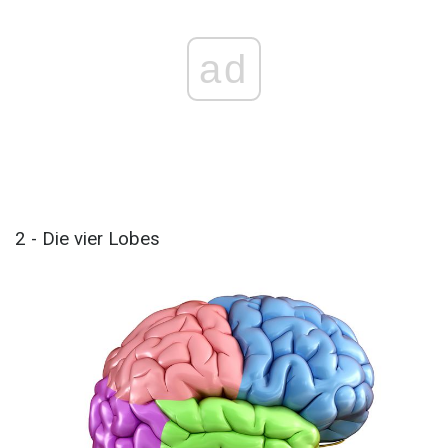
ad
2 - Die vier Lobes