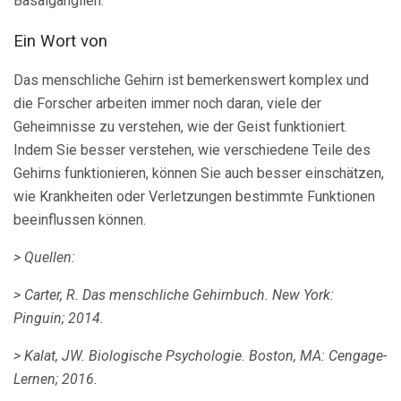
Basalganglien.
Ein Wort von
Das menschliche Gehirn ist bemerkenswert komplex und
die Forscher arbeiten immer noch daran, viele der
Geheimnisse zu verstehen, wie der Geist funktioniert.
Indem Sie besser verstehen, wie verschiedene Teile des
Gehirns funktionieren, können Sie auch besser einschätzen,
wie Krankheiten oder Verletzungen bestimmte Funktionen
beeinflussen können.
> Quellen:
> Carter, R. Das menschliche Gehirnbuch.
New York:
Pinguin;
2014.
> Kalat, JW.
Biologische Psychologie.
Boston, MA: Cengage-
Lernen;
2016.