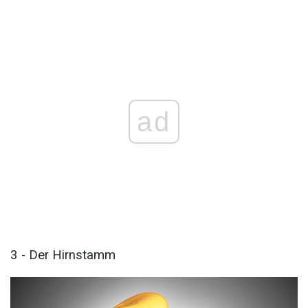
ad
3 - Der Hirnstamm