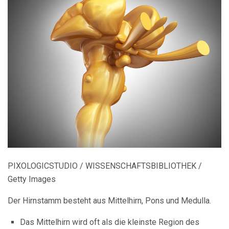
PIXOLOGICSTUDIO / WISSENSCHAFTSBIBLIOTHEK /
Getty Images
Der Hirnstamm besteht aus Mittelhirn, Pons und Medulla.
Das Mittelhirn wird oft als die kleinste Region des