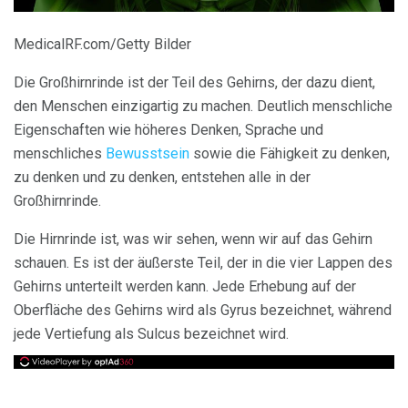
MedicalRF.com/Getty Bilder
Die Großhirnrinde ist der Teil des Gehirns, der dazu dient,
den Menschen einzigartig zu machen. Deutlich menschliche
Eigenschaften wie höheres Denken, Sprache und
menschliches
Bewusstsein
sowie die Fähigkeit zu denken,
zu denken und zu denken, entstehen alle in der
Großhirnrinde.
Die Hirnrinde ist, was wir sehen, wenn wir auf das Gehirn
schauen. Es ist der äußerste Teil, der in die vier Lappen des
Gehirns unterteilt werden kann. Jede Erhebung auf der
Oberfläche des Gehirns wird als Gyrus bezeichnet, während
jede Vertiefung als Sulcus bezeichnet wird.