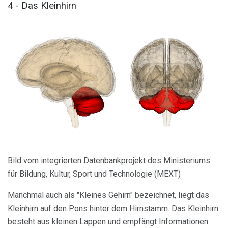
4 - Das Kleinhirn
Bild vom integrierten Datenbankprojekt des Ministeriums
für Bildung, Kultur, Sport und Technologie (MEXT)
Manchmal auch als "Kleines Gehirn" bezeichnet, liegt das
Kleinhirn auf den Pons hinter dem Hirnstamm. Das Kleinhirn
besteht aus kleinen Lappen und empfängt Informationen