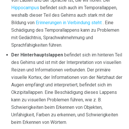
von Lauten und der Sprache ist, die wir hören. Der
Hippocampus
befindet sich auch im Temporallappen,
weshalb dieser Teil des Gehirns auch stark mit der
Bildung von
Erinnerungen in Verbindung steht
. Eine
Schädigung des Temporallappens kann zu Problemen
mit Gedächtnis, Sprachwahrnehmung und
Sprachfähigkeiten führen.
Der Hinterhauptslappen
befindet sich im hinteren Teil
des Gehirns und ist mit der Interpretation von visuellen
Reizen und Informationen verbunden. Der primäre
visuelle Kortex, der Informationen von der Netzhaut der
Augen empfängt und interpretiert, befindet sich im
Okzipitallappen. Eine Beschädigung dieses Lappens
kann zu visuellen Problemen führen, wie z. B.
Schwierigkeiten beim Erkennen von Objekten,
Unfähigkeit, Farben zu erkennen, und Schwierigkeiten
beim Erkennen von Wörtern.