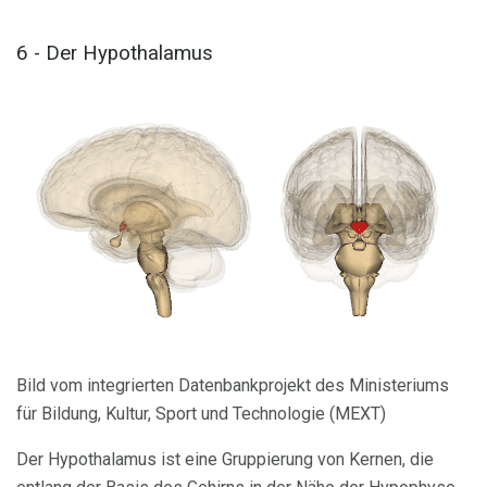
6 - Der Hypothalamus
Bild vom integrierten Datenbankprojekt des Ministeriums
für Bildung, Kultur, Sport und Technologie (MEXT)
Der Hypothalamus ist eine Gruppierung von Kernen, die