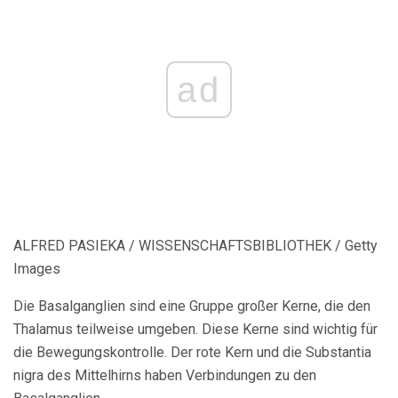
ad
ALFRED PASIEKA / WISSENSCHAFTSBIBLIOTHEK / Getty
Images
Die Basalganglien sind eine Gruppe großer Kerne, die den
Thalamus teilweise umgeben. Diese Kerne sind wichtig für
die Bewegungskontrolle. Der rote Kern und die Substantia
nigra des Mittelhirns haben Verbindungen zu den