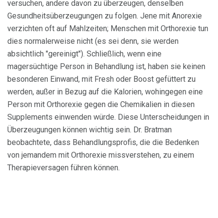
versuchen, andere davon zu überzeugen, denselben
Gesundheitsüberzeugungen zu folgen. Jene mit Anorexie
verzichten oft auf Mahlzeiten; Menschen mit Orthorexie tun
dies normalerweise nicht (es sei denn, sie werden
absichtlich "gereinigt"). Schließlich, wenn eine
magersüchtige Person in Behandlung ist, haben sie keinen
besonderen Einwand, mit Fresh oder Boost gefüttert zu
werden, außer in Bezug auf die Kalorien, wohingegen eine
Person mit Orthorexie gegen die Chemikalien in diesen
Supplements einwenden würde. Diese Unterscheidungen in
Überzeugungen können wichtig sein. Dr. Bratman
beobachtete, dass Behandlungsprofis, die die Bedenken
von jemandem mit Orthorexie missverstehen, zu einem
Therapieversagen führen können.