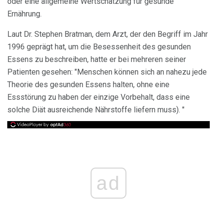
oder eine allgemeine Wertschätzung für gesunde
Ernährung.
Laut Dr. Stephen Bratman, dem Arzt, der den Begriff im Jahr
1996 geprägt hat, um die Besessenheit des gesunden
Essens zu beschreiben, hatte er bei mehreren seiner
Patienten gesehen: "Menschen können sich an nahezu jede
Theorie des gesunden Essens halten, ohne eine
Essstörung zu haben der einzige Vorbehalt, dass eine
solche Diät ausreichende Nährstoffe liefern muss). "
ad