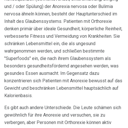
und / oder Spülung) der Anorexia nervosa oder Bulimia
nervosa ähneln können, besteht der Hauptunterschied im
Inhalt des Glaubenssystems. Patienten mit Orthorexie
denken primär über ideale Gesundheit, körperliche Reinheit,
verbesserte Fitness und Vermeidung von Krankheiten. Sie
schränken Lebensmittel ein, die als ungesund
wahrgenommen werden, und schließen bestimmte
"Superfoods" ein, die nach ihrem Glaubenssystem als
besonders gesundheitsfördernd angesehen werden, was
gesundes Essen ausmacht. Im Gegensatz dazu
konzentrieren sich Patienten mit Anorexie bewusst auf das
Gewicht und beschränken Lebensmittel hauptsächlich auf
Kalorienbasis.
Es gibt auch andere Unterschiede. Die Leute schämen sich
gewöhnlich für ihre Anorexie und versuchen, sie zu
verbergen, aber Personen mit Orthorexie können aktiv