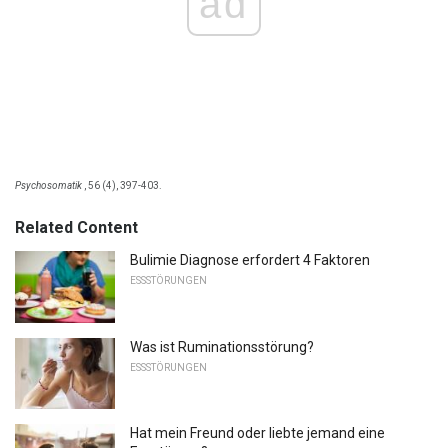
ad
Psychosomatik
, 56 (4), 397-403.
Related Content
Bulimie Diagnose erfordert 4 Faktoren
ESSSTÖRUNGEN
Was ist Ruminationsstörung?
ESSSTÖRUNGEN
Hat mein Freund oder liebte jemand eine