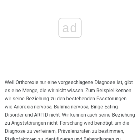
ad
Weil Orthorexie nur eine vorgeschlagene Diagnose ist, gibt
es eine Menge, die wir nicht wissen. Zum Beispiel kennen
wir seine Beziehung zu den bestehenden Essstörungen
wie Anorexia nervosa, Bulimia nervosa, Binge Eating
Disorder und ARFID nicht. Wir kennen auch seine Beziehung
zu Angststörungen nicht. Forschung wird benötigt, um die
Diagnose zu verfeinern, Prävalenzraten zu bestimmen,
Risikofaktoren zu identifizieren und Behandlungen zu