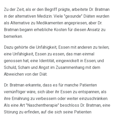
Zu der Zeit, als er den Begriff prägte, arbeitete Dr. Bratman
in der alternativen Medizin. Viele "gesunde" Diäten wurden
als Alternative zu Medikamenten angepriesen, aber Dr.
Bratman begann erhebliche Kosten für diesen Ansatz zu
bemerken.
Dazu gehörte die Unfähigkeit, Essen mit anderen zu teilen;
eine Unfähigkeit, Essen zu essen, das man einmal
genossen hat; eine Identität, eingewickelt in Essen; und
Schuld, Scham und Angst im Zusammenhang mit dem
Abweichen von der Diät.
Dr. Bratman erkannte, dass es für manche Patienten
vernünftiger wäre, sich über ihr Essen zu entspannen, als
ihre Ernährung zu verbessern oder weiter einzuschränken.
Als eine Art "Naschentherapie" beschloss Dr. Bratman, eine
Störung zu erfinden, auf die sich seine Patienten