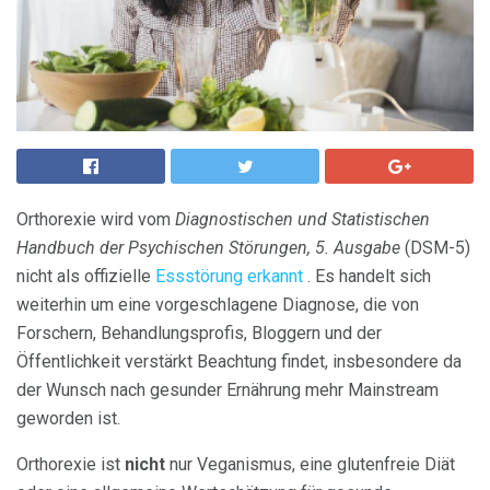
Orthorexie wird vom
Diagnostischen und Statistischen
Handbuch der Psychischen Störungen, 5. Ausgabe
(DSM-5)
nicht als offizielle
Essstörung erkannt
. Es handelt sich
weiterhin um eine vorgeschlagene Diagnose, die von
Forschern, Behandlungsprofis, Bloggern und der
Öffentlichkeit verstärkt Beachtung findet, insbesondere da
der Wunsch nach gesunder Ernährung mehr Mainstream
geworden ist.
Orthorexie ist
nicht
nur Veganismus, eine glutenfreie Diät