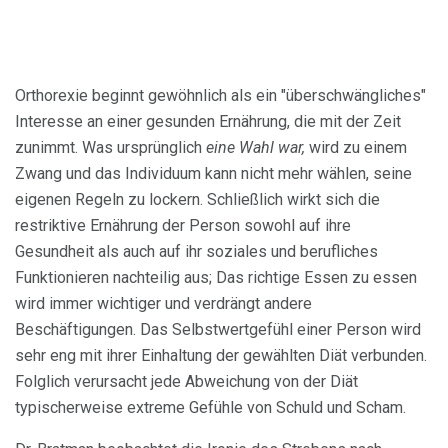
Orthorexie beginnt gewöhnlich als ein "überschwängliches"
Interesse an einer gesunden Ernährung, die mit der Zeit
zunimmt. Was ursprünglich
eine Wahl war,
wird zu einem
Zwang und das Individuum kann nicht mehr wählen, seine
eigenen Regeln zu lockern. Schließlich wirkt sich die
restriktive Ernährung der Person sowohl auf ihre
Gesundheit als auch auf ihr soziales und berufliches
Funktionieren nachteilig aus; Das richtige Essen zu essen
wird immer wichtiger und verdrängt andere
Beschäftigungen. Das Selbstwertgefühl einer Person wird
sehr eng mit ihrer Einhaltung der gewählten Diät verbunden.
Folglich verursacht jede Abweichung von der Diät
typischerweise extreme Gefühle von Schuld und Scham.