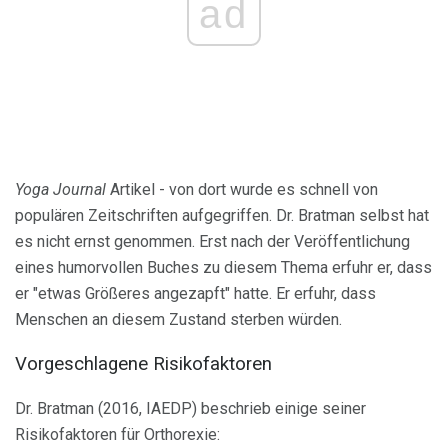
ad
Yoga Journal
Artikel - von dort wurde es schnell von
populären Zeitschriften aufgegriffen. Dr. Bratman selbst hat
es nicht ernst genommen. Erst nach der Veröffentlichung
eines humorvollen Buches zu diesem Thema erfuhr er, dass
er "etwas Größeres angezapft" hatte. Er erfuhr, dass
Menschen an diesem Zustand sterben würden.
Vorgeschlagene Risikofaktoren
Dr. Bratman (2016, IAEDP) beschrieb einige seiner
Risikofaktoren für Orthorexie: