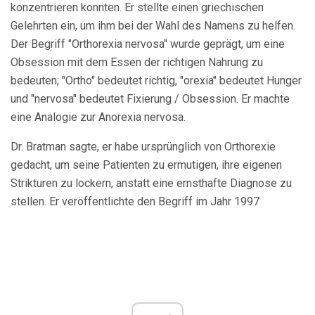
konzentrieren konnten. Er stellte einen griechischen
Gelehrten ein, um ihm bei der Wahl des Namens zu helfen.
Der Begriff "Orthorexia nervosa" wurde geprägt, um eine
Obsession mit dem Essen der richtigen Nahrung zu
bedeuten; "Ortho" bedeutet richtig, "orexia" bedeutet Hunger
und "nervosa" bedeutet Fixierung / Obsession. Er machte
eine Analogie zur Anorexia nervosa.
Dr. Bratman sagte, er habe ursprünglich von Orthorexie
gedacht, um seine Patienten zu ermutigen, ihre eigenen
Strikturen zu lockern, anstatt eine ernsthafte Diagnose zu
stellen. Er veröffentlichte den Begriff im Jahr 1997