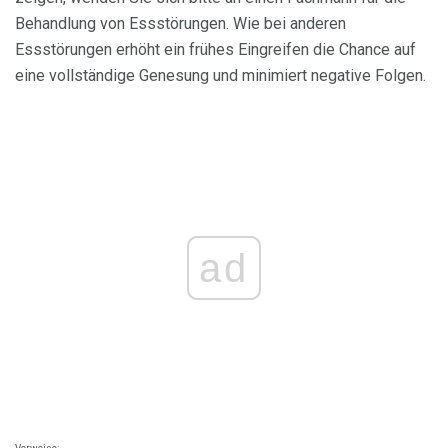
Behandlung von Essstörungen. Wie bei anderen
Essstörungen erhöht ein frühes Eingreifen die Chance auf
eine vollständige Genesung und minimiert negative Folgen.
ad