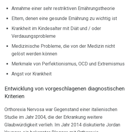
Annahme einer sehr restriktiven Ernährungstheorie
Eltern, denen eine gesunde Ernährung zu wichtig ist
Krankheit im Kindesalter mit Diät und / oder
Verdauungsprobleme
Medizinische Probleme, die von der Medizin nicht
gelöst werden können
Merkmale von Perfektionismus, OCD und Extremismus
Angst vor Krankheit
Entwicklung von vorgeschlagenen diagnostischen
Kriterien
Orthorexia Nervosa war Gegenstand einer italienischen
Studie im Jahr 2004, die der Erkrankung weitere
Glaubwürdigkeit verlieh. Im Jahr 2014 diskutierte Jordan