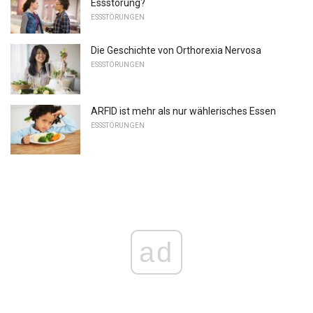
Essstörung?
ESSSTÖRUNGEN
Die Geschichte von Orthorexia Nervosa
ESSSTÖRUNGEN
ARFID ist mehr als nur wählerisches Essen
ESSSTÖRUNGEN
ad