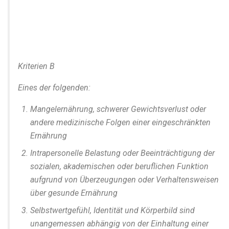
Kriterien B
Eines der folgenden:
Mangelernährung, schwerer Gewichtsverlust oder
andere medizinische Folgen einer eingeschränkten
Ernährung
Intrapersonelle Belastung oder Beeinträchtigung der
sozialen, akademischen oder beruflichen Funktion
aufgrund von Überzeugungen oder Verhaltensweisen
über gesunde Ernährung
Selbstwertgefühl, Identität und Körperbild sind
unangemessen abhängig von der Einhaltung einer