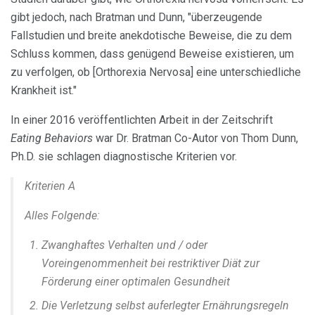
gibt jedoch, nach Bratman und Dunn, "überzeugende
Fallstudien und breite anekdotische Beweise, die zu dem
Schluss kommen, dass genügend Beweise existieren, um
zu verfolgen, ob [Orthorexia Nervosa] eine unterschiedliche
Krankheit ist."
In einer 2016 veröffentlichten Arbeit in der Zeitschrift
Eating Behaviors
war Dr. Bratman Co-Autor von Thom Dunn,
Ph.D. sie schlagen diagnostische Kriterien vor.
Kriterien A
Alles Folgende:
Zwanghaftes Verhalten und / oder
Voreingenommenheit bei restriktiver Diät zur
Förderung einer optimalen Gesundheit
Die Verletzung selbst auferlegter Ernährungsregeln