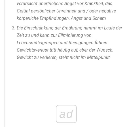
verursacht übertriebene Angst vor Krankheit, das
Gefühl persönlicher Unreinheit und / oder negative
körperliche Empfindungen, Angst und Scham
Die Einschränkung der Ernährung nimmt im Laufe der
Zeit zu und kann zur Eliminierung von
Lebensmittelgruppen und Reinigungen führen.
Gewichtsverlust tritt häufig auf, aber der Wunsch,
Gewicht zu verlieren, steht nicht im Mittelpunkt.
ad