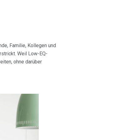
nde, Familie, Kollegen und
rstrickt. Weil Low-EQ-
eiten, ohne darüber