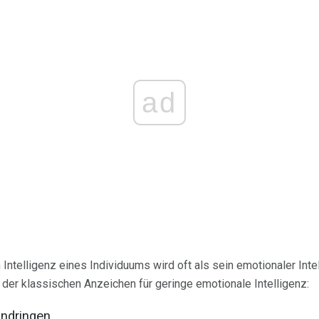
ad
Intelligenz eines Individuums wird oft als sein emotionaler Inte
 der klassischen Anzeichen für geringe emotionale Intelligenz:
indringen