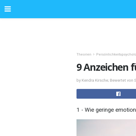
Theorien
Persönlichkeitspsychol
9 Anzeichen f
by Kendra Kirsche; Bewertet von
1 - Wie geringe emotion