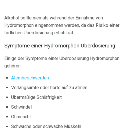
Alkohol sollte niemals während der Einnahme von
Hydromorphon eingenommen werden, da das Risiko einer
tödlichen Überdosierung erhöht ist.
Symptome einer Hydromorphon Überdosierung
Einige der Symptome einer Überdosierung Hydromorphon
gehören:
Atembeschwerden
Verlangsamte oder hörte auf zu atmen
Übermäßige Schläfrigkeit
Schwindel
Ohnmacht
Schwache oder schwache Muskeln