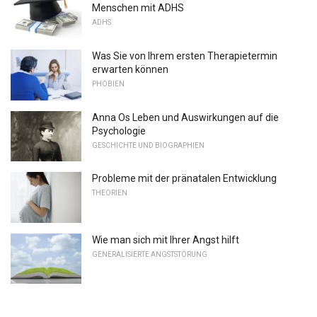
Menschen mit ADHS
ADHS
Was Sie von Ihrem ersten Therapietermin
erwarten können
PHOBIEN
Anna Os Leben und Auswirkungen auf die
Psychologie
GESCHICHTE UND BIOGRAPHIEN
Probleme mit der pränatalen Entwicklung
THEORIEN
Wie man sich mit Ihrer Angst hilft
GENERALISIERTE ANGSTSTÖRUNG