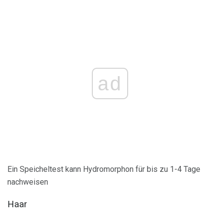
ad
Ein Speicheltest kann Hydromorphon für bis zu 1-4 Tage
nachweisen
Haar