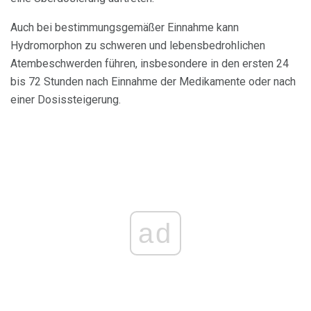
Auch bei bestimmungsgemäßer Einnahme kann
Hydromorphon zu schweren und lebensbedrohlichen
Atembeschwerden führen, insbesondere in den ersten 24
bis 72 Stunden nach Einnahme der Medikamente oder nach
einer Dosissteigerung.
ad