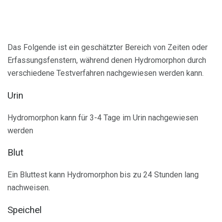
Das Folgende ist ein geschätzter Bereich von Zeiten oder
Erfassungsfenstern, während denen Hydromorphon durch
verschiedene Testverfahren nachgewiesen werden kann.
Urin
Hydromorphon kann für 3-4 Tage im Urin nachgewiesen
werden
Blut
Ein Bluttest kann Hydromorphon bis zu 24 Stunden lang
nachweisen.
Speichel