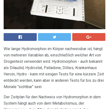
Wie lange Hydromorphon im Körper nachweisbar ist, hängt
von mehreren Variablen ab, einschließlich welcher Art von
Drogentest verwendet wird. Hydromorphon - auch bekannt
als Dilaudid, Hydrostat, Palladone, Dillies, Krankenhaus
Heroin, Hydro - kann mit einigen Tests für eine kürzere Zeit
entdeckt werden, kann aber in anderen Tests für bis zu drei
Monate "sichtbar" sein.
Der Zeitplan für den Nachweis von Hydromorphon in dem
System hängt auch von dem Metabolismus, der