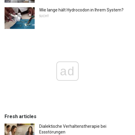
Wie lange hält Hydrocodon in Ihrem System?
SUCHT
ad
Fresh articles
Dialektische Verhaltenstherapie bei
Essstörungen