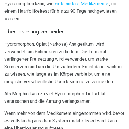
Hydromorphon kann, wie
viele andere Medikamente
, mit
einem Haarfollikeltest für bis zu 90 Tage nachgewiesen
werden.
Überdosierung vermeiden
Hydromorphon, Opiat (Narkose) Analgetikum, wird
verwendet, um Schmerzen zu lindern. Die Form mit
verlängerter Freisetzung wird verwendet, um starke
Schmerzen rund um die Uhr zu lindern. Es ist daher wichtig
zu wissen, wie lange es im Körper verbleibt, um eine
mögliche versehentliche Überdosierung zu vermeiden.
Als Morphin kann zu viel Hydromorphon Tiefschlaf
verursachen und die Atmung verlangsamen.
Wenn mehr von dem Medikament eingenommen wird, bevor
es vollständig aus dem System metabolisiert wird, kann
eine Überdosierung auftreten.