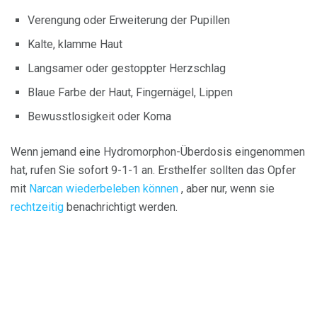
Verengung oder Erweiterung der Pupillen
Kalte, klamme Haut
Langsamer oder gestoppter Herzschlag
Blaue Farbe der Haut, Fingernägel, Lippen
Bewusstlosigkeit oder Koma
Wenn jemand eine Hydromorphon-Überdosis eingenommen
hat, rufen Sie sofort 9-1-1 an. Ersthelfer sollten das Opfer
mit
Narcan wiederbeleben können
, aber nur, wenn sie
rechtzeitig
benachrichtigt werden.