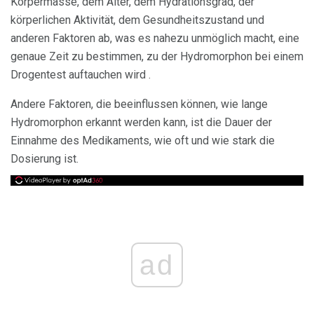
Körpermasse, dem Alter, dem Hydrationsgrad, der
körperlichen Aktivität, dem Gesundheitszustand und
anderen Faktoren ab, was es nahezu unmöglich macht, eine
genaue Zeit zu bestimmen, zu der Hydromorphon bei einem
Drogentest auftauchen wird .
Andere Faktoren, die beeinflussen können, wie lange
Hydromorphon erkannt werden kann, ist die Dauer der
Einnahme des Medikaments, wie oft und wie stark die
Dosierung ist.
ad