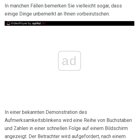
In manchen Fällen bemerken Sie vielleicht sogar, dass
einige Dinge unbemerkt an Ihnen vorbeirutschen.
ad
In einer bekannten Demonstration des
Aufmerksamkeitsblinkens wird eine Reihe von Buchstaben
und Zahlen in einer schnellen Folge auf einem Bildschirm
angezeigt. Der Betrachter wird aufgefordert, nach einem