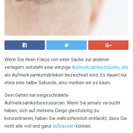
Wenn Sie Ihren Fokus von einer Sache zur anderen
verlagern, entsteht eine winzige
Aufmerksamkeitslücke, die
als Aufmerksamkeitsblinken bezeichnet wird. Es dauert nur
etwa eine halbe Sekunde, also merken wir es kaum.
Dein Gehirn hat eingeschränkte
Aufmerksamkeitsressourcen. Wenn Sie jemals versucht
haben, sich auf mehrere Dinge gleichzeitig zu
konzentrieren, haben Sie wahrscheinlich entdeckt, dass Sie
nicht alle voll und ganz
aufpassen
können.