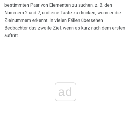
bestimmten Paar von Elementen zu suchen, z. B. den
Nummern 2 und 7, und eine Taste zu drücken, wenn er die
Zielnummern erkennt. In vielen Fällen übersehen
Beobachter das zweite Ziel, wenn es kurz nach dem ersten
auftritt.
ad