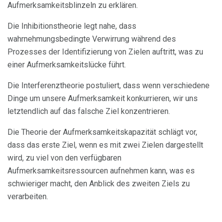
Aufmerksamkeitsblinzeln zu erklären.
Die Inhibitionstheorie legt nahe, dass
wahrnehmungsbedingte Verwirrung während des
Prozesses der Identifizierung von Zielen auftritt, was zu
einer Aufmerksamkeitslücke führt.
Die Interferenztheorie postuliert, dass wenn verschiedene
Dinge um unsere Aufmerksamkeit konkurrieren, wir uns
letztendlich auf das falsche Ziel konzentrieren.
Die Theorie der Aufmerksamkeitskapazität schlägt vor,
dass das erste Ziel, wenn es mit zwei Zielen dargestellt
wird, zu viel von den verfügbaren
Aufmerksamkeitsressourcen aufnehmen kann, was es
schwieriger macht, den Anblick des zweiten Ziels zu
verarbeiten.