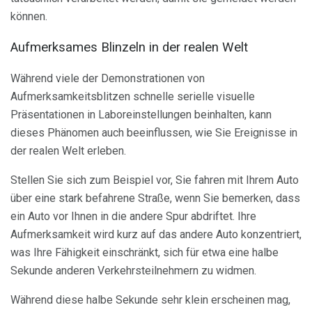
können.
Aufmerksames Blinzeln in der realen Welt
Während viele der Demonstrationen von
Aufmerksamkeitsblitzen schnelle serielle visuelle
Präsentationen in Laboreinstellungen beinhalten, kann
dieses Phänomen auch beeinflussen, wie Sie Ereignisse in
der realen Welt erleben.
Stellen Sie sich zum Beispiel vor, Sie fahren mit Ihrem Auto
über eine stark befahrene Straße, wenn Sie bemerken, dass
ein Auto vor Ihnen in die andere Spur abdriftet. Ihre
Aufmerksamkeit wird kurz auf das andere Auto konzentriert,
was Ihre Fähigkeit einschränkt, sich für etwa eine halbe
Sekunde anderen Verkehrsteilnehmern zu widmen.
Während diese halbe Sekunde sehr klein erscheinen mag,