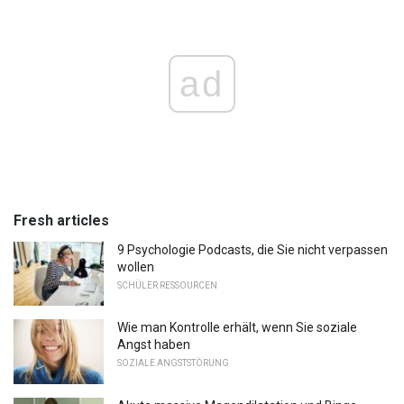
ad
Fresh articles
9 Psychologie Podcasts, die Sie nicht verpassen
wollen
SCHÜLER RESSOURCEN
Wie man Kontrolle erhält, wenn Sie soziale
Angst haben
SOZIALE ANGSTSTÖRUNG