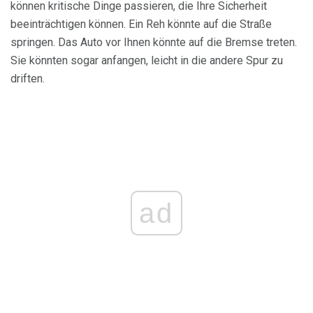
können kritische Dinge passieren, die Ihre Sicherheit
beeinträchtigen können. Ein Reh könnte auf die Straße
springen. Das Auto vor Ihnen könnte auf die Bremse treten.
Sie könnten sogar anfangen, leicht in die andere Spur zu
driften.
ad