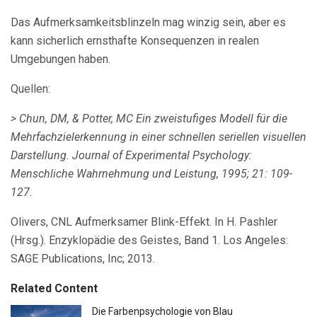
Das Aufmerksamkeitsblinzeln mag winzig sein, aber es
kann sicherlich ernsthafte Konsequenzen in realen
Umgebungen haben.
Quellen:
> Chun, DM, & Potter, MC Ein zweistufiges Modell für die
Mehrfachzielerkennung in einer schnellen seriellen visuellen
Darstellung.
Journal of Experimental Psychology:
Menschliche Wahrnehmung und Leistung, 1995; 21: 109-
127.
Olivers, CNL Aufmerksamer Blink-Effekt. In H. Pashler
(Hrsg.). Enzyklopädie des Geistes, Band 1. Los Angeles:
SAGE Publications, Inc; 2013.
Related Content
Die Farbenpsychologie von Blau