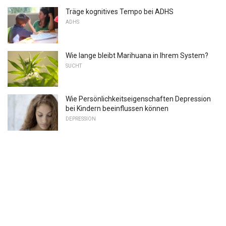
Träge kognitives Tempo bei ADHS
ADHS
Wie lange bleibt Marihuana in Ihrem System?
SUCHT
Wie Persönlichkeitseigenschaften Depression
bei Kindern beeinflussen können
DEPRESSION