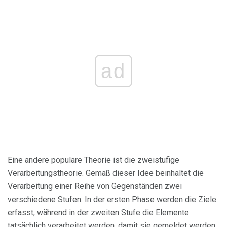
ad
Eine andere populäre Theorie ist die zweistufige
Verarbeitungstheorie. Gemäß dieser Idee beinhaltet die
Verarbeitung einer Reihe von Gegenständen zwei
verschiedene Stufen. In der ersten Phase werden die Ziele
erfasst, während in der zweiten Stufe die Elemente
tatsächlich verarbeitet werden, damit sie gemeldet werden