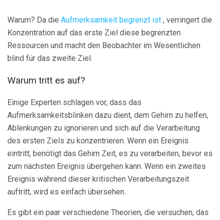
Warum? Da die
Aufmerksamkeit begrenzt ist
, verringert die
Konzentration auf das erste Ziel diese begrenzten
Ressourcen und macht den Beobachter im Wesentlichen
blind für das zweite Ziel.
Warum tritt es auf?
Einige Experten schlagen vor, dass das
Aufmerksamkeitsblinken dazu dient, dem Gehirn zu helfen,
Ablenkungen zu ignorieren und sich auf die Verarbeitung
des ersten Ziels zu konzentrieren. Wenn ein Ereignis
eintritt, benötigt das Gehirn Zeit, es zu verarbeiten, bevor es
zum nächsten Ereignis übergehen kann. Wenn ein zweites
Ereignis während dieser kritischen Verarbeitungszeit
auftritt, wird es einfach übersehen.
Es gibt ein paar verschiedene Theorien, die versuchen, das