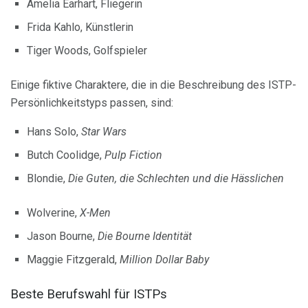
Amelia Earhart, Fliegerin
Frida Kahlo, Künstlerin
Tiger Woods, Golfspieler
Einige fiktive Charaktere, die in die Beschreibung des ISTP-
Persönlichkeitstyps passen, sind:
Hans Solo,
Star Wars
Butch Coolidge,
Pulp Fiction
Blondie,
Die Guten, die Schlechten und die Hässlichen
Wolverine,
X-Men
Jason Bourne,
Die Bourne Identität
Maggie Fitzgerald,
Million Dollar Baby
Beste Berufswahl für ISTPs