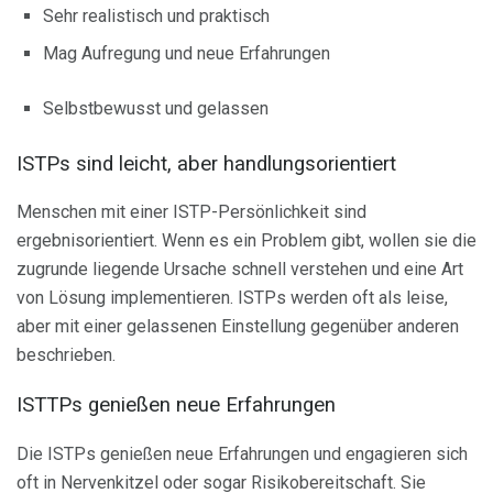
Sehr realistisch und praktisch
Mag Aufregung und neue Erfahrungen
Selbstbewusst und gelassen
ISTPs sind leicht, aber handlungsorientiert
Menschen mit einer ISTP-Persönlichkeit sind
ergebnisorientiert. Wenn es ein Problem gibt, wollen sie die
zugrunde liegende Ursache schnell verstehen und eine Art
von Lösung implementieren. ISTPs werden oft als leise,
aber mit einer gelassenen Einstellung gegenüber anderen
beschrieben.
ISTTPs genießen neue Erfahrungen
Die ISTPs genießen neue Erfahrungen und engagieren sich
oft in Nervenkitzel oder sogar Risikobereitschaft. Sie