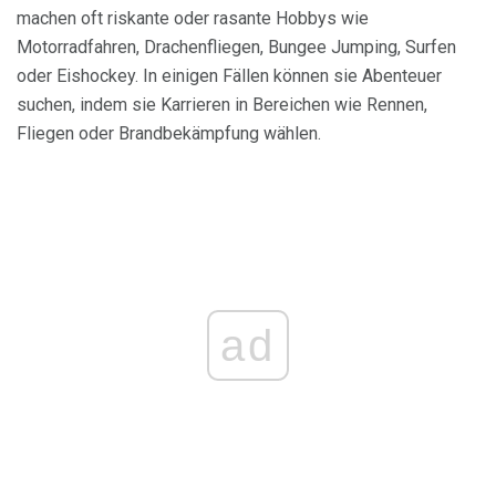
machen oft riskante oder rasante Hobbys wie
Motorradfahren, Drachenfliegen, Bungee Jumping, Surfen
oder Eishockey. In einigen Fällen können sie Abenteuer
suchen, indem sie Karrieren in Bereichen wie Rennen,
Fliegen oder Brandbekämpfung wählen.
ad