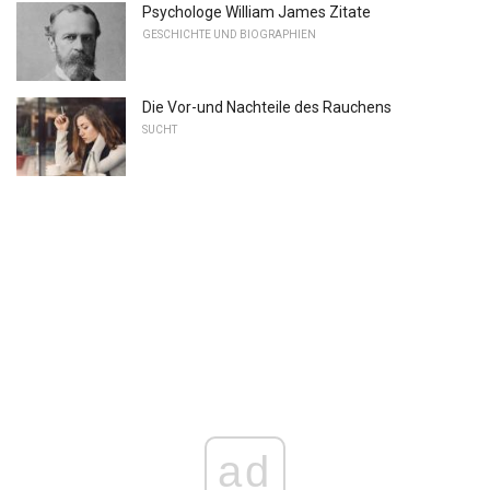
Psychologe William James Zitate
GESCHICHTE UND BIOGRAPHIEN
Die Vor-und Nachteile des Rauchens
SUCHT
ad