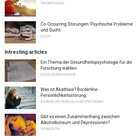
PANIKSTÖRUNG
Co-Occurring Störungen: Psychische Probleme
und Sucht
SUCHT
Intresting articles
Ein Thema der Gesundheitspsychologie für die
Forschung wählen
SCHÜLER RESSOURCEN
Was ist Akathisie? Borderline-
Persönlichkeitsstörung
BORDERLINE-PERSÖNLICHKEITSSTÖRUNG
Gibt es einen Zusammenhang zwischen
Alkoholkonsum und Depressionen?
DEPRESSION