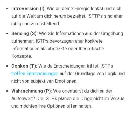
Introversion (I):
Wie du deine Energie lenkst und dich
auf die Welt um dich herum beziehst. ISTTPs sind eher
ruhig und zurückhaltend.
Sensing (S):
Wie Sie Informationen aus der Umgebung
aufnehmen. ISTPs bevorzugen eher konkrete
Informationen als abstrakte oder theoretische
Konzepte.
Denken (T):
Wie du Entscheidungen triffst. ISTPs
treffen Entscheidungen
auf der Grundlage von Logik und
nicht von subjektiven Emotionen.
Wahrnehmung (P):
Wie orientierst du dich an der
Außenwelt? Die ISTPs planen die Dinge nicht im Voraus
und möchten ihre Optionen offen halten.