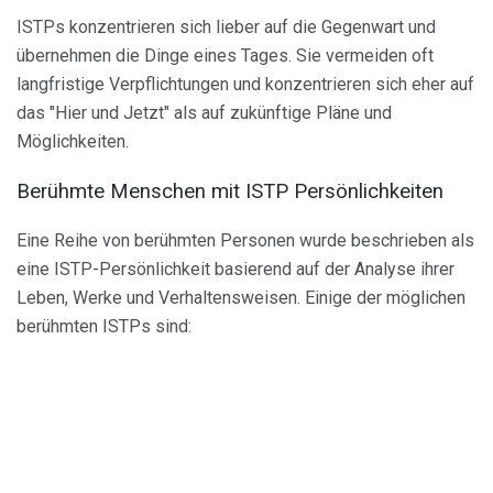
ISTPs konzentrieren sich lieber auf die Gegenwart und
übernehmen die Dinge eines Tages. Sie vermeiden oft
langfristige Verpflichtungen und konzentrieren sich eher auf
das "Hier und Jetzt" als auf zukünftige Pläne und
Möglichkeiten.
Berühmte Menschen mit ISTP Persönlichkeiten
Eine Reihe von berühmten Personen wurde beschrieben als
eine ISTP-Persönlichkeit basierend auf der Analyse ihrer
Leben, Werke und Verhaltensweisen. Einige der möglichen
berühmten ISTPs sind: