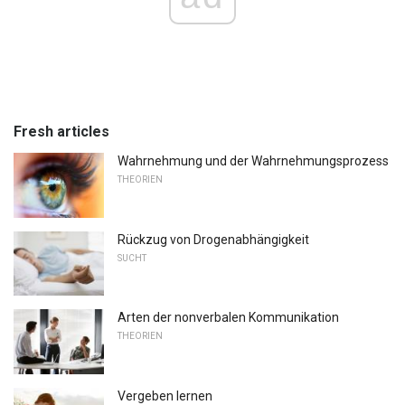
Fresh articles
Wahrnehmung und der Wahrnehmungsprozess
THEORIEN
Rückzug von Drogenabhängigkeit
SUCHT
Arten der nonverbalen Kommunikation
THEORIEN
Vergeben lernen