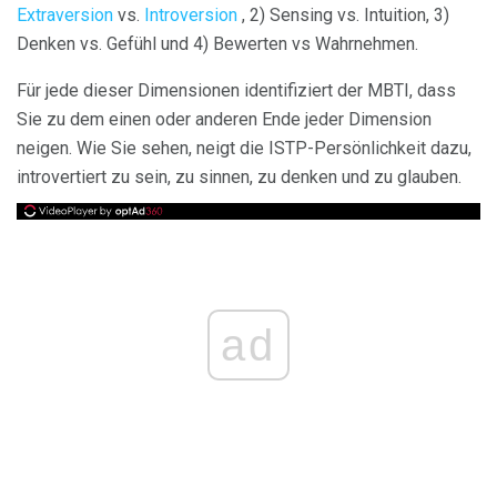
Extraversion
vs.
Introversion
, 2) Sensing vs. Intuition, 3)
Denken vs. Gefühl und 4) Bewerten vs Wahrnehmen.
Für jede dieser Dimensionen identifiziert der MBTI, dass
Sie zu dem einen oder anderen Ende jeder Dimension
neigen. Wie Sie sehen, neigt die ISTP-Persönlichkeit dazu,
introvertiert zu sein, zu sinnen, zu denken und zu glauben.
ad