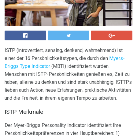
ISTP (introvertiert, sensing, denkend, wahrnehmend) ist
einer der 16 Persönlichkeitstypen, die durch den
Myers-
Briggs Type Indicator
(MBTI) identifiziert wurden.
Menschen mit ISTP-Persönlichkeiten genießen es, Zeit zu
haben, alleine zu denken und sind stark unabhängig. ISTTPs
lieben auch Action, neue Erfahrungen, praktische Aktivitäten
und die Freiheit, in ihrem eigenen Tempo zu arbeiten.
ISTP Merkmale
Der Myer-Briggs Personality Indicator identifiziert Ihre
Persönlichkeitspräferenzen in vier Hauptbereichen: 1)