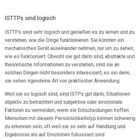
ISTTPs sind logisch
ISTTPs sind sehr logisch und genießen es zu lernen und zu
verstehen, wie die Dinge funktionieren. Sie könnten ein
mechanisches Gerät auseinander nehmen, nur um zu sehen,
wie es funktioniert. Obwohl sie gut darin sind, abstrakte und
theoretische Informationen zu verstehen, sind sie an
solchen Dingen nicht besonders interessiert, es sei denn,
sie sehen irgendeine Art von praktischer Anwendung.
Weil sie so logisch sind, sind ISTPs gut darin, Situationen
objektiv zu betrachten und subjektive oder emotionale
Faktoren zu vermeiden, wenn sie Entscheidungen treffen.
Menschen mit diesem Persönlichkeitstyp können schwierig
zu erkennen sein, oft weil sie so sehr auf Handlung und
Ergebnisse als auf Emotionen fokussiert sind.