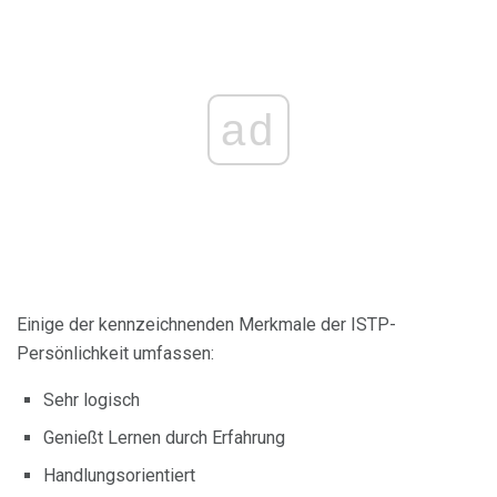
ad
Einige der kennzeichnenden Merkmale der ISTP-
Persönlichkeit umfassen:
Sehr logisch
Genießt Lernen durch Erfahrung
Handlungsorientiert