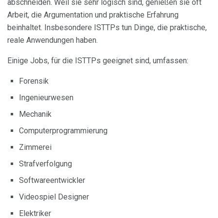
abschneiden. Weil sie sehr logisch sind, genießen sie oft
Arbeit, die Argumentation und praktische Erfahrung
beinhaltet. Insbesondere ISTTPs tun Dinge, die praktische,
reale Anwendungen haben.
Einige Jobs, für die ISTTPs geeignet sind, umfassen:
Forensik
Ingenieurwesen
Mechanik
Computerprogrammierung
Zimmerei
Strafverfolgung
Softwareentwickler
Videospiel Designer
Elektriker