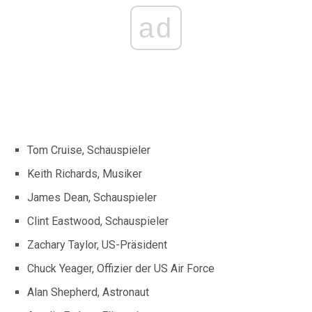
ad
Tom Cruise, Schauspieler
Keith Richards, Musiker
James Dean, Schauspieler
Clint Eastwood, Schauspieler
Zachary Taylor, US-Präsident
Chuck Yeager, Offizier der US Air Force
Alan Shepherd, Astronaut