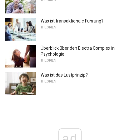
THEORIEN
Was ist transaktionale Führung?
THEORIEN
Überblick über den Electra Complex in
Psychologie
THEORIEN
Was ist das Lustprinzip?
THEORIEN
ad