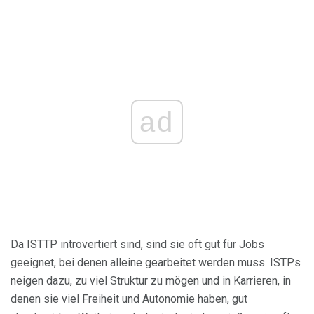
ad
Da ISTTP introvertiert sind, sind sie oft gut für Jobs
geeignet, bei denen alleine gearbeitet werden muss. ISTPs
neigen dazu, zu viel Struktur zu mögen und in Karrieren, in
denen sie viel Freiheit und Autonomie haben, gut