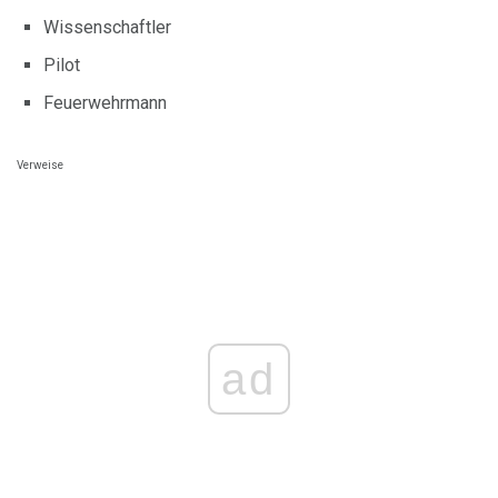
Wissenschaftler
Pilot
Feuerwehrmann
Verweise
ad