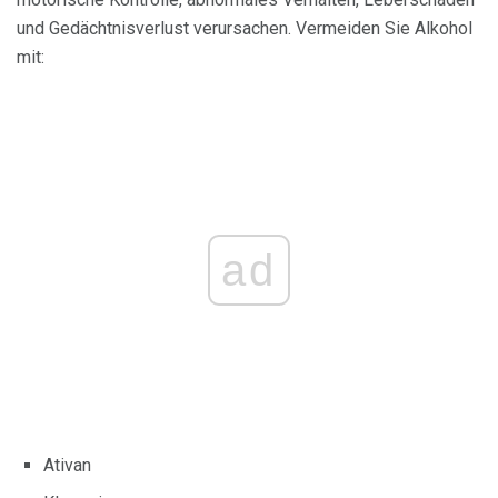
und Gedächtnisverlust verursachen. Vermeiden Sie Alkohol
mit:
ad
Ativan