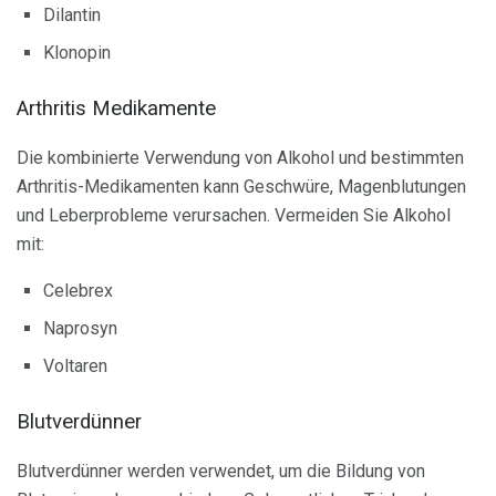
Dilantin
Klonopin
Arthritis Medikamente
Die kombinierte Verwendung von Alkohol und bestimmten
Arthritis-Medikamenten kann Geschwüre, Magenblutungen
und Leberprobleme verursachen. Vermeiden Sie Alkohol
mit:
Celebrex
Naprosyn
Voltaren
Blutverdünner
Blutverdünner werden verwendet, um die Bildung von