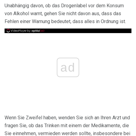
Unabhängig davon, ob das Drogenlabel vor dem Konsum
von Alkohol warnt, gehen Sie nicht davon aus, dass das
Fehlen einer Warnung bedeutet, dass alles in Ordnung ist.
ad
Wenn Sie Zweifel haben, wenden Sie sich an Ihren Arzt und
fragen Sie, ob das Trinken mit einem der Medikamente, die
Sie einnehmen, vermieden werden sollte, insbesondere bei