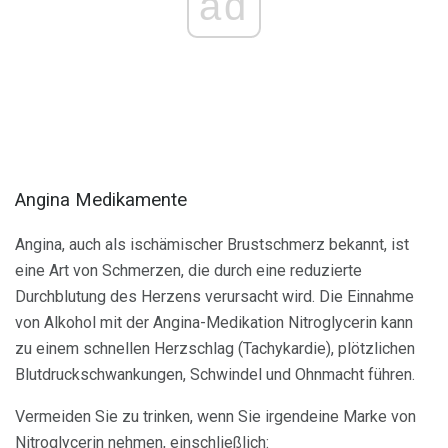
ad
Angina Medikamente
Angina, auch als ischämischer Brustschmerz bekannt, ist
eine Art von Schmerzen, die durch eine reduzierte
Durchblutung des Herzens verursacht wird. Die Einnahme
von Alkohol mit der Angina-Medikation Nitroglycerin kann
zu einem schnellen Herzschlag (Tachykardie), plötzlichen
Blutdruckschwankungen, Schwindel und Ohnmacht führen.
Vermeiden Sie zu trinken, wenn Sie irgendeine Marke von
Nitroglycerin nehmen, einschließlich: