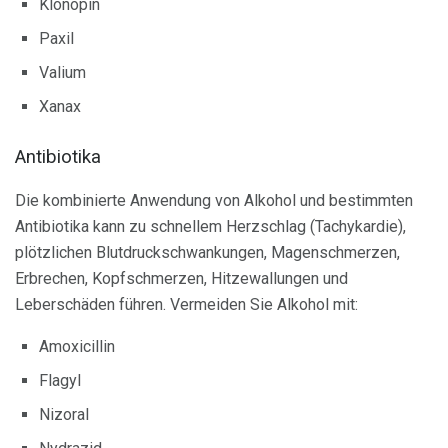
Klonopin
Paxil
Valium
Xanax
Antibiotika
Die kombinierte Anwendung von Alkohol und bestimmten
Antibiotika kann zu schnellem Herzschlag (Tachykardie),
plötzlichen Blutdruckschwankungen, Magenschmerzen,
Erbrechen, Kopfschmerzen, Hitzewallungen und
Leberschäden führen. Vermeiden Sie Alkohol mit:
Amoxicillin
Flagyl
Nizoral