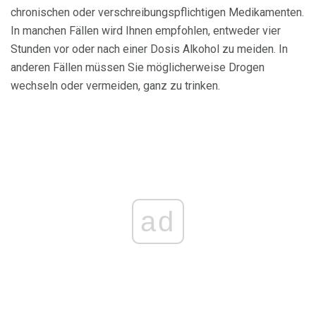
chronischen oder verschreibungspflichtigen Medikamenten.
In manchen Fällen wird Ihnen empfohlen, entweder vier
Stunden vor oder nach einer Dosis Alkohol zu meiden. In
anderen Fällen müssen Sie möglicherweise Drogen
wechseln oder vermeiden, ganz zu trinken.
ad