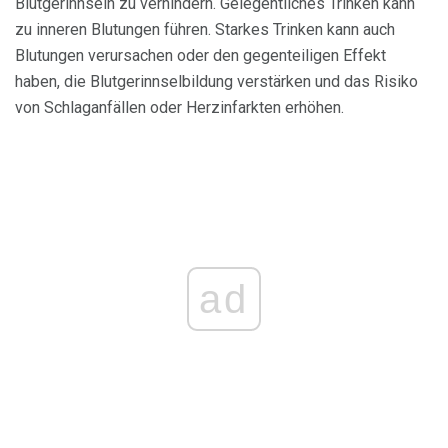
Blutgerinnseln zu verhindern. Gelegentliches Trinken kann
zu inneren Blutungen führen. Starkes Trinken kann auch
Blutungen verursachen oder den gegenteiligen Effekt
haben, die Blutgerinnselbildung verstärken und das Risiko
von Schlaganfällen oder Herzinfarkten erhöhen.
ad