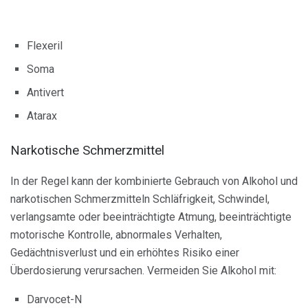
Flexeril
Soma
Antivert
Atarax
Narkotische Schmerzmittel
In der Regel kann der kombinierte Gebrauch von Alkohol und
narkotischen Schmerzmitteln Schläfrigkeit, Schwindel,
verlangsamte oder beeinträchtigte Atmung, beeinträchtigte
motorische Kontrolle, abnormales Verhalten,
Gedächtnisverlust und ein erhöhtes Risiko einer
Überdosierung verursachen. Vermeiden Sie Alkohol mit:
Darvocet-N