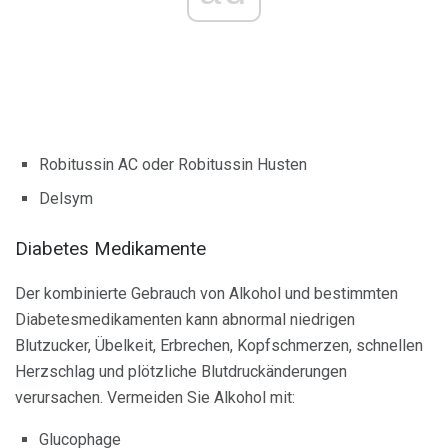
Robitussin AC oder Robitussin Husten
Delsym
Diabetes Medikamente
Der kombinierte Gebrauch von Alkohol und bestimmten
Diabetesmedikamenten kann abnormal niedrigen
Blutzucker, Übelkeit, Erbrechen, Kopfschmerzen, schnellen
Herzschlag und plötzliche Blutdruckänderungen
verursachen. Vermeiden Sie Alkohol mit:
Glucophage