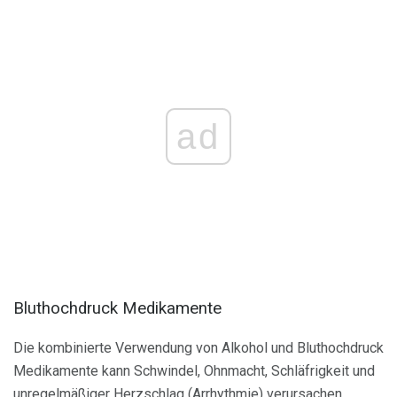
ad
Bluthochdruck Medikamente
Die kombinierte Verwendung von Alkohol und Bluthochdruck
Medikamente kann Schwindel, Ohnmacht, Schläfrigkeit und
unregelmäßiger Herzschlag (Arrhythmie) verursachen.