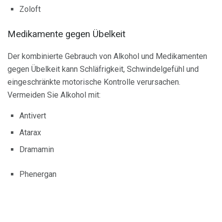
Zoloft
Medikamente gegen Übelkeit
Der kombinierte Gebrauch von Alkohol und Medikamenten
gegen Übelkeit kann Schläfrigkeit, Schwindelgefühl und
eingeschränkte motorische Kontrolle verursachen.
Vermeiden Sie Alkohol mit:
Antivert
Atarax
Dramamin
Phenergan