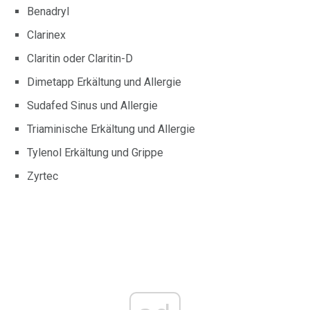
Benadryl
Clarinex
Claritin oder Claritin-D
Dimetapp Erkältung und Allergie
Sudafed Sinus und Allergie
Triaminische Erkältung und Allergie
Tylenol Erkältung und Grippe
Zyrtec