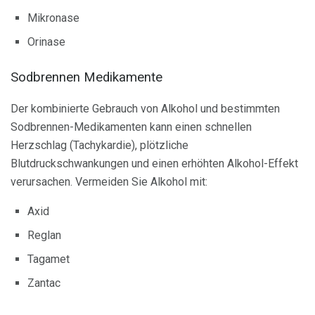
Mikronase
Orinase
Sodbrennen Medikamente
Der kombinierte Gebrauch von Alkohol und bestimmten
Sodbrennen-Medikamenten kann einen schnellen
Herzschlag (Tachykardie), plötzliche
Blutdruckschwankungen und einen erhöhten Alkohol-Effekt
verursachen. Vermeiden Sie Alkohol mit:
Axid
Reglan
Tagamet
Zantac