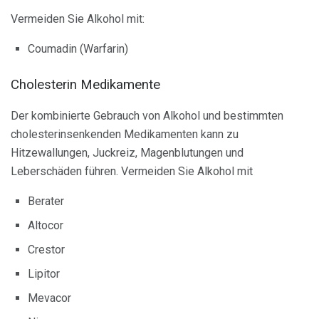
Vermeiden Sie Alkohol mit:
Coumadin (Warfarin)
Cholesterin Medikamente
Der kombinierte Gebrauch von Alkohol und bestimmten
cholesterinsenkenden Medikamenten kann zu
Hitzewallungen, Juckreiz, Magenblutungen und
Leberschäden führen. Vermeiden Sie Alkohol mit
Berater
Altocor
Crestor
Lipitor
Mevacor