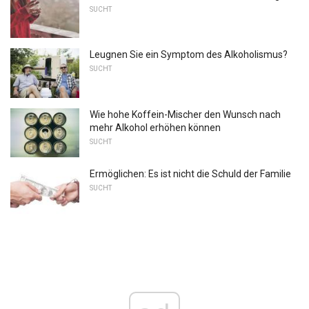
SUCHT
Leugnen Sie ein Symptom des Alkoholismus?
SUCHT
Wie hohe Koffein-Mischer den Wunsch nach
mehr Alkohol erhöhen können
SUCHT
Ermöglichen: Es ist nicht die Schuld der Familie
SUCHT