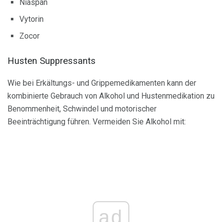
Niaspan
Vytorin
Zocor
Husten Suppressants
Wie bei Erkältungs- und Grippemedikamenten kann der
kombinierte Gebrauch von Alkohol und Hustenmedikation zu
Benommenheit, Schwindel und motorischer
Beeinträchtigung führen. Vermeiden Sie Alkohol mit:
ad