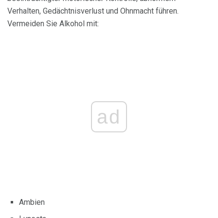
Verhalten, Gedächtnisverlust und Ohnmacht führen.
Vermeiden Sie Alkohol mit:
ad
Ambien