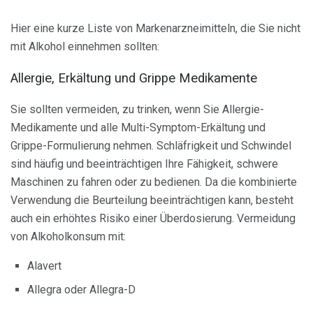
Hier eine kurze Liste von Markenarzneimitteln, die Sie nicht
mit Alkohol einnehmen sollten:
Allergie, Erkältung und Grippe Medikamente
Sie sollten vermeiden, zu trinken, wenn Sie Allergie-
Medikamente und alle Multi-Symptom-Erkältung und
Grippe-Formulierung nehmen. Schläfrigkeit und Schwindel
sind häufig und beeinträchtigen Ihre Fähigkeit, schwere
Maschinen zu fahren oder zu bedienen. Da die kombinierte
Verwendung die Beurteilung beeinträchtigen kann, besteht
auch ein erhöhtes Risiko einer Überdosierung. Vermeidung
von Alkoholkonsum mit:
Alavert
Allegra oder Allegra-D