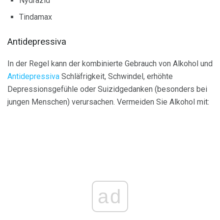
Nydrazid
Tindamax
Antidepressiva
In der Regel kann der kombinierte Gebrauch von Alkohol und
Antidepressiva
Schläfrigkeit, Schwindel, erhöhte
Depressionsgefühle oder Suizidgedanken (besonders bei
jungen Menschen) verursachen. Vermeiden Sie Alkohol mit:
ad