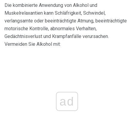
Die kombinierte Anwendung von Alkohol und
Muskelrelaxantien kann Schläfrigkeit, Schwindel,
verlangsamte oder beeinträchtigte Atmung, beeinträchtigte
motorische Kontrolle, abnormales Verhalten,
Gedächtnisverlust und Krampfanfälle verursachen.
Vermeiden Sie Alkohol mit:
ad