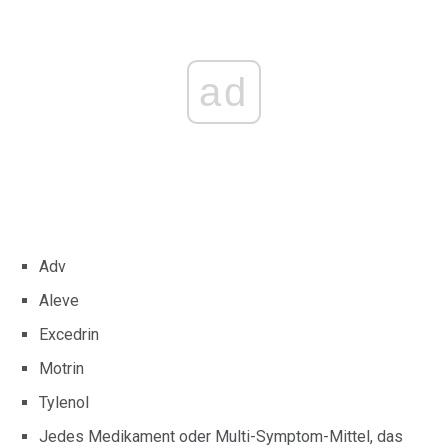
ad
Adv
Aleve
Excedrin
Motrin
Tylenol
Jedes Medikament oder Multi-Symptom-Mittel, das