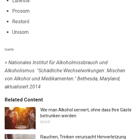
Lunesta
Prosom
Restoril
Unisom
Quelle:
> Nationales Institut für Alkoholmissbrauch und
Alkoholismus.
"Schädliche Wechselwirkungen: Mischen
von Alkohol und Medikamenten."
Bethesda, Maryland;
aktualisiert 2014
Related Content
Wie man Alkohol serviert, ohne dass Ihre Gäste
betrunken werden
SUCHT
Rauchen, Trinken verursacht Hirnverletzung