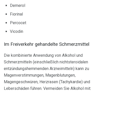
Demerol
Fiorinal
Percocet
Vicodin
Im Freiverkehr gehandelte Schmerzmittel
Die kombinierte Anwendung von Alkohol und
Schmerzmitteln (einschließlich nichtsteroidalen
entzündungshemmenden Arzneimitteln) kann zu
Magenverstimmungen, Magenblutungen,
Magengeschwüren, Herzrasen (Tachykardie) und
Leberschäden führen. Vermeiden Sie Alkohol mit: