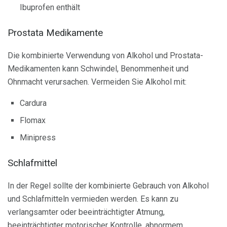
Ibuprofen enthält
Prostata Medikamente
Die kombinierte Verwendung von Alkohol und Prostata-
Medikamenten kann Schwindel, Benommenheit und
Ohnmacht verursachen. Vermeiden Sie Alkohol mit:
Cardura
Flomax
Minipress
Schlafmittel
In der Regel sollte der kombinierte Gebrauch von Alkohol
und Schlafmitteln vermieden werden. Es kann zu
verlangsamter oder beeinträchtigter Atmung,
beeinträchtigter motorischer Kontrolle, abnormem