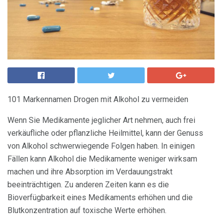
101 Markennamen Drogen mit Alkohol zu vermeiden
Wenn Sie Medikamente jeglicher Art nehmen, auch frei
verkäufliche oder pflanzliche Heilmittel, kann der Genuss
von Alkohol schwerwiegende Folgen haben. In einigen
Fällen kann Alkohol die Medikamente weniger wirksam
machen und ihre Absorption im Verdauungstrakt
beeinträchtigen. Zu anderen Zeiten kann es die
Bioverfügbarkeit eines Medikaments erhöhen und die
Blutkonzentration auf toxische Werte erhöhen.