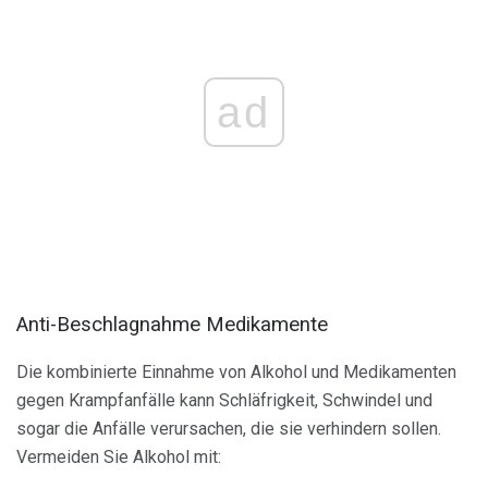
ad
Anti-Beschlagnahme Medikamente
Die kombinierte Einnahme von Alkohol und Medikamenten
gegen Krampfanfälle kann Schläfrigkeit, Schwindel und
sogar die Anfälle verursachen, die sie verhindern sollen.
Vermeiden Sie Alkohol mit: