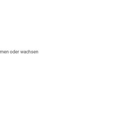
 atmen oder wachsen