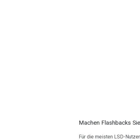
Machen Flashbacks Sie
Für die meisten LSD-Nutzer 