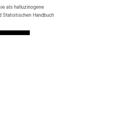
ie als halluzinogene
d Statistischen Handbuch