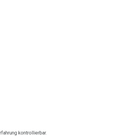
ahrung kontrollierbar.