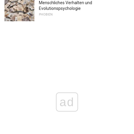
Menschliches Verhalten und
Evolutionspsychologie
PHOBIEN
ad