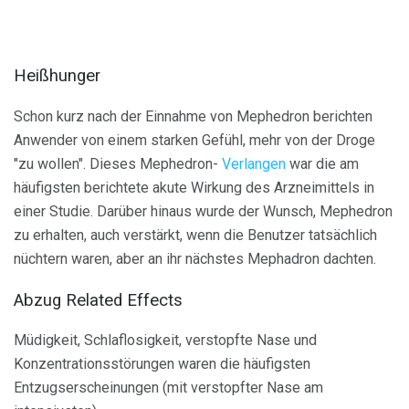
Heißhunger
Schon kurz nach der Einnahme von Mephedron berichten
Anwender von einem starken Gefühl, mehr von der Droge
"zu wollen". Dieses Mephedron-
Verlangen
war die am
häufigsten berichtete akute Wirkung des Arzneimittels in
einer Studie. Darüber hinaus wurde der Wunsch, Mephedron
zu erhalten, auch verstärkt, wenn die Benutzer tatsächlich
nüchtern waren, aber an ihr nächstes Mephadron dachten.
Abzug Related Effects
Müdigkeit, Schlaflosigkeit, verstopfte Nase und
Konzentrationsstörungen waren die häufigsten
Entzugserscheinungen (mit verstopfter Nase am