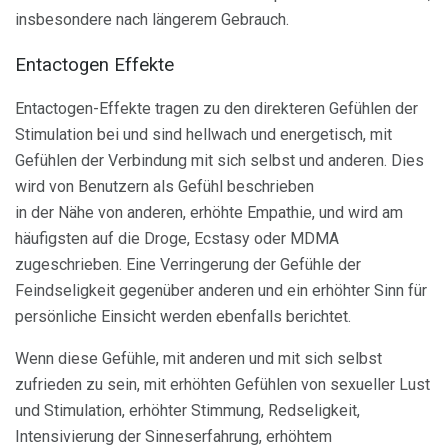
insbesondere nach längerem Gebrauch.
Entactogen Effekte
Entactogen-Effekte tragen zu den direkteren Gefühlen der
Stimulation bei und sind hellwach und energetisch, mit
Gefühlen der Verbindung mit sich selbst und anderen. Dies
wird von Benutzern als Gefühl beschrieben
in der Nähe von anderen, erhöhte Empathie, und wird am
häufigsten auf die Droge, Ecstasy oder MDMA
zugeschrieben. Eine Verringerung der Gefühle der
Feindseligkeit gegenüber anderen und ein erhöhter Sinn für
persönliche Einsicht werden ebenfalls berichtet.
Wenn diese Gefühle, mit anderen und mit sich selbst
zufrieden zu sein, mit erhöhten Gefühlen von sexueller Lust
und Stimulation, erhöhter Stimmung, Redseligkeit,
Intensivierung der Sinneserfahrung, erhöhtem