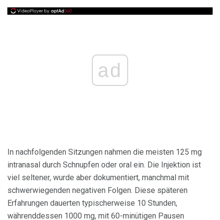
ad
In nachfolgenden Sitzungen nahmen die meisten 125 mg
intranasal durch Schnupfen oder oral ein. Die Injektion ist
viel seltener, wurde aber dokumentiert, manchmal mit
schwerwiegenden negativen Folgen. Diese späteren
Erfahrungen dauerten typischerweise 10 Stunden,
währenddessen 1000 mg, mit 60-minütigen Pausen