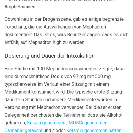
Amphetaminen.
Obwohl neu in der Drogenszene, gab es einige begrenzte
Forschung, die die Auswirkungen von Mephadron
dokumentiert. Das ist es, was Benutzer sagen, dass es sich
anfühlt, auf Mephadron high zu werden.
Dosierung und Dauer der Intoxikation
Eine Studie mit 100 Mephedronkonsumenten zeigte, dass
eine durchschnittliche Dosis von 97 mg mit 500 mg
typischerweise im Verlauf einer Sitzung mit einem
Medikament konsumiert wird. Die typische erste Sitzung
dauerte 6 Stunden und andere Medikamente wurden in
Verbindung mit Mephadron verwendet. Bei dieser ersten
Gelegenheit berichteten die Teilnehmer, dass sie Alkohol
getrunken,
Kokain genommen
,
MDMA genommen
,
Cannabis geraucht
und / oder
Ketamin genommen hatten
.