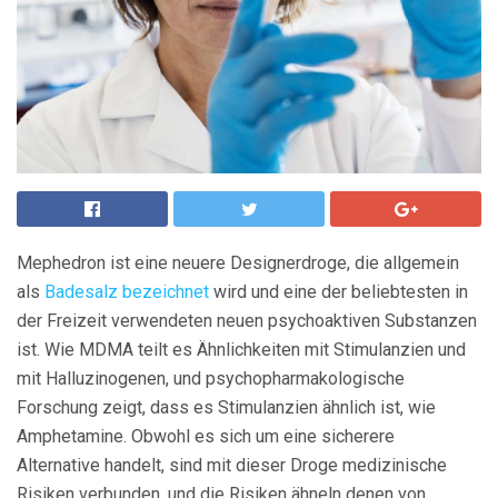
Mephedron ist eine neuere Designerdroge, die allgemein
als
Badesalz bezeichnet
wird und eine der beliebtesten in
der Freizeit verwendeten neuen psychoaktiven Substanzen
ist. Wie MDMA teilt es Ähnlichkeiten mit Stimulanzien und
mit Halluzinogenen, und psychopharmakologische
Forschung zeigt, dass es Stimulanzien ähnlich ist, wie
Amphetamine. Obwohl es sich um eine sicherere
Alternative handelt, sind mit dieser Droge medizinische
Risiken verbunden, und die Risiken ähneln denen von