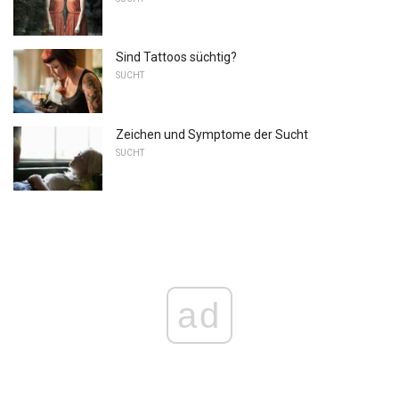
Sind Tattoos süchtig?
SUCHT
Zeichen und Symptome der Sucht
SUCHT
ad