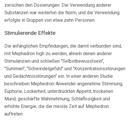
zwischen den Dosierungen. Die Verwendung anderer
Substanzen war weiterhin die Norm, und die Verwendung
erfolgte in Gruppen von etwa zehn Personen.
Stimulierende Effekte
Die anfänglichen Empfindungen, die damit verbunden sind,
mit Mephadron high zu werden, ähneln denen anderer
Stimulanzien und schließen "Selbstbewusstsein",
"Summen", "Schwindelgefühl" und "Konzentrationsstörungen
und Gedächtnisstörungen" ein. In einer anderen Studie
beschrieben Mephedron-Anwender angenehme Stimmung,
Euphorie, Lockerheit, unterdrückten Appetit, trockenen
Mund, geschärfte Wahrnehmung, Schlaflosigkeit und
erhöhte Energie, die die meiste Zeit auf Mephedron
auftreten.