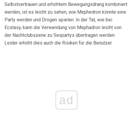
Selbstvertrauen und erhöhtem Bewegungsdrang kombiniert
werden, ist es leicht zu sehen, wie Mephedron könnte eine
Party werden und Drogen spielen. In der Tat, wie bei
Ecstasy, kann die Verwendung von Mephadron leicht von
der Nachtclubszene zu Sexpartys übertragen werden.
Leider erhöht dies auch die Risiken für die Benutzer.
ad