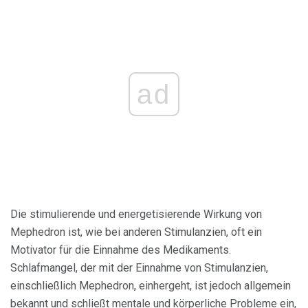
ad
Die stimulierende und energetisierende Wirkung von
Mephedron ist, wie bei anderen Stimulanzien, oft ein
Motivator für die Einnahme des Medikaments.
Schlafmangel, der mit der Einnahme von Stimulanzien,
einschließlich Mephedron, einhergeht, ist jedoch allgemein
bekannt und schließt mentale und körperliche Probleme ein,