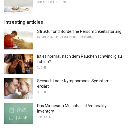
STRESSBEWÄLTIGUNG
Intresting articles
Struktur und Borderline Persönlichkeitsstörung
BORDERLINE-PERSÖNLICHKEITSSTÖRUNG
Ist es normal, nach dem Rauchen schwindlig zu
fühlen?
SUCHT
Sexsucht oder Nymphomanie Symptome
erklärt
SUCHT
Das Minnesota Multiphasic Personality
Inventory
THEORIEN