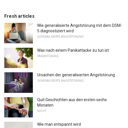
Fresh articles
Wie generalisierte Angststörung mit dem DSM-
5 diagnostiziert wird
GENERALISIERTE ANGSTSTÖRUNG
Was nach einem Panikattacke zu tun ist
PANIKSTÖRUNG
Ursachen der generalisierten Angststörung
GENERALISIERTE ANGSTSTÖRUNG
Quit Geschichten aus den ersten sechs
Monaten
SUCHT
Wie man entspannt wird