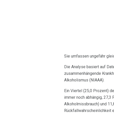
Sie umfassen ungefähr gleic
Die Analyse basiert auf Da
zusammenhängende Krankheit
Alkoholismus (NIAAA).
Ein Viertel (25,0 Prozent) 
immer noch abhängig, 27,3 
Alkoholmissbrauch) und 11,
Rückfallwahrscheinlichkeit 