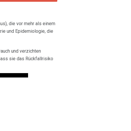
us), die vor mehr als einem
rie und Epidemiologie, die
auch und verzichten
dass sie das Rückfallrisiko