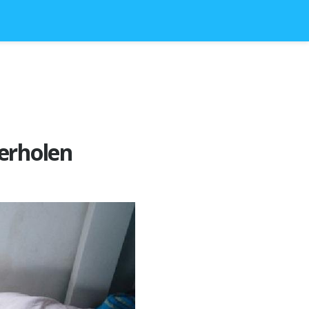
 erholen