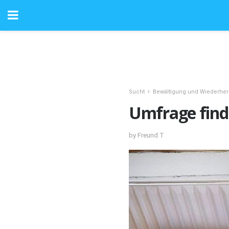
Sucht
Bewältigung und Wiederher
Umfrage finde
by Freund T