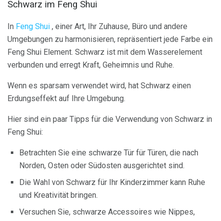
Schwarz im Feng Shui
In
Feng Shui
, einer Art, Ihr Zuhause, Büro und andere
Umgebungen zu harmonisieren, repräsentiert jede Farbe ein
Feng Shui Element. Schwarz ist mit dem Wasserelement
verbunden und erregt Kraft, Geheimnis und Ruhe.
Wenn es sparsam verwendet wird, hat Schwarz einen
Erdungseffekt auf Ihre Umgebung.
Hier sind ein paar Tipps für die Verwendung von Schwarz in
Feng Shui:
Betrachten Sie eine schwarze Tür für Türen, die nach
Norden, Osten oder Südosten ausgerichtet sind.
Die Wahl von Schwarz für Ihr Kinderzimmer kann Ruhe
und Kreativität bringen.
Versuchen Sie, schwarze Accessoires wie Nippes,