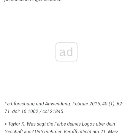
ad
Farbforschung und Anwendung.
Februar 2015; 40 (1): 62-
71.
doi: 10.1002 / col.21845.
> Taylor K. Was sagt die Farbe deines Logos über dein
Geschäft aus?
Unternehmer.
Veröffentlicht am 21. März