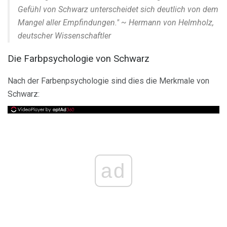
Gefühl von Schwarz unterscheidet sich deutlich von dem
Mangel aller Empfindungen." ~ Hermann von Helmholz,
deutscher Wissenschaftler
Die Farbpsychologie von Schwarz
Nach der Farbenpsychologie sind dies die Merkmale von
Schwarz:
ad