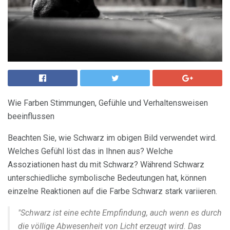
Wie Farben Stimmungen, Gefühle und Verhaltensweisen
beeinflussen
Beachten Sie, wie Schwarz im obigen Bild verwendet wird.
Welches Gefühl löst das in Ihnen aus? Welche
Assoziationen hast du mit Schwarz? Während Schwarz
unterschiedliche symbolische Bedeutungen hat, können
einzelne Reaktionen auf die Farbe Schwarz stark variieren.
"Schwarz ist eine echte Empfindung, auch wenn es durch
die völlige Abwesenheit von Licht erzeugt wird. Das