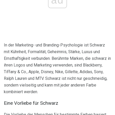
ad
In der Marketing- und Branding-Psychologie ist Schwarz
mit Kühnheit, Formalität, Geheimnis, Stärke, Luxus und
Ernsthaftigkeit verbunden. Berühmte Marken, die schwarz in
ihren Logos und Marketing verwenden, sind Blackberry,
Tiffany & Co., Apple, Disney, Nike, Gillette, Adidas, Sony,
Ralph Lauren und MTV. Schwarz ist nicht nur geschmeidig,
sondern vielseitig und kann mit jeder anderen Farbe
kombiniert werden.
Eine Vorliebe für Schwarz
Die Vorliebe der Menschen für bestimmte Farben basiert