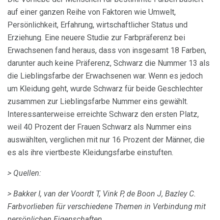
auf einer ganzen Reihe von Faktoren wie Umwelt,
Persönlichkeit, Erfahrung, wirtschaftlicher Status und
Erziehung. Eine neuere Studie zur Farbpräferenz bei
Erwachsenen fand heraus, dass von insgesamt 18 Farben,
darunter auch keine Präferenz, Schwarz die Nummer 13 als
die Lieblingsfarbe der Erwachsenen war. Wenn es jedoch
um Kleidung geht, wurde Schwarz für beide Geschlechter
zusammen zur Lieblingsfarbe Nummer eins gewählt.
Interessanterweise erreichte Schwarz den ersten Platz,
weil 40 Prozent der Frauen Schwarz als Nummer eins
auswählten, verglichen mit nur 16 Prozent der Männer, die
es als ihre viertbeste Kleidungsfarbe einstuften.
> Quellen:
> Bakker I, van der Voordt T, Vink P, de Boon J, Bazley C.
Farbvorlieben für verschiedene Themen in Verbindung mit
persönlichen Eigenschaften.