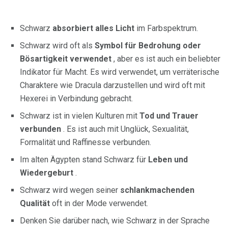
Schwarz
absorbiert alles Licht
im Farbspektrum.
Schwarz wird oft als
Symbol für Bedrohung oder
Bösartigkeit verwendet
, aber es ist auch ein beliebter
Indikator für Macht. Es wird verwendet, um verräterische
Charaktere wie Dracula darzustellen und wird oft mit
Hexerei in Verbindung gebracht.
Schwarz ist in vielen Kulturen mit
Tod und Trauer
verbunden
. Es ist auch mit Unglück, Sexualität,
Formalität und Raffinesse verbunden.
Im alten Ägypten stand Schwarz für
Leben und
Wiedergeburt
.
Schwarz wird wegen seiner
schlankmachenden
Qualität
oft in der Mode verwendet.
Denken Sie darüber nach, wie Schwarz in der Sprache