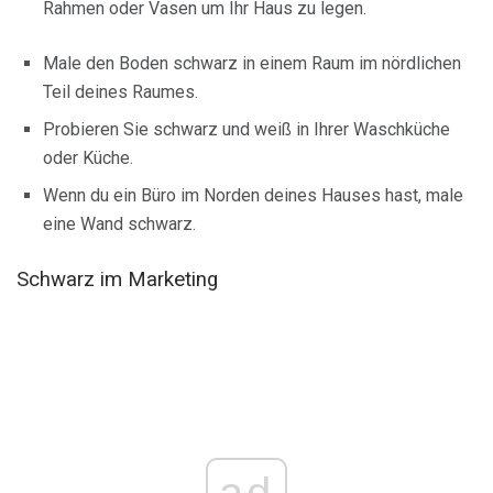
Rahmen oder Vasen um Ihr Haus zu legen.
Male den Boden schwarz in einem Raum im nördlichen
Teil deines Raumes.
Probieren Sie schwarz und weiß in Ihrer Waschküche
oder Küche.
Wenn du ein Büro im Norden deines Hauses hast, male
eine Wand schwarz.
Schwarz im Marketing