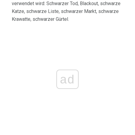
verwendet wird: Schwarzer Tod, Blackout, schwarze
Katze, schwarze Liste, schwarzer Markt, schwarze
Krawatte, schwarzer Gürtel.
ad