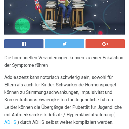
Die hormonellen Veränderungen können zu einer Eskalation
der Symptome führen
Adoleszenz kann notorisch schwierig sein, sowohl für
Eltern als auch für Kinder. Schwankende Hormonspiegel
können zu Stimmungsschwankungen, Impulsivität und
Konzentrationsschwierigkeiten für Jugendliche führen.
Leider können die Übergänge der Pubertät für Jugendliche
mit Aufmerksamkeitsdefizit- / Hyperaktivitätsstörung (
ADHS
) durch ADHS selbst weiter kompliziert werden.