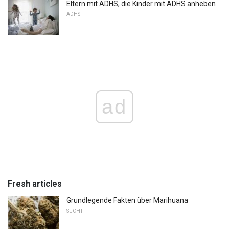
Eltern mit ADHS, die Kinder mit ADHS anheben
ADHS
ad
Fresh articles
Grundlegende Fakten über Marihuana
SUCHT