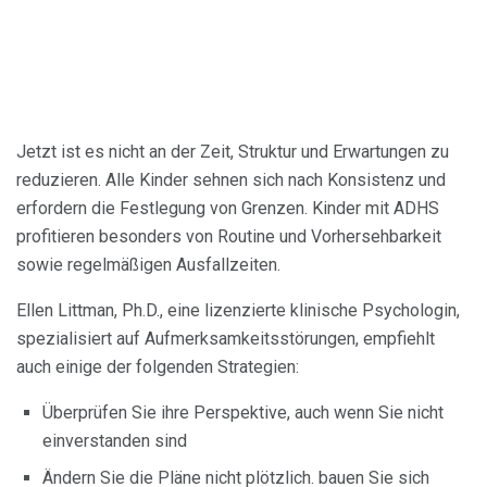
Jetzt ist es nicht an der Zeit, Struktur und Erwartungen zu
reduzieren. Alle Kinder sehnen sich nach Konsistenz und
erfordern die Festlegung von Grenzen. Kinder mit ADHS
profitieren besonders von Routine und Vorhersehbarkeit
sowie regelmäßigen Ausfallzeiten.
Ellen Littman, Ph.D., eine lizenzierte klinische Psychologin,
spezialisiert auf Aufmerksamkeitsstörungen, empfiehlt
auch einige der folgenden Strategien:
Überprüfen Sie ihre Perspektive, auch wenn Sie nicht
einverstanden sind
Ändern Sie die Pläne nicht plötzlich. bauen Sie sich