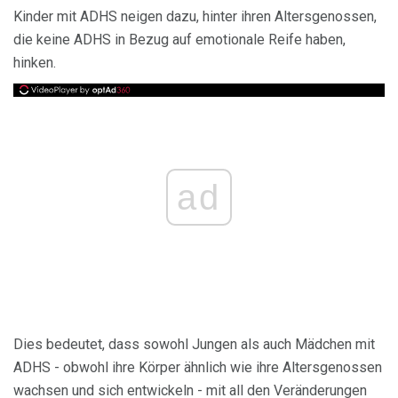
Kinder mit ADHS neigen dazu, hinter ihren Altersgenossen,
die keine ADHS in Bezug auf emotionale Reife haben,
hinken.
ad
Dies bedeutet, dass sowohl Jungen als auch Mädchen mit
ADHS - obwohl ihre Körper ähnlich wie ihre Altersgenossen
wachsen und sich entwickeln - mit all den Veränderungen