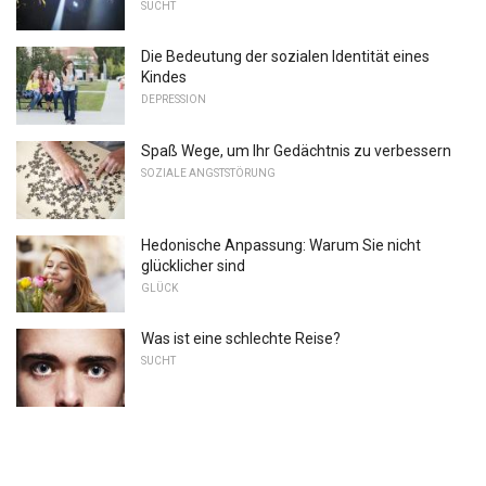
SUCHT
Die Bedeutung der sozialen Identität eines
Kindes
DEPRESSION
Spaß Wege, um Ihr Gedächtnis zu verbessern
SOZIALE ANGSTSTÖRUNG
Hedonische Anpassung: Warum Sie nicht
glücklicher sind
GLÜCK
Was ist eine schlechte Reise?
SUCHT