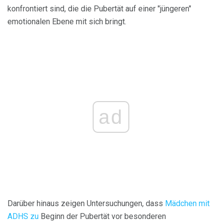
konfrontiert sind, die die Pubertät auf einer "jüngeren"
emotionalen Ebene mit sich bringt.
ad
Darüber hinaus zeigen Untersuchungen, dass
Mädchen mit
ADHS zu
Beginn der Pubertät vor besonderen