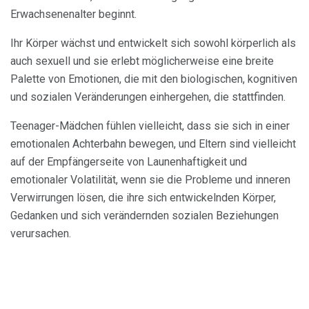
Erwachsenenalter beginnt.
Ihr Körper wächst und entwickelt sich sowohl körperlich als
auch sexuell und sie erlebt möglicherweise eine breite
Palette von Emotionen, die mit den biologischen, kognitiven
und sozialen Veränderungen einhergehen, die stattfinden.
Teenager-Mädchen fühlen vielleicht, dass sie sich in einer
emotionalen Achterbahn bewegen, und Eltern sind vielleicht
auf der Empfängerseite von Launenhaftigkeit und
emotionaler Volatilität, wenn sie die Probleme und inneren
Verwirrungen lösen, die ihre sich entwickelnden Körper,
Gedanken und sich verändernden sozialen Beziehungen
verursachen.