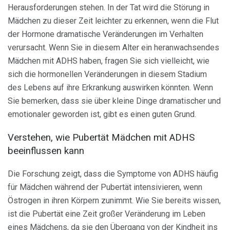
Herausforderungen stehen. In der Tat wird die Störung in
Mädchen zu dieser Zeit leichter zu erkennen, wenn die Flut
der Hormone dramatische Veränderungen im Verhalten
verursacht. Wenn Sie in diesem Alter ein heranwachsendes
Mädchen mit ADHS haben, fragen Sie sich vielleicht, wie
sich die hormonellen Veränderungen in diesem Stadium
des Lebens auf ihre Erkrankung auswirken könnten. Wenn
Sie bemerken, dass sie über kleine Dinge dramatischer und
emotionaler geworden ist, gibt es einen guten Grund.
Verstehen, wie Pubertät Mädchen mit ADHS
beeinflussen kann
Die Forschung zeigt, dass die Symptome von ADHS häufig
für Mädchen während der Pubertät intensivieren, wenn
Östrogen in ihren Körpern zunimmt. Wie Sie bereits wissen,
ist die Pubertät eine Zeit großer Veränderung im Leben
eines Mädchens, da sie den Übergang von der Kindheit ins