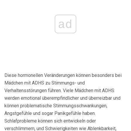
ad
Diese hormonellen Veränderungen können besonders bei
Mädchen mit ADHS zu Stimmungs- und
Verhaltensstörungen führen. Viele Mädchen mit ADHS
werden emotional überempfindlicher und überreizbar und
können problematische Stimmungsschwankungen,
Angstgefühle und sogar Panikgefühle haben.
Schlafprobleme können sich entwickeln oder
verschlimmern, und Schwierigkeiten wie Ablenkbarkeit,