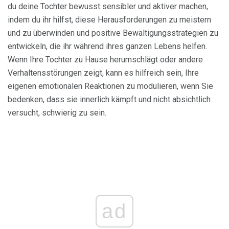
du deine Tochter bewusst sensibler und aktiver machen,
indem du ihr hilfst, diese Herausforderungen zu meistern
und zu überwinden und positive Bewältigungsstrategien zu
entwickeln, die ihr während ihres ganzen Lebens helfen.
Wenn Ihre Tochter zu Hause herumschlägt oder andere
Verhaltensstörungen zeigt, kann es hilfreich sein, Ihre
eigenen emotionalen Reaktionen zu modulieren, wenn Sie
bedenken, dass sie innerlich kämpft und nicht absichtlich
versucht, schwierig zu sein.
ad