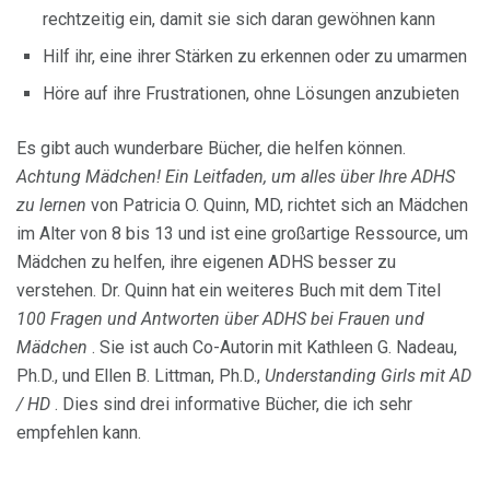
rechtzeitig ein, damit sie sich daran gewöhnen kann
Hilf ihr, eine ihrer Stärken zu erkennen oder zu umarmen
Höre auf ihre Frustrationen, ohne Lösungen anzubieten
Es gibt auch wunderbare Bücher, die helfen können.
Achtung Mädchen!
Ein Leitfaden, um alles über Ihre ADHS
zu lernen
von Patricia O. Quinn, MD, richtet sich an Mädchen
im Alter von 8 bis 13 und ist eine großartige Ressource, um
Mädchen zu helfen, ihre eigenen ADHS besser zu
verstehen. Dr. Quinn hat ein weiteres Buch mit dem Titel
100 Fragen und Antworten über ADHS bei Frauen und
Mädchen
. Sie ist auch Co-Autorin mit Kathleen G. Nadeau,
Ph.D., und Ellen B. Littman, Ph.D.,
Understanding Girls mit AD
/ HD
. Dies sind drei informative Bücher, die ich sehr
empfehlen kann.