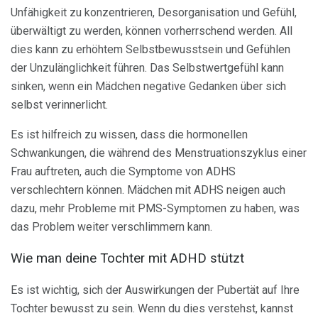
Unfähigkeit zu konzentrieren, Desorganisation und Gefühl,
überwältigt zu werden, können vorherrschend werden. All
dies kann zu erhöhtem Selbstbewusstsein und Gefühlen
der Unzulänglichkeit führen. Das Selbstwertgefühl kann
sinken, wenn ein Mädchen negative Gedanken über sich
selbst verinnerlicht.
Es ist hilfreich zu wissen, dass die hormonellen
Schwankungen, die während des Menstruationszyklus einer
Frau auftreten, auch die Symptome von ADHS
verschlechtern können. Mädchen mit ADHS neigen auch
dazu, mehr Probleme mit PMS-Symptomen zu haben, was
das Problem weiter verschlimmern kann.
Wie man deine Tochter mit ADHD stützt
Es ist wichtig, sich der Auswirkungen der Pubertät auf Ihre
Tochter bewusst zu sein. Wenn du dies verstehst, kannst