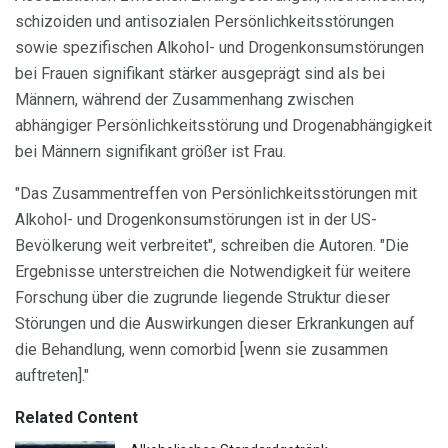
schizoiden und antisozialen Persönlichkeitsstörungen
sowie spezifischen Alkohol- und Drogenkonsumstörungen
bei Frauen signifikant stärker ausgeprägt sind als bei
Männern, während der Zusammenhang zwischen
abhängiger Persönlichkeitsstörung und Drogenabhängigkeit
bei Männern signifikant größer ist Frau.
"Das Zusammentreffen von Persönlichkeitsstörungen mit
Alkohol- und Drogenkonsumstörungen ist in der US-
Bevölkerung weit verbreitet", schreiben die Autoren. "Die
Ergebnisse unterstreichen die Notwendigkeit für weitere
Forschung über die zugrunde liegende Struktur dieser
Störungen und die Auswirkungen dieser Erkrankungen auf
die Behandlung, wenn comorbid [wenn sie zusammen
auftreten]."
Related Content