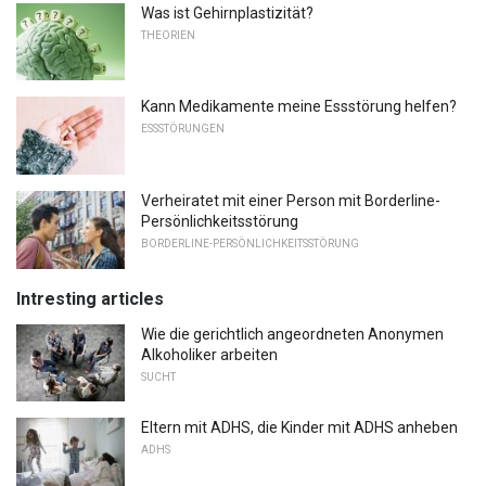
Was ist Gehirnplastizität?
THEORIEN
Kann Medikamente meine Essstörung helfen?
ESSSTÖRUNGEN
Verheiratet mit einer Person mit Borderline-
Persönlichkeitsstörung
BORDERLINE-PERSÖNLICHKEITSSTÖRUNG
Intresting articles
Wie die gerichtlich angeordneten Anonymen
Alkoholiker arbeiten
SUCHT
Eltern mit ADHS, die Kinder mit ADHS anheben
ADHS