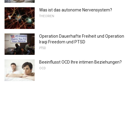
Was ist das autonome Nervensystem?
THEORIEN
Operation Dauerhafte Freiheit und Operation
Iraqi Freedom und PTSD
PTSD
Beeinflusst OCD Ihre intimen Beziehungen?
OCD