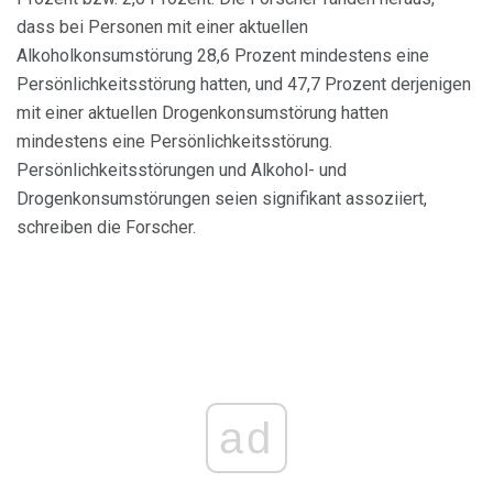
dass bei Personen mit einer aktuellen
Alkoholkonsumstörung 28,6 Prozent mindestens eine
Persönlichkeitsstörung hatten, und 47,7 Prozent derjenigen
mit einer aktuellen Drogenkonsumstörung hatten
mindestens eine Persönlichkeitsstörung.
Persönlichkeitsstörungen und Alkohol- und
Drogenkonsumstörungen seien signifikant assoziiert,
schreiben die Forscher.
ad