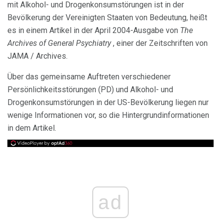
mit Alkohol- und Drogenkonsumstörungen ist in der
Bevölkerung der Vereinigten Staaten von Bedeutung, heißt
es in einem Artikel in der April 2004-Ausgabe von
The
Archives of General Psychiatry
, einer der Zeitschriften von
JAMA / Archives.
Über das gemeinsame Auftreten verschiedener
Persönlichkeitsstörungen (PD) und Alkohol- und
Drogenkonsumstörungen in der US-Bevölkerung liegen nur
wenige Informationen vor, so die Hintergrundinformationen
in dem Artikel.
ad