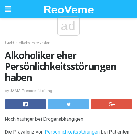
ad
Sucht
Alkohol verwenden
Alkoholiker eher
Persönlichkeitsstörungen
haben
by JAMA Pressemitteilung
Noch häufiger bei Drogenabhängigen
Die Prävalenz von
Persönlichkeitsstörungen
bei Patienten