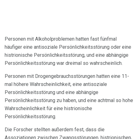
Personen mit Alkoholproblemen hatten fast fünfmal
häufiger eine antisoziale Persönlichkeitsstörung oder eine
histrionische Persönlichkeitsstörung, und eine abhängige
Persönlichkeitsstörung war dreimal so wahrscheinlich.
Personen mit Drogengebrauchsstörungen hatten eine 11-
mal höhere Wahrscheinlichkeit, eine antisoziale
Persönlichkeitsstörung und eine abhängige
Persönlichkeitsstörung zu haben, und eine achtmal so hohe
Wahrscheinlichkeit für eine histrionische
Persönlichkeitsstörung.
Die Forscher stellten außerdem fest, dass die
Assoziationen zwischen Zwangsstörungen, histrionischen,