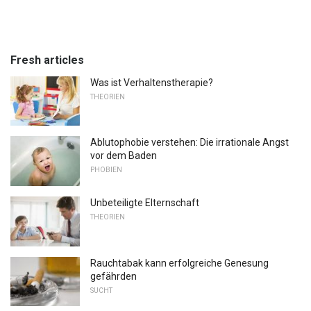
Fresh articles
Was ist Verhaltenstherapie?
THEORIEN
Ablutophobie verstehen: Die irrationale Angst
vor dem Baden
PHOBIEN
Unbeteiligte Elternschaft
THEORIEN
Rauchtabak kann erfolgreiche Genesung
gefährden
SUCHT