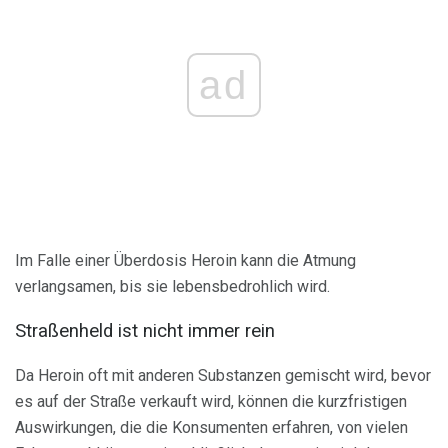
ad
Im Falle einer Überdosis Heroin kann die Atmung
verlangsamen, bis sie lebensbedrohlich wird.
Straßenheld ist nicht immer rein
Da Heroin oft mit anderen Substanzen gemischt wird, bevor
es auf der Straße verkauft wird, können die kurzfristigen
Auswirkungen, die die Konsumenten erfahren, von vielen