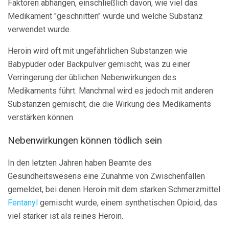
Faktoren abhängen, einschließlich davon, wie viel das
Medikament "geschnitten" wurde und welche Substanz
verwendet wurde.
Heroin wird oft mit ungefährlichen Substanzen wie
Babypuder oder Backpulver gemischt, was zu einer
Verringerung der üblichen Nebenwirkungen des
Medikaments führt. Manchmal wird es jedoch mit anderen
Substanzen gemischt, die die Wirkung des Medikaments
verstärken können.
Nebenwirkungen können tödlich sein
In den letzten Jahren haben Beamte des
Gesundheitswesens eine Zunahme von Zwischenfällen
gemeldet, bei denen Heroin mit dem starken Schmerzmittel
Fentanyl
gemischt wurde, einem synthetischen Opioid, das
viel stärker ist als reines Heroin.