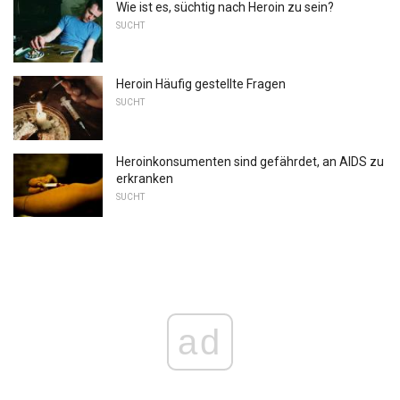
Wie ist es, süchtig nach Heroin zu sein?
SUCHT
Heroin Häufig gestellte Fragen
SUCHT
Heroinkonsumenten sind gefährdet, an AIDS zu
erkranken
SUCHT
ad