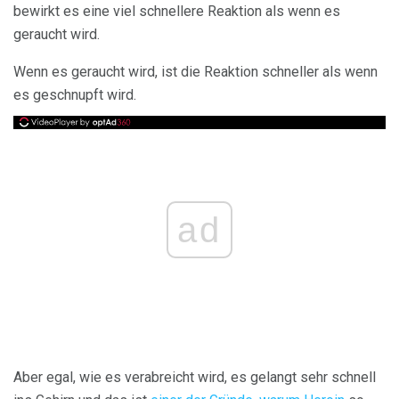
bewirkt es eine viel schnellere Reaktion als wenn es
geraucht wird.
Wenn es geraucht wird, ist die Reaktion schneller als wenn
es geschnupft wird.
ad
Aber egal, wie es verabreicht wird, es gelangt sehr schnell