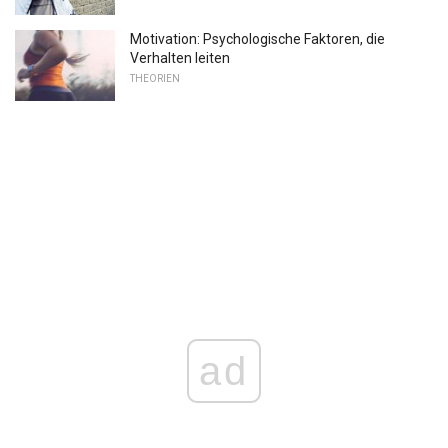
Motivation: Psychologische Faktoren, die
Verhalten leiten
THEORIEN
ad