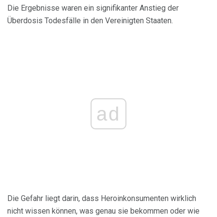
Die Ergebnisse waren ein signifikanter Anstieg der
Überdosis Todesfälle in den Vereinigten Staaten.
ad
Die Gefahr liegt darin, dass Heroinkonsumenten wirklich
nicht wissen können, was genau sie bekommen oder wie