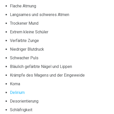
Flache Atmung
Langsames und schweres Atmen
Trockener Mund
Extrem kleine Schüler
Verfärbte Zunge
Niedriger Blutdruck
Schwacher Puls
Bläulich gefärbte Nägel und Lippen
Krämpfe des Magens und der Eingeweide
Koma
Delirium
Desorientierung
Schläfrigkeit