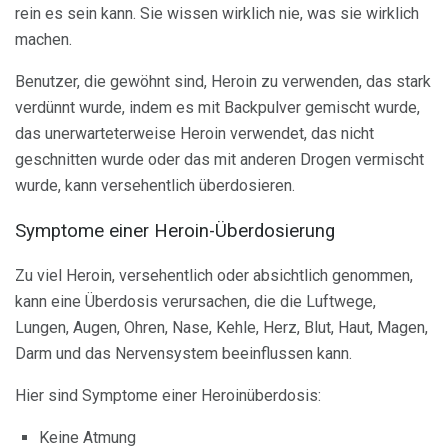
rein es sein kann. Sie wissen wirklich nie, was sie wirklich
machen.
Benutzer, die gewöhnt sind, Heroin zu verwenden, das stark
verdünnt wurde, indem es mit Backpulver gemischt wurde,
das unerwarteterweise Heroin verwendet, das nicht
geschnitten wurde oder das mit anderen Drogen vermischt
wurde, kann versehentlich überdosieren.
Symptome einer Heroin-Überdosierung
Zu viel Heroin, versehentlich oder absichtlich genommen,
kann eine Überdosis verursachen, die die Luftwege,
Lungen, Augen, Ohren, Nase, Kehle, Herz, Blut, Haut, Magen,
Darm und das Nervensystem beeinflussen kann.
Hier sind Symptome einer Heroinüberdosis:
Keine Atmung