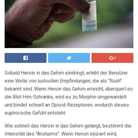
Sobald Heroin in das Gehirn eindringt, erlebt der Benutzer
eine Welle von lustvollen Empfindungen, die als "Rush"
bekannt sind. Wenn Heroin das Gehirn erreicht, überquert es
die Blut-Hirn-Schranke, wird es zu Morphin umgewandelt
und bindet schnell an Opioid-Rezeptoren, wodurch dieses
euphorische Gefühl entsteht.
Wie schnell das Heroin in das Gehirn gelangt, bestimmt die
Intensität des "Ansturms". Wenn Heroin injiziert wird,