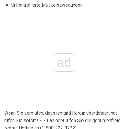
Unkontrollierte Muskelbewegungen
ad
Wenn Sie vermuten, dass jemand Heroin überdosiert hat,
rufen Sie sofort 9-1-1 an oder rufen Sie die gebührenfreie
Notruf-Hotline an (1-800-222-1222).