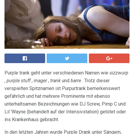
Purple trank geht unter verschiedenen Namen wie
sizzwurp
,
purple stuff
,
mager
,
trank
und
barre
. Trotz dieser
verspielten Spitznamen ist Purpurtrank bemerkenswert
gefährlich und hat mehrere Prominente mit ebenso
unterhaltsamen Bezeichnungen wie DJ Screw, Pimp C und
Lil 'Wayne (behandelt auf der Intensivstation) getötet oder
ins Krankenhaus gebracht.
In den letzten Jahren wurde Purple Drank unter Sängern,