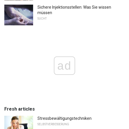
Sichere Injektionsstellen: Was Sie wissen
müssen
SUCHT
ad
Fresh articles
Stressbewältigungstechniken
SELBSTVERBESSERUNG