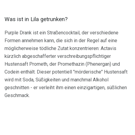
Was ist in Lila getrunken?
Purple Drank ist ein Straßencocktail, der verschiedene
Formen annehmen kann, die sich in der Regel auf eine
möglicherweise tödliche Zutat konzentrieren: Actavis
kürzlich abgeschafferter verschreibungspflichtiger
Hustensaft Prometh, der Promethazin (Phenergan) und
Codein enthält. Dieser potentiell "mörderische" Hustensaft
wird mit Soda, Süßigkeiten und manchmal Alkohol
geschnitten - er verleiht ihm einen einzigartigen, süßlichen
Geschmack.