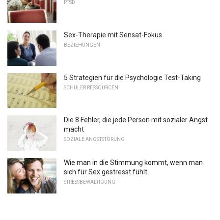
PTSD
Sex-Therapie mit Sensat-Fokus
BEZIEHUNGEN
5 Strategien für die Psychologie Test-Taking
SCHÜLER RESSOURCEN
Die 8 Fehler, die jede Person mit sozialer Angst
macht
SOZIALE ANGSTSTÖRUNG
Wie man in die Stimmung kommt, wenn man
sich für Sex gestresst fühlt
STRESSBEWÄLTIGUNG