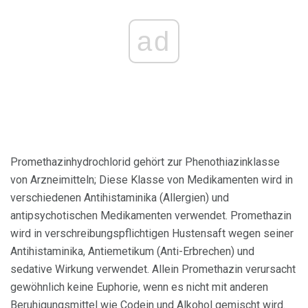
ad
Promethazinhydrochlorid gehört zur Phenothiazinklasse
von Arzneimitteln; Diese Klasse von Medikamenten wird in
verschiedenen Antihistaminika (Allergien) und
antipsychotischen Medikamenten verwendet. Promethazin
wird in verschreibungspflichtigen Hustensaft wegen seiner
Antihistaminika, Antiemetikum (Anti-Erbrechen) und
sedative Wirkung verwendet. Allein Promethazin verursacht
gewöhnlich keine Euphorie, wenn es nicht mit anderen
Beruhigungsmittel wie Codein und Alkohol gemischt wird.