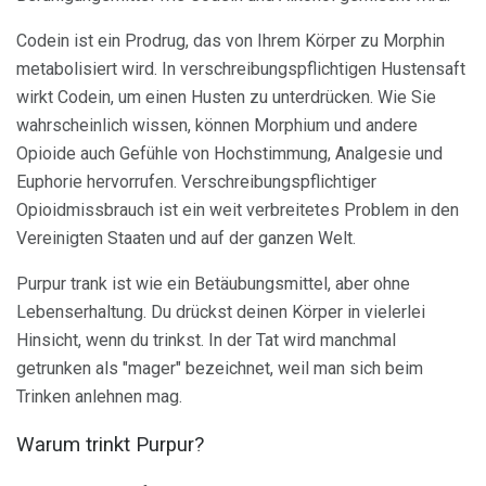
Codein ist ein Prodrug, das von Ihrem Körper zu Morphin
metabolisiert wird. In verschreibungspflichtigen Hustensaft
wirkt Codein, um einen Husten zu unterdrücken. Wie Sie
wahrscheinlich wissen, können Morphium und andere
Opioide auch Gefühle von Hochstimmung, Analgesie und
Euphorie hervorrufen. Verschreibungspflichtiger
Opioidmissbrauch ist ein weit verbreitetes Problem in den
Vereinigten Staaten und auf der ganzen Welt.
Purpur trank ist wie ein Betäubungsmittel, aber ohne
Lebenserhaltung. Du drückst deinen Körper in vielerlei
Hinsicht, wenn du trinkst. In der Tat wird manchmal
getrunken als "mager" bezeichnet, weil man sich beim
Trinken anlehnen mag.
Warum trinkt Purpur?