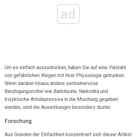
ad
Um es einfach auszudrücken, haben Sie auf eine Vielzahl
von gefährlichen Wegen mit Ihrer Physiologie getrunken.
Wenn darüber hinaus andere zentralnervöse
Beruhigungsmittel wie Barbiturate, Narkotika und
trizyklische Antidepressiva in die Mischung gegeben
werden, sind die Auswirkungen besonders düster.
Forschung
Aus Gründen der Einfachheit konzentriert sich dieser Artikel