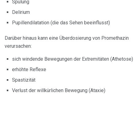
Spülung
Delirium
Pupillendilatation (die das Sehen beeinflusst)
Darüber hinaus kann eine Überdosierung von Promethazin
verursachen:
sich windende Bewegungen der Extremitäten (Athetose)
erhöhte Reflexe
Spastizität
Verlust der willkürlichen Bewegung (Ataxie)