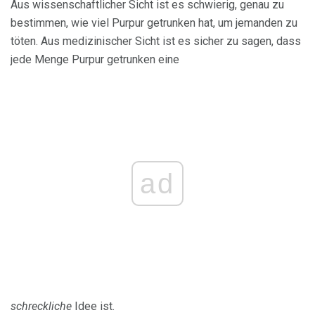
Aus wissenschaftlicher Sicht ist es schwierig, genau zu
bestimmen, wie viel Purpur getrunken hat, um jemanden zu
töten. Aus medizinischer Sicht ist es sicher zu sagen, dass
jede Menge Purpur getrunken eine
ad
schreckliche
Idee ist.