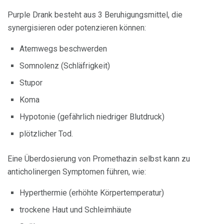
Purple Drank besteht aus 3 Beruhigungsmittel, die
synergisieren oder potenzieren können:
Atemwegs beschwerden
Somnolenz (Schläfrigkeit)
Stupor
Koma
Hypotonie (gefährlich niedriger Blutdruck)
plötzlicher Tod.
Eine Überdosierung von Promethazin selbst kann zu
anticholinergen Symptomen führen, wie:
Hyperthermie (erhöhte Körpertemperatur)
trockene Haut und Schleimhäute