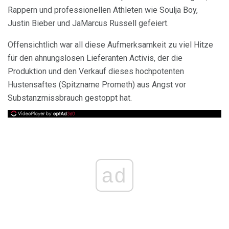
Rappern und professionellen Athleten wie Soulja Boy,
Justin Bieber und JaMarcus Russell gefeiert.
Offensichtlich war all diese Aufmerksamkeit zu viel Hitze
für den ahnungslosen Lieferanten Activis, der die
Produktion und den Verkauf dieses hochpotenten
Hustensaftes (Spitzname Prometh) aus Angst vor
Substanzmissbrauch gestoppt hat.
ad