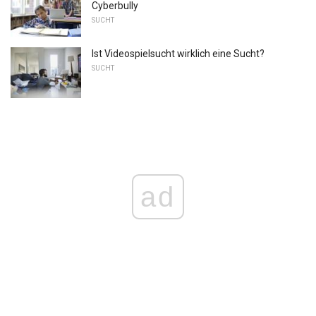
Cyberbully
SUCHT
Ist Videospielsucht wirklich eine Sucht?
SUCHT
ad