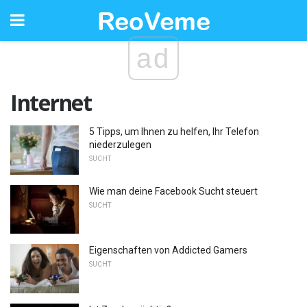
ad
Internet
5 Tipps, um Ihnen zu helfen, Ihr Telefon
niederzulegen
SUCHT
Wie man deine Facebook Sucht steuert
SUCHT
Eigenschaften von Addicted Gamers
SUCHT