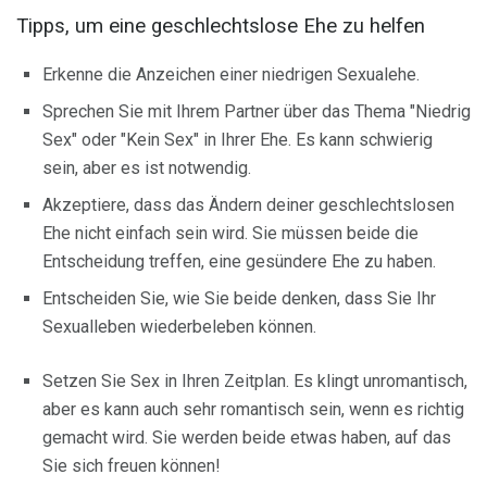
Tipps, um eine geschlechtslose Ehe zu helfen
Erkenne die Anzeichen einer niedrigen Sexualehe.
Sprechen Sie mit Ihrem Partner über das Thema "Niedrig
Sex" oder "Kein Sex" in Ihrer Ehe. Es kann schwierig
sein, aber es ist notwendig.
Akzeptiere, dass das Ändern deiner geschlechtslosen
Ehe nicht einfach sein wird. Sie müssen beide die
Entscheidung treffen, eine gesündere Ehe zu haben.
Entscheiden Sie, wie Sie beide denken, dass Sie Ihr
Sexualleben wiederbeleben können.
Setzen Sie Sex in Ihren Zeitplan. Es klingt unromantisch,
aber es kann auch sehr romantisch sein, wenn es richtig
gemacht wird. Sie werden beide etwas haben, auf das
Sie sich freuen können!