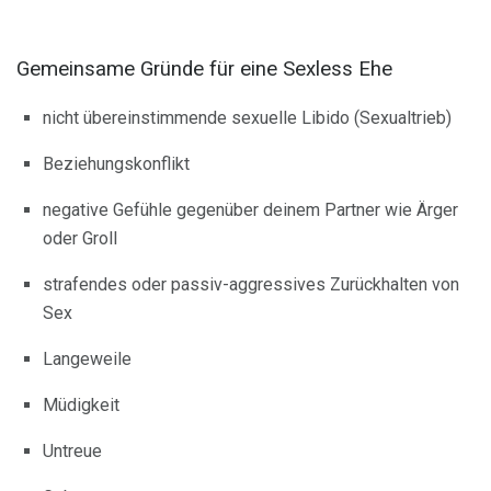
Gemeinsame Gründe für eine Sexless Ehe
nicht übereinstimmende sexuelle Libido (Sexualtrieb)
Beziehungskonflikt
negative Gefühle gegenüber deinem Partner wie Ärger
oder Groll
strafendes oder passiv-aggressives Zurückhalten von
Sex
Langeweile
Müdigkeit
Untreue