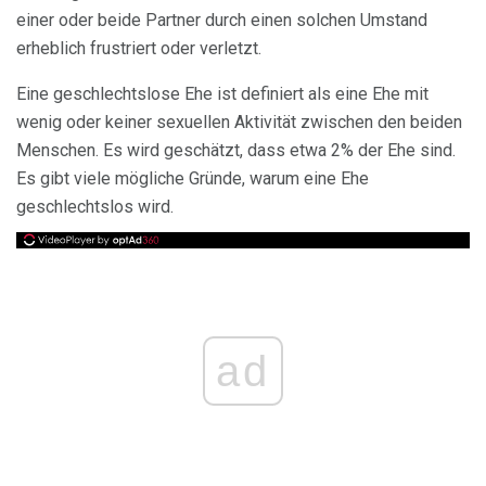
einer oder beide Partner durch einen solchen Umstand
erheblich frustriert oder verletzt.
Eine geschlechtslose Ehe ist definiert als eine Ehe mit
wenig oder keiner sexuellen Aktivität zwischen den beiden
Menschen. Es wird geschätzt, dass etwa 2% der Ehe sind.
Es gibt viele mögliche Gründe, warum eine Ehe
geschlechtslos wird.
ad