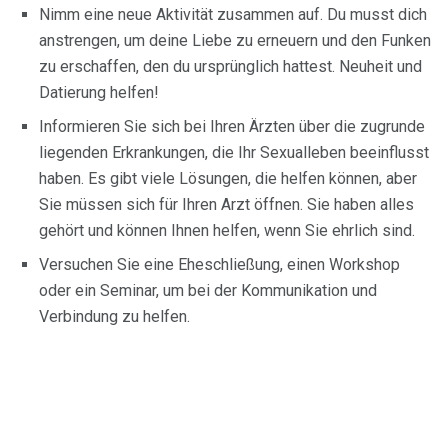
Nimm eine neue Aktivität zusammen auf. Du musst dich
anstrengen, um deine Liebe zu erneuern und den Funken
zu erschaffen, den du ursprünglich hattest. Neuheit und
Datierung helfen!
Informieren Sie sich bei Ihren Ärzten über die zugrunde
liegenden Erkrankungen, die Ihr Sexualleben beeinflusst
haben. Es gibt viele Lösungen, die helfen können, aber
Sie müssen sich für Ihren Arzt öffnen. Sie haben alles
gehört und können Ihnen helfen, wenn Sie ehrlich sind.
Versuchen Sie eine Eheschließung, einen Workshop
oder ein Seminar, um bei der Kommunikation und
Verbindung zu helfen.