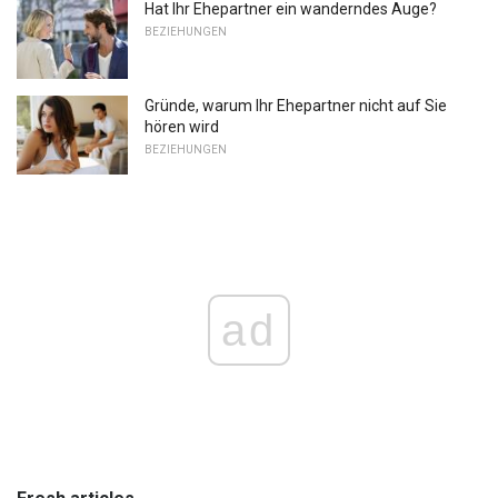
Hat Ihr Ehepartner ein wanderndes Auge?
BEZIEHUNGEN
Gründe, warum Ihr Ehepartner nicht auf Sie
hören wird
BEZIEHUNGEN
ad