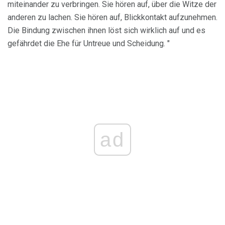
miteinander zu verbringen. Sie hören auf, über die Witze der
anderen zu lachen. Sie hören auf, Blickkontakt aufzunehmen.
Die Bindung zwischen ihnen löst sich wirklich auf und es
gefährdet die Ehe für Untreue und Scheidung. "
ad