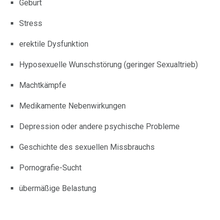
Geburt
Stress
erektile Dysfunktion
Hyposexuelle Wunschstörung (geringer Sexualtrieb)
Machtkämpfe
Medikamente Nebenwirkungen
Depression oder andere psychische Probleme
Geschichte des sexuellen Missbrauchs
Pornografie-Sucht
übermäßige Belastung