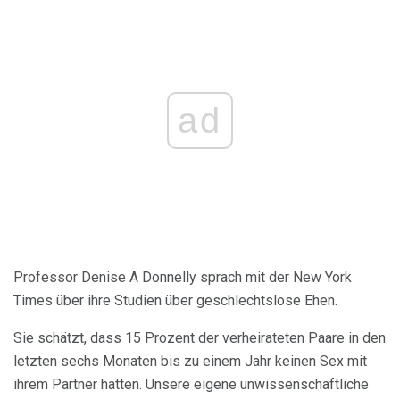
ad
Professor Denise A Donnelly sprach mit der New York
Times über ihre Studien über geschlechtslose Ehen.
Sie schätzt, dass 15 Prozent der verheirateten Paare in den
letzten sechs Monaten bis zu einem Jahr keinen Sex mit
ihrem Partner hatten. Unsere eigene unwissenschaftliche