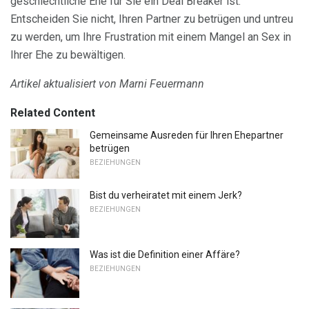
geschlechtliche Ehe für Sie ein Deal Breaker ist.
Entscheiden Sie nicht, Ihren Partner zu betrügen und untreu
zu werden, um Ihre Frustration mit einem Mangel an Sex in
Ihrer Ehe zu bewältigen.
Artikel aktualisiert von Marni Feuermann
Related Content
Gemeinsame Ausreden für Ihren Ehepartner
betrügen
BEZIEHUNGEN
Bist du verheiratet mit einem Jerk?
BEZIEHUNGEN
Was ist die Definition einer Affäre?
BEZIEHUNGEN