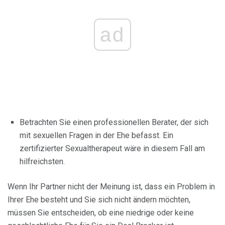
ad
Betrachten Sie einen professionellen Berater, der sich
mit sexuellen Fragen in der Ehe befasst. Ein
zertifizierter Sexualtherapeut wäre in diesem Fall am
hilfreichsten.
Wenn Ihr Partner nicht der Meinung ist, dass ein Problem in
Ihrer Ehe besteht und Sie sich nicht ändern möchten,
müssen Sie entscheiden, ob eine niedrige oder keine