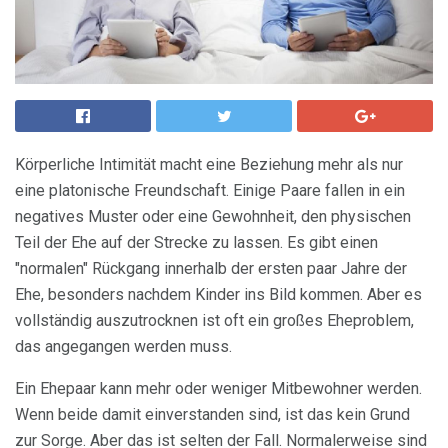
Körperliche Intimität macht eine Beziehung mehr als nur
eine platonische Freundschaft. Einige Paare fallen in ein
negatives Muster oder eine Gewohnheit, den physischen
Teil der Ehe auf der Strecke zu lassen. Es gibt einen
"normalen" Rückgang innerhalb der ersten paar Jahre der
Ehe, besonders nachdem Kinder ins Bild kommen. Aber es
vollständig auszutrocknen ist oft ein großes Eheproblem,
das angegangen werden muss.
Ein Ehepaar kann mehr oder weniger Mitbewohner werden.
Wenn beide damit einverstanden sind, ist das kein Grund
zur Sorge. Aber das ist selten der Fall. Normalerweise sind