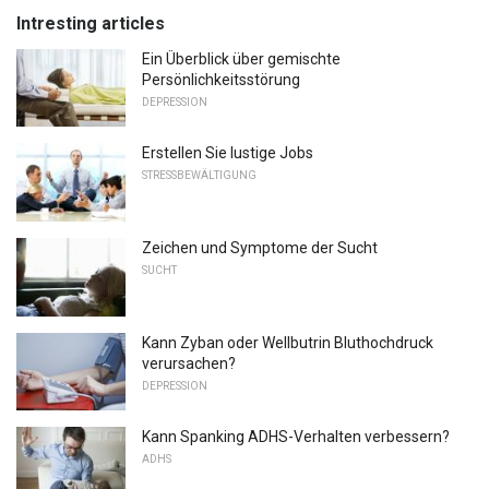
Intresting articles
Ein Überblick über gemischte
Persönlichkeitsstörung
DEPRESSION
Erstellen Sie lustige Jobs
STRESSBEWÄLTIGUNG
Zeichen und Symptome der Sucht
SUCHT
Kann Zyban oder Wellbutrin Bluthochdruck
verursachen?
DEPRESSION
Kann Spanking ADHS-Verhalten verbessern?
ADHS