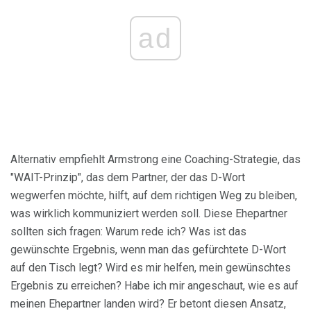
ad
Alternativ empfiehlt Armstrong eine Coaching-Strategie, das
"WAIT-Prinzip", das dem Partner, der das D-Wort
wegwerfen möchte, hilft, auf dem richtigen Weg zu bleiben,
was wirklich kommuniziert werden soll. Diese Ehepartner
sollten sich fragen: Warum rede ich? Was ist das
gewünschte Ergebnis, wenn man das gefürchtete D-Wort
auf den Tisch legt? Wird es mir helfen, mein gewünschtes
Ergebnis zu erreichen? Habe ich mir angeschaut, wie es auf
meinen Ehepartner landen wird? Er betont diesen Ansatz,