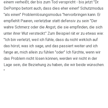
einem verheißt, der bis zum Tod verspricht - bis jetzt "Dr.
DePompo betont auch, dass dies eher einen" Schutzmodus
"als einen" Problemlösungsmodus "hervorbringen kann. Er
empfiehlt Paaren, verletzbar statt defensiv zu sein "Der
wahre Schmerz oder die Angst, die sie empfinden, die sich
unter ihrer Wut versteckt." Zum Beispiel rät er zu etwas wie:
"Ich bin verletzt, weil ich fühle, dass du nicht wirklich auf
das hörst, was ich sage, und das passiert weiter und ich
fange an, mich allein zu fühlen "oder" Ich fürchte, wenn wir
das Problem nicht lösen können, werden wir nicht in der
Lage sein, die Beziehung zu haben, die wir beide wünschen.
"