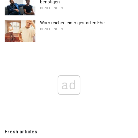
benötigen
BEZIEHUNGEN
Warnzeichen einer gestörten Ehe
BEZIEHUNGEN
ad
Fresh articles