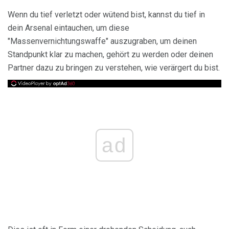
Wenn du tief verletzt oder wütend bist, kannst du tief in
dein Arsenal eintauchen, um diese
"Massenvernichtungswaffe" auszugraben, um deinen
Standpunkt klar zu machen, gehört zu werden oder deinen
Partner dazu zu bringen zu verstehen, wie verärgert du bist.
ad