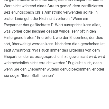
Wort nicht während eines Streits gemäß dem zertifizierten
Beziehungscoach Chris Armstrong verwenden sollte. In
erster Linie geht die Nachricht verloren. "Wenn ein
Ehepartner das gefürchtete D-Wort ausspricht, kann alles,
was vorher oder nachher gesagt wurde, sehr oft in den
Hintergrund treten." Er erörtert, wie der Ehepartner, der dies
hört, überwältigt werden kann. Nachdem dies geschehen ist,
sagt Armstrong: "Was auch immer das Ergebnis von dem
Ehepartner, der es ausgesprochen hat, gewünscht wird, wird
wahrscheinlich nicht erreicht werden." Er glaubt auch, dass,
wenn Sie den Ehepartner wütend genug bekommen, er oder
sie sogar "Ihren Bluff nennen."