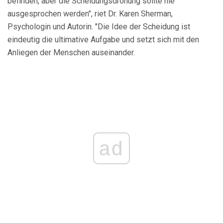
befinden, aber die Scheidungsdrohung sollte nie
ausgesprochen werden", riet Dr. Karen Sherman,
Psychologin und Autorin. "Die Idee der Scheidung ist
eindeutig die ultimative Aufgabe und setzt sich mit den
Anliegen der Menschen auseinander.
ad