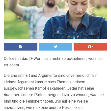
Du kannst das D-Wort nicht mehr zurücknehmen, wenn du
es sagst
Die Ehe ist hart und Argumente sind unvermeidlich. Ein
kleines Argument kann je nach Thema zu einem
ausgewachsenen Kampf eskalieren. Jeder hat seine
Auslöser. Unsere Partner neigen dazu, zu wissen, was sie
sind und die Fähigkeit haben, uns auf eine Weise
abzusetzen, wie es keine andere Person kann.