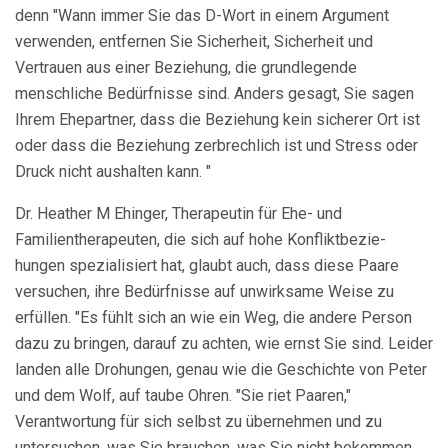
denn "Wann immer Sie das D-Wort in einem Argument
verwenden, entfernen Sie Sicherheit, Sicherheit und
Vertrauen aus einer Beziehung, die grundlegende
menschliche Bedürfnisse sind. Anders gesagt, Sie sagen
Ihrem Ehepartner, dass die Beziehung kein sicherer Ort ist
oder dass die Beziehung zerbrechlich ist und Stress oder
Druck nicht aushalten kann. "
Dr. Heather M Ehinger, Therapeutin für Ehe- und
Familientherapeuten, die sich auf hohe Konfliktbezie-
hungen spezialisiert hat, glaubt auch, dass diese Paare
versuchen, ihre Bedürfnisse auf unwirksame Weise zu
erfüllen. "Es fühlt sich an wie ein Weg, die andere Person
dazu zu bringen, darauf zu achten, wie ernst Sie sind. Leider
landen alle Drohungen, genau wie die Geschichte von Peter
und dem Wolf, auf taube Ohren. "Sie riet Paaren,"
Verantwortung für sich selbst zu übernehmen und zu
untersuchen, was Sie brauchen, was Sie nicht bekommen.