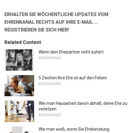
ERHALTEN SIE WÖCHENTLICHE UPDATES VOM
EHRENKANAL RECHTS AUF IHRE E-MAIL ...
REGISTRIEREN SIE SICH HIER!
Related Content
Wenn dein Ehepartner nicht zuhört
BEZIEHUNGEN
5 Zeichen Ihre Ehe ist auf den Felsen
BEZIEHUNGEN
Wie man Hausarbeit davon abhält, deine Ehe zu
verletzen
BEZIEHUNGEN
Wie man weiß, wenn Sie Eheberatung