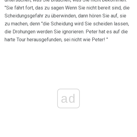
"Sie fährt fort, das zu sagen Wenn Sie nicht bereit sind, die
Scheidungsgefahr zu überwinden, dann hören Sie auf, sie
zu machen, denn "die Scheidung wird Sie scheiden lassen,
die Drohungen werden Sie ignorieren. Peter hat es auf die
harte Tour herausgefunden, sei nicht wie Peter! "
ad