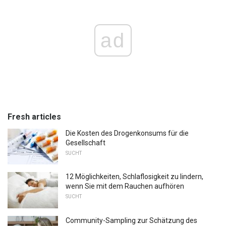
ad
Fresh articles
Die Kosten des Drogenkonsums für die
Gesellschaft
SUCHT
12 Möglichkeiten, Schlaflosigkeit zu lindern,
wenn Sie mit dem Rauchen aufhören
SUCHT
Community-Sampling zur Schätzung des