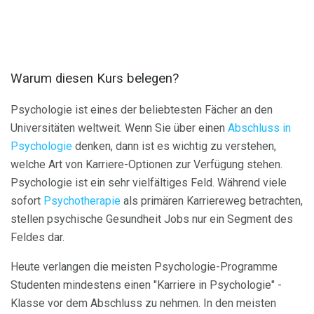
Warum diesen Kurs belegen?
Psychologie ist eines der beliebtesten Fächer an den
Universitäten weltweit. Wenn Sie über einen
Abschluss in
Psychologie
denken, dann ist es wichtig zu verstehen,
welche Art von Karriere-Optionen zur Verfügung stehen.
Psychologie ist ein sehr vielfältiges Feld. Während viele
sofort
Psychotherapie
als primären Karriereweg betrachten,
stellen psychische Gesundheit Jobs nur ein Segment des
Feldes dar.
Heute verlangen die meisten Psychologie-Programme
Studenten mindestens einen "Karriere in Psychologie" -
Klasse vor dem Abschluss zu nehmen. In den meisten