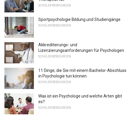
SCHÜLER RESSOURCEN
Sportpsychologie Bildung und Studiengänge
SCHÜLER RESSOURCEN
Akkreditierungs- und
Lizenzierungsanforderungen für Psychologen
SCHÜLER RESSOURCEN
11 Dinge, die Sie mit einem Bachelor-Abschluss
in Psychologie tun können
SCHÜLER RESSOURCEN
Was ist ein Psychologe und welche Arten gibt
es?
SCHÜLER RESSOURCEN