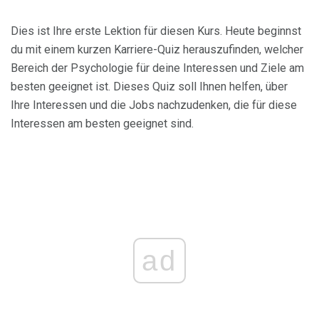
Dies ist Ihre erste Lektion für diesen Kurs. Heute beginnst
du mit einem kurzen Karriere-Quiz herauszufinden, welcher
Bereich der Psychologie für deine Interessen und Ziele am
besten geeignet ist. Dieses Quiz soll Ihnen helfen, über
Ihre Interessen und die Jobs nachzudenken, die für diese
Interessen am besten geeignet sind.
ad