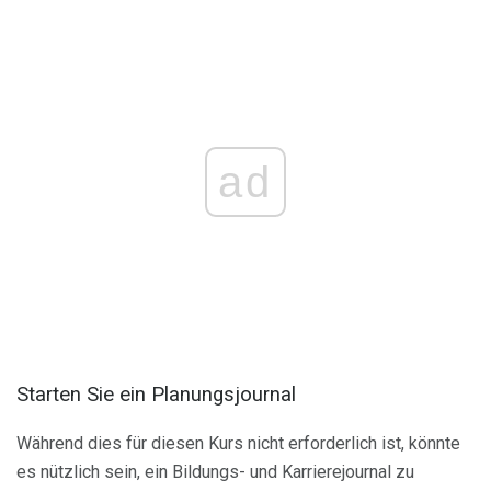
ad
Starten Sie ein Planungsjournal
Während dies für diesen Kurs nicht erforderlich ist, könnte
es nützlich sein, ein Bildungs- und Karrierejournal zu