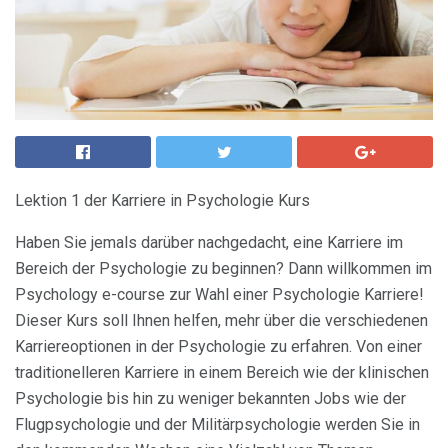
Lektion 1 der Karriere in Psychologie Kurs
Haben Sie jemals darüber nachgedacht, eine Karriere im
Bereich der Psychologie zu beginnen? Dann willkommen im
Psychology e-course zur Wahl einer Psychologie Karriere!
Dieser Kurs soll Ihnen helfen, mehr über die verschiedenen
Karriereoptionen in der Psychologie zu erfahren. Von einer
traditionelleren Karriere in einem Bereich wie der klinischen
Psychologie bis hin zu weniger bekannten Jobs wie der
Flugpsychologie und der Militärpsychologie werden Sie in