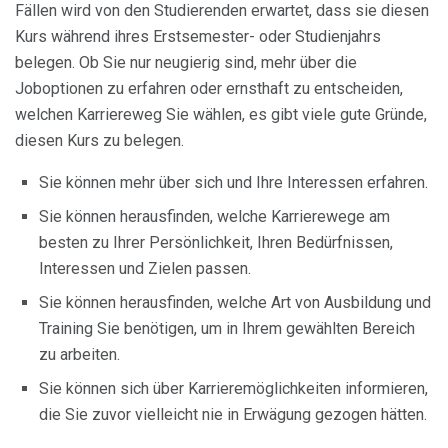
Fällen wird von den Studierenden erwartet, dass sie diesen
Kurs während ihres Erstsemester- oder Studienjahrs
belegen. Ob Sie nur neugierig sind, mehr über die
Joboptionen zu erfahren oder ernsthaft zu entscheiden,
welchen Karriereweg Sie wählen, es gibt viele gute Gründe,
diesen Kurs zu belegen.
Sie können mehr über sich und Ihre Interessen erfahren.
Sie können herausfinden, welche Karrierewege am
besten zu Ihrer Persönlichkeit, Ihren Bedürfnissen,
Interessen und Zielen passen.
Sie können herausfinden, welche Art von Ausbildung und
Training Sie benötigen, um in Ihrem gewählten Bereich
zu arbeiten.
Sie können sich über Karrieremöglichkeiten informieren,
die Sie zuvor vielleicht nie in Erwägung gezogen hätten.