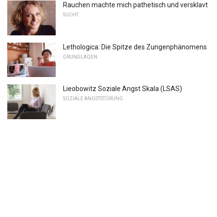
Rauchen machte mich pathetisch und versklavt
SUCHT
Lethologica: Die Spitze des Zungenphänomens
GRUNDLAGEN
Lieobowitz Soziale Angst Skala (LSAS)
SOZIALE ANGSTSTÖRUNG