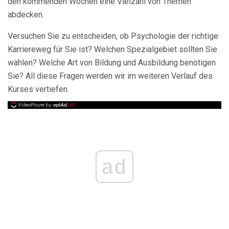
den kommenden Wochen eine Vielzahl von Themen
abdecken.
Versuchen Sie zu entscheiden, ob Psychologie der richtige
Karriereweg für Sie ist? Welchen Spezialgebiet sollten Sie
wählen? Welche Art von Bildung und Ausbildung benötigen
Sie? All diese Fragen werden wir im weiteren Verlauf des
Kurses vertiefen.
ad