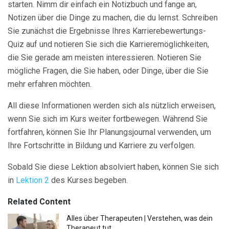
starten. Nimm dir einfach ein Notizbuch und fange an,
Notizen über die Dinge zu machen, die du lernst. Schreiben
Sie zunächst die Ergebnisse Ihres Karrierebewertungs-
Quiz auf und notieren Sie sich die Karrieremöglichkeiten,
die Sie gerade am meisten interessieren. Notieren Sie
mögliche Fragen, die Sie haben, oder Dinge, über die Sie
mehr erfahren möchten.
All diese Informationen werden sich als nützlich erweisen,
wenn Sie sich im Kurs weiter fortbewegen. Während Sie
fortfahren, können Sie Ihr Planungsjournal verwenden, um
Ihre Fortschritte in Bildung und Karriere zu verfolgen.
Sobald Sie diese Lektion absolviert haben, können Sie sich
in
Lektion 2
des Kurses begeben.
Related Content
Alles über Therapeuten | Verstehen, was dein
Therapeut tut