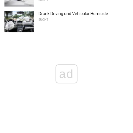
Drunk Driving und Vehicular Homicide
SUCHT
ad