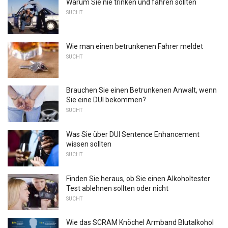
Warum Sie nie trinken und fahren sollten
SUCHT
Wie man einen betrunkenen Fahrer meldet
SUCHT
Brauchen Sie einen Betrunkenen Anwalt, wenn
Sie eine DUI bekommen?
SUCHT
Was Sie über DUI Sentence Enhancement
wissen sollten
SUCHT
Finden Sie heraus, ob Sie einen Alkoholtester
Test ablehnen sollten oder nicht
SUCHT
Wie das SCRAM Knöchel Armband Blutalkohol